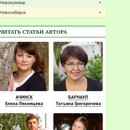
Новокузнецк
Новосибирск
ЧИТАТЬ СТАТЬИ АВТОРА
АЧИНСК
БАРНАУЛ
Елена Лекомцева
Татьяна Григоричева