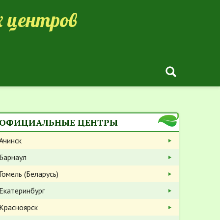
 центров
ОФИЦИАЛЬНЫЕ ЦЕНТРЫ
Ачинск
Барнаул
Гомель (Беларусь)
Екатеринбург
Красноярск