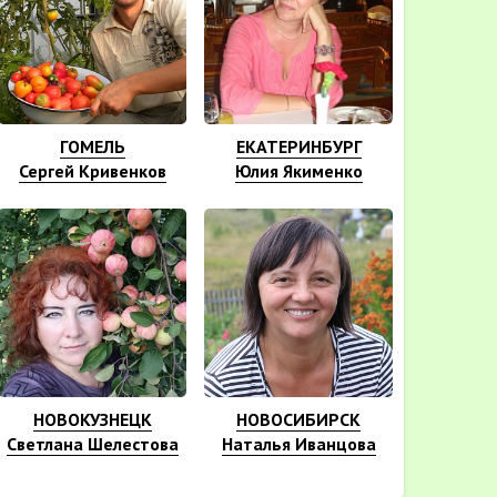
ГОМЕЛЬ
ЕКАТЕРИНБУРГ
Сергей Кривенков
Юлия Якименко
НОВОКУЗНЕЦК
НОВОСИБИРСК
Светлана Шелестова
Наталья Иванцова