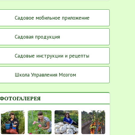
Садовое мобильное приложение
Садовая продукция
Садовые инструкции и рецепты
Школа Управления Мозгом
ФОТОГАЛЕРЕЯ