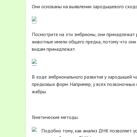
Они основаны на выявлении зародышевого сходс
Посмотрите на эти эмбрионы, они принадлежат р
животные имели общего предка, потому что они 
видам принадлежат.
В ходе эмбрионального развития у зародышей 
предковых форм. Например, у всех позвоночных 
жабры.
Генетические методы.
Подобно тому, как анализ ДНК позволяет у