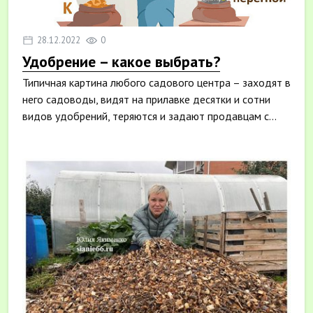
28.12.2022
0
Удобрение – какое выбрать?
Типичная картина любого садового центра – заходят в
него садоводы, видят на прилавке десятки и сотни
видов удобрений, теряются и задают продавцам с...