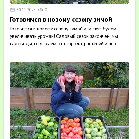
30.11.2025
0
Готовимся в новому сезону зимой
Готовимся в новому сезону зимой или, чем будем
увеличивать урожай! Садовый сезон закончен, мы,
садоводы, отдыхаем от огорода, растений и пер...