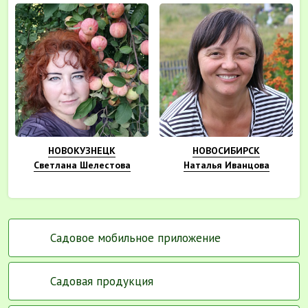
НОВОКУЗНЕЦК
НОВОСИБИРСК
Светлана Шелестова
Наталья Иванцова
Садовое мобильное приложение
Садовая продукция