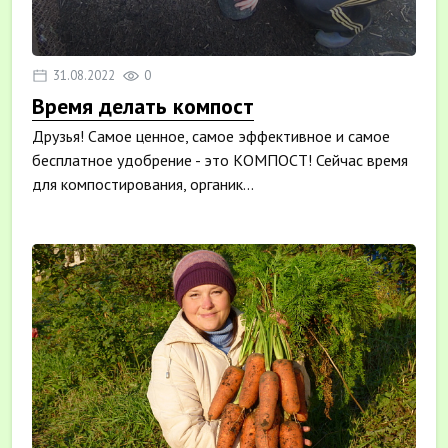
31.08.2022
0
Время делать компост
Друзья! Самое ценное, самое эффективное и самое
бесплатное удобрение - это КОМПОСТ! Сейчас время
для компостирования, органик...