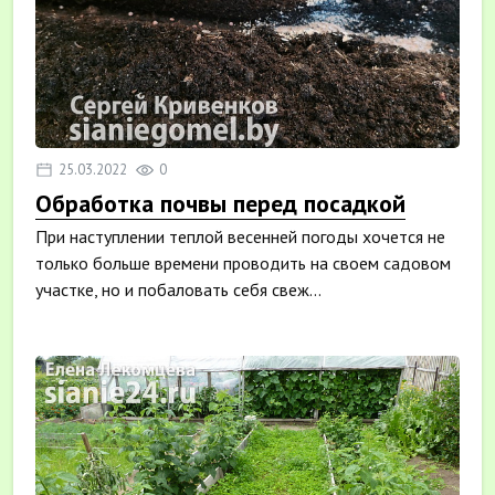
25.03.2022
0
Обработка почвы перед посадкой
При наступлении теплой весенней погоды хочется не
только больше времени проводить на своем садовом
участке, но и побаловать себя свеж...