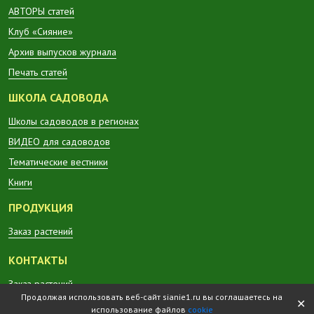
АВТОРЫ статей
Клуб «Сияние»
Архив выпусков журнала
Печать статей
ШКОЛА САДОВОДА
Школы садоводов в регионах
ВИДЕО для садоводов
Тематические вестники
Книги
ПРОДУКЦИЯ
Заказ растений
КОНТАКТЫ
Заказ растений
Продолжая использовать веб-сайт sianie1.ru вы соглашаетесь на
✕
использование файлов
cookie