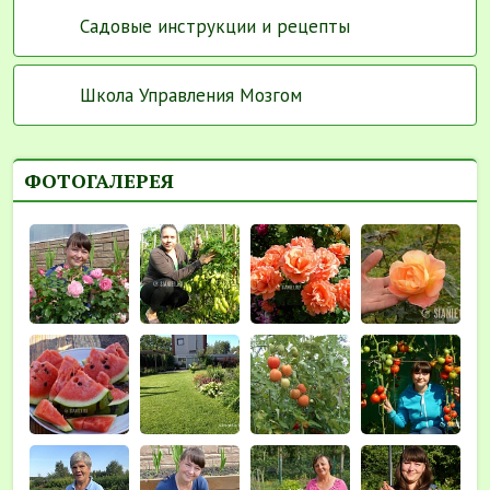
Садовые инструкции и рецепты
Школа Управления Мозгом
ФОТОГАЛЕРЕЯ