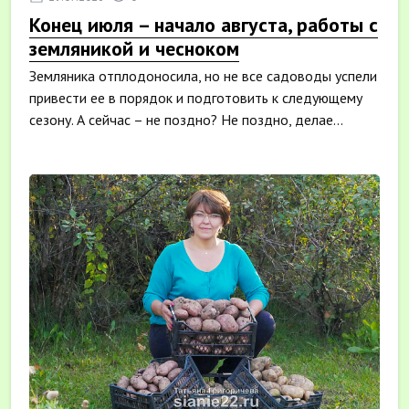
Конец июля – начало августа, работы с
земляникой и чесноком
Земляника отплодоносила, но не все садоводы успели
привести ее в порядок и подготовить к следующему
сезону. А сейчас – не поздно? Не поздно, делае...