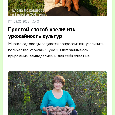
08.05.2022
0
Простой способ увеличить
урожайность культур
Многие садоводы задаются вопросом: как увеличить
количество урожая? Я уже 10 лет занимаюсь
природным земледелием и для себя ответ на ...