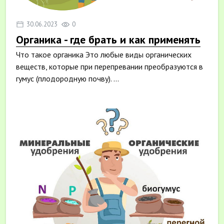
30.06.2023
0
Органика - где брать и как применять
Что такое органика Это любые виды органических
веществ, которые при перепревании преобразуются в
гумус (плодородную почву). ...