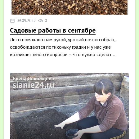
09.09.2022
0
Садовые работы в сентябре
Лето помахало нам рукой, урожай почти собран,
освобождаются потихоньку грядки и у нас уже
возникает много вопросов – что нужно сделат...