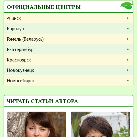
ОФИЦИАЛЬНЫЕ ЦЕНТРЫ
Ачинск
Барнаул
Гомель (Беларусь)
Екатеринбург
Красноярск
Новокузнецк
Новосибирск
ЧИТАТЬ СТАТЬИ АВТОРА