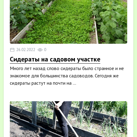
26.02.2022
0
Сидераты на садовом участке
Много лет назад слово сидераты было странное и не
знакомое для большинства садоводов. Сегодня же
сидераты растут на почти на ...