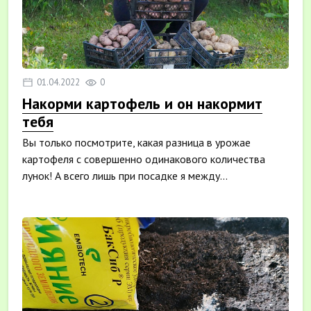
01.04.2022
0
Накорми картофель и он накормит
тебя
Вы только посмотрите, какая разница в урожае
картофеля с совершенно одинакового количества
лунок! А всего лишь при посадке я между...