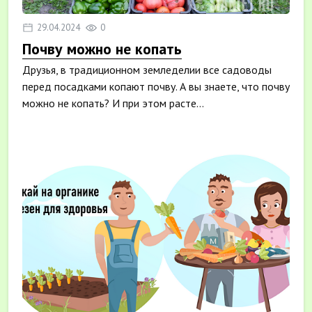
29.04.2024
0
Почву можно не копать
Друзья, в традиционном земледелии все садоводы
перед посадками копают почву. А вы знаете, что почву
можно не копать? И при этом расте...