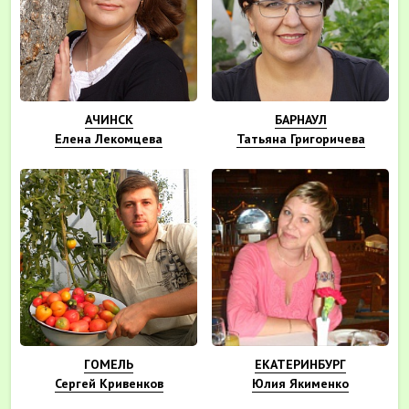
АЧИНСК
БАРНАУЛ
Елена Лекомцева
Татьяна Григоричева
ГОМЕЛЬ
ЕКАТЕРИНБУРГ
Сергей Кривенков
Юлия Якименко