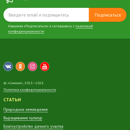
Подписаться
Нажимая «Подписаться» я соглашаюсь с
политикой
конфиденциальности
© «Сияние», 2013—2026
Политика конфиденциальности
СТАТЬИ
Природное земледелие
Выращивание культур
Благоустройство дачного участка