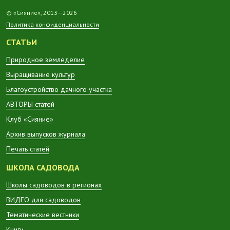
© «Сияние», 2013—2026
Политика конфиденциальности
СТАТЬИ
Природное земледелие
Выращивание культур
Благоустройство дачного участка
АВТОРЫ статей
Клуб «Сияние»
Архив выпусков журнала
Печать статей
ШКОЛА САДОВОДА
Школы садоводов в регионах
ВИДЕО для садоводов
Тематические вестники
Книги