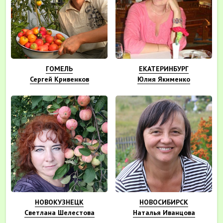
ГОМЕЛЬ
ЕКАТЕРИНБУРГ
Сергей Кривенков
Юлия Якименко
НОВОКУЗНЕЦК
НОВОСИБИРСК
Светлана Шелестова
Наталья Иванцова