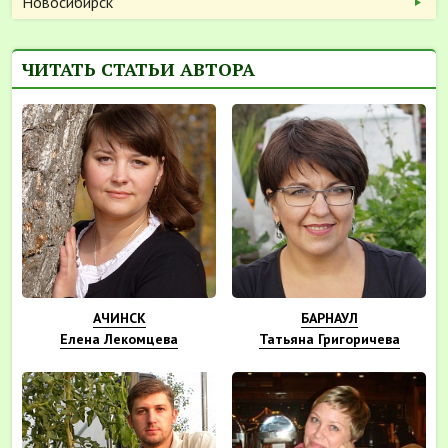
Новосибирск
ЧИТАТЬ СТАТЬИ АВТОРА
АЧИНСК
БАРНАУЛ
Елена Лекомцева
Татьяна Григоричева