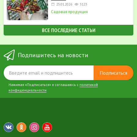
25.01.2026
3123
Садовая продукция
ВСЕ ПОСЛЕДНИЕ СТАТЬИ
Подпишитесь на новости
Подписаться
Нажимая «Подписаться» я соглашаюсь с
политикой
конфиденциальности