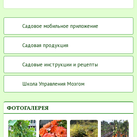
Садовое мобильное приложение
Садовая продукция
Садовые инструкции и рецепты
Школа Управления Мозгом
ФОТОГАЛЕРЕЯ