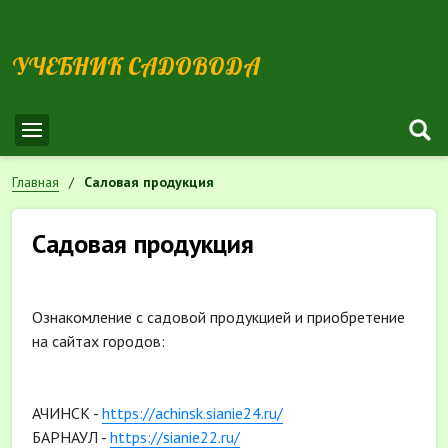
УЧЕБНИК САДОВОДА
Главная
Саловая продукция
Садовая продукция
Ознакомление с садовой продукцией и приобретение
на сайтах городов:
АЧИНСК -
https://achinsk.sianie24.ru/
БАРНАУЛ -
https://sianie22.ru/