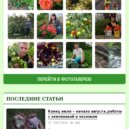
ПЕРЕЙТИ В ФОТОГАЛЕРЕЮ
ПОСЛЕДНИЕ СТАТЬИ
Конец июля – начало августа, работы
с земляникой и чесноком
29.07.2026
660