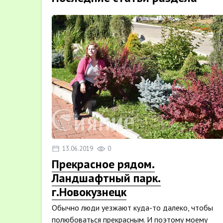
13.06.2019
0
Прекрасное рядом.
Ландшафтный парк.
г.Новокузнецк
Обычно люди уезжают куда-то далеко, чтобы
полюбоваться прекрасным. И поэтому моему