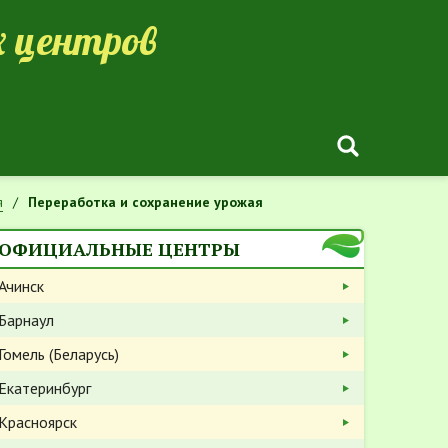
 центров
я
Переработка и сохранение урожая
ОФИЦИАЛЬНЫЕ ЦЕНТРЫ
Ачинск
Барнаул
Гомель (Беларусь)
Екатеринбург
Красноярск