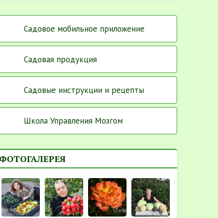
Садовое мобильное приложение
Садовая продукция
Садовые инструкции и рецепты
Школа Управления Мозгом
ФОТОГАЛЕРЕЯ