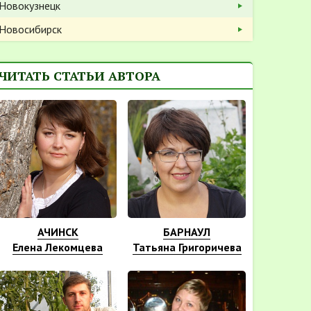
Новокузнецк
Новосибирск
ЧИТАТЬ СТАТЬИ АВТОРА
АЧИНСК
БАРНАУЛ
Елена Лекомцева
Татьяна Григоричева