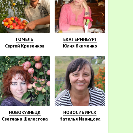
ГОМЕЛЬ
ЕКАТЕРИНБУРГ
Сергей Кривенков
Юлия Якименко
НОВОКУЗНЕЦК
НОВОСИБИРСК
Светлана Шелестова
Наталья Иванцова