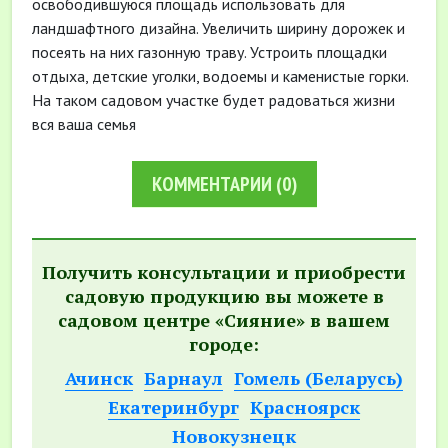
освободившуюся площадь использовать для
ландшафтного дизайна. Увеличить ширину дорожек и
посеять на них газонную траву. Устроить площадки
отдыха, детские уголки, водоемы и каменистые горки.
На таком садовом участке будет радоваться жизни
вся ваша семья
КОММЕНТАРИИ
(0)
Получить консультации и приобрести
садовую продукцию вы можете в
садовом центре «Сияние» в вашем
городе:
Ачинск
Барнаул
Гомель (Беларусь)
Екатеринбург
Красноярск
Новокузнецк