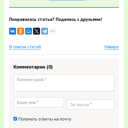
Понравилась статья? Поделись с друзьями!
В список статей
Наверх
Комментарии
(0)
Получать ответы на почту