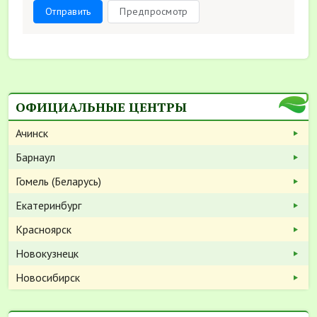
Отправить
Предпросмотр
ОФИЦИАЛЬНЫЕ ЦЕНТРЫ
Ачинск
Барнаул
Гомель (Беларусь)
Екатеринбург
Красноярск
Новокузнецк
Новосибирск