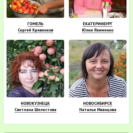
ГОМЕЛЬ
ЕКАТЕРИНБУРГ
Сергей Кривенков
Юлия Якименко
НОВОКУЗНЕЦК
НОВОСИБИРСК
Светлана Шелестова
Наталья Иванцова