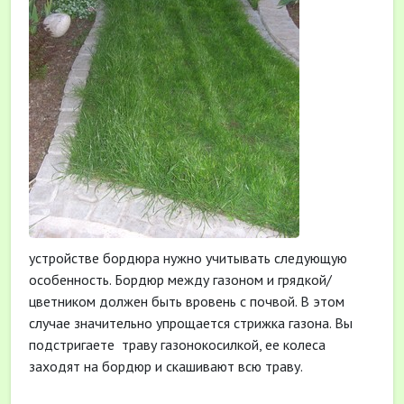
устройстве бордюра нужно учитывать следующую
особенность. Бордюр между газоном и грядкой/
цветником должен быть вровень с почвой. В этом
случае значительно упрощается стрижка газона. Вы
подстригаете
траву газонокосилкой, ее колеса
заходят на бордюр и скашивают всю траву.