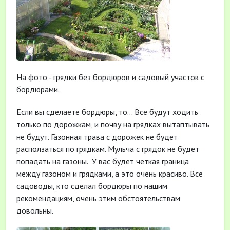
На фото - грядки без бордюров и садовый участок с
бордюрами.
Если вы сделаете бордюры, то… Все будут ходить
только по дорожкам, и почву на грядках вытаптывать
не будут. Газонная трава с дорожек не будет
расползаться по грядкам. Мульча с грядок не будет
попадать на газоны.
У вас будет четкая граница
между газоном и грядками, а это очень красиво. Все
садоводы, кто сделал бордюры по нашим
рекомендациям, очень этим обстоятельствам
довольны.