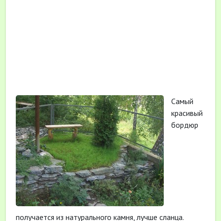
Самый
красивый
бордюр
получается из натурального камня, лучше сланца.