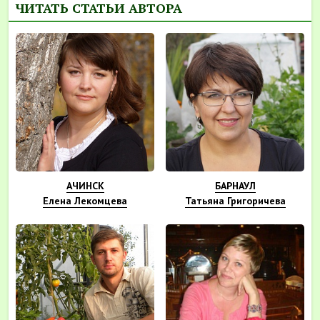
ЧИТАТЬ СТАТЬИ АВТОРА
АЧИНСК
БАРНАУЛ
Елена Лекомцева
Татьяна Григоричева