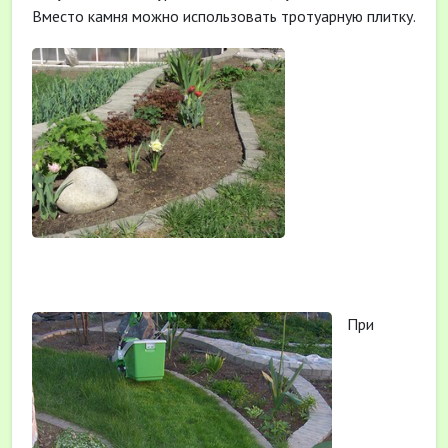
Вместо камня можно использовать тротуарную плитку.
При