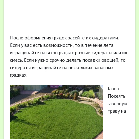
После оформления грядок засейте их сидератами.
Если у вас есть возможности, то в течение лета
выращивайте на всех грядках разные сидераты или их
смесь. Если нужно срочно делать посадки овощей, то
сидераты выращивайте на нескольких запасных
грядках.
Газон.
Посеять
газонную
траву на