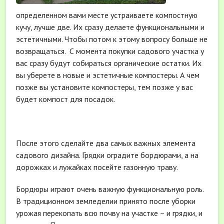
определенном вами месте устраиваете компостную
кучу, лучше две. Их сразу делаете функциональными и
эстетичными. Чтобы потом к этому вопросу больше не
возвращаться.
С момента покупки садового участка у
вас сразу будут собираться органические остатки. Их
вы уберете в новые и эстетичные компостеры. А чем
позже вы установите компостеры, тем позже у вас
будет компост для посадок.
После этого сделайте два самых важных элемента
садового дизайна. Грядки оградите бордюрами, а на
дорожках и лужайках посейте газонную траву.
Бордюры играют очень важную функциональную роль.
В традиционном земледелии принято после уборки
урожая перекопать всю почву на участке – и грядки, и