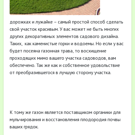
дорожках и лужайке – самый простой способ сделать
свой участок красивым. У вас может не быть многих
других декоративных элементов садового дизайна.
Таких,
как каменистые горки и водоемы. Но если у вас
будет посеяна газонная трава, то восхищение
проходящих мимо вашего участка садоводов, вам
обеспечено. Так же как и собственное удовольствие
от преобразившегося в лучшую сторону участка.
К тому же газон является поставщиком органики для
мульчирования и восстановления плодородия почвы
ваших грядок.