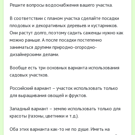
Решите вопросы водоснабжения вашего участка.
В соответствии с планом участка сделайте посадки
плодовых и декоративных деревьев и кустарников.
Они растут долго, поэтому садить саженцы нужно как
можно раньше. А после посадки постепенно
заниматься другими природно-огородно-
дизайнерскими делами.
Вообще есть три основных варианта использования
садовых участков.
Российский вариант – участок использовать только
для выращивания овощей и фруктов.
Западный вариант – землю использовать только для
красоты (газоны, цветники и т.д.).
Оба этих варианта как-то не по душе. Иметь на