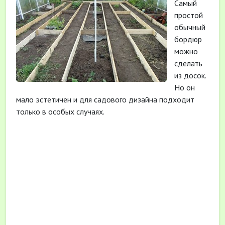
Самый
простой
обычный
бордюр
можно
сделать
из досок.
Но он
мало эстетичен и для садового дизайна подходит
только в особых случаях.