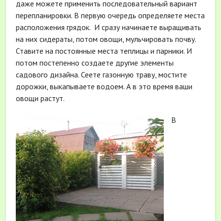
даже можете применить последовательный вариант
перепланировки. В первую очередь определяете места
расположения грядок.
И сразу начинаете выращивать
на них сидераты, потом овощи, мульчировать почву.
Ставите на постоянные места теплицы и парники. И
потом постепенно создаете другие элементы
садового дизайна. Сеете газонную траву, мостите
дорожки, выкапываете водоем. А в это время ваши
овощи растут.
В