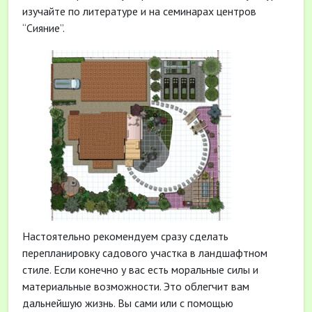
изучайте по литературе и на семинарах центров
“Сияние”.
Настоятельно рекомендуем сразу сделать
перепланировку садового участка в ландшафтном
стиле. Если конечно у вас есть моральные силы и
материальные возможности. Это облегчит вам
дальнейшую жизнь. Вы сами или с помощью