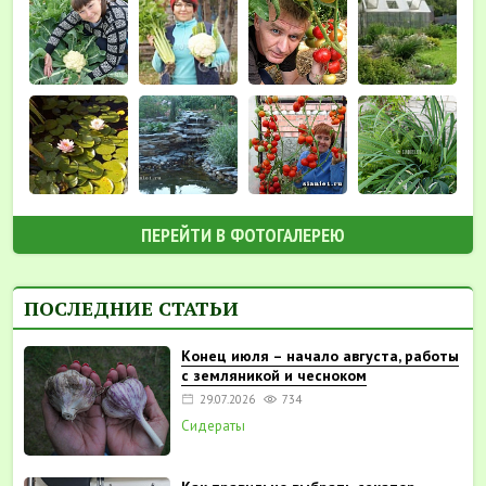
ПЕРЕЙТИ В ФОТОГАЛЕРЕЮ
ПОСЛЕДНИЕ СТАТЬИ
Конец июля – начало августа, работы
с земляникой и чесноком
29.07.2026
734
Сидераты