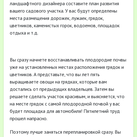
ландшафтного дизайнера составите план развития
вашего садового участка. У вас будут определены
места размещения дорожек, лужаек, грядок,
цветников, каменистых горок, водоемов, площадок
отдыха и т.д.
Вы сразу начнете восстанавливать плодородие почвы
уже на установленных местах расположения грядок и
цветников. А представьте, что вы лет пять
выращиваете овощи на грядках, которые вам
достались от предыдущих владельцев. Затем вы
решаете сделать участок красивым, и выясняется, что
на месте грядок с самой плодородной почвой у вас
будет площадка для автомобиля! Пятилетний труд
прошел напрасно.
Поэтому лучше заняться перепланировкой сразу. Вы