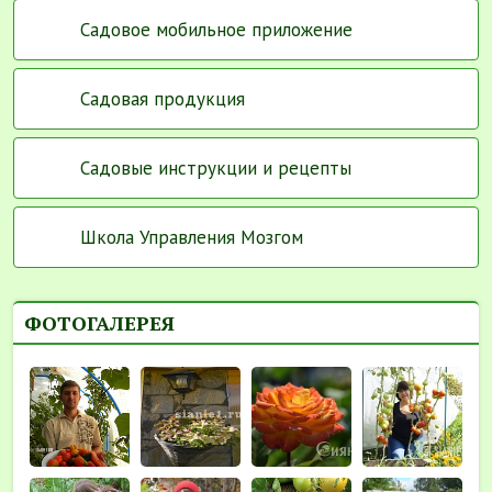
Садовое мобильное приложение
Садовая продукция
Садовые инструкции и рецепты
Школа Управления Мозгом
ФОТОГАЛЕРЕЯ