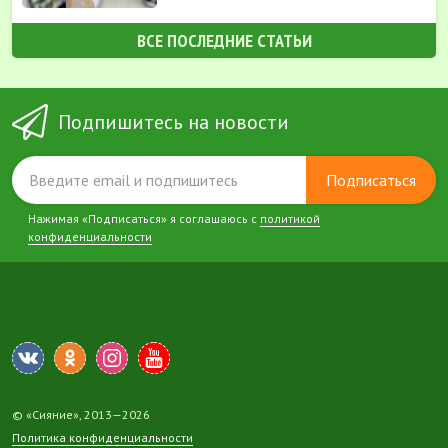
ВСЕ ПОСЛЕДНИЕ СТАТЬИ
Подпишитесь на новости
Подписаться
Нажимая «Подписаться» я соглашаюсь с
политикой
конфиденциальности
© «Сияние», 2013—2026
Политика конфиденциальности