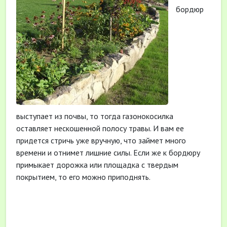
бордюр
выступает из почвы, то тогда газонокосилка
оставляет нескошенной полосу травы. И вам ее
придется стричь уже вручную, что займет много
времени и отнимет лишние силы. Если же к бордюру
примыкает дорожка или площадка с твердым
покрытием, то его можно приподнять.