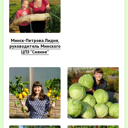
Минск-Петрова Лидия,
руководитель Минского
ЦПЗ "Сияние"