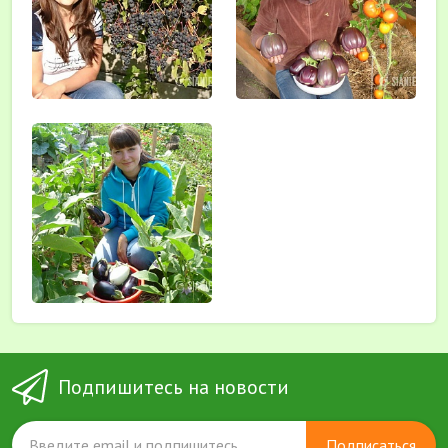
Подпишитесь на новости
Подписаться