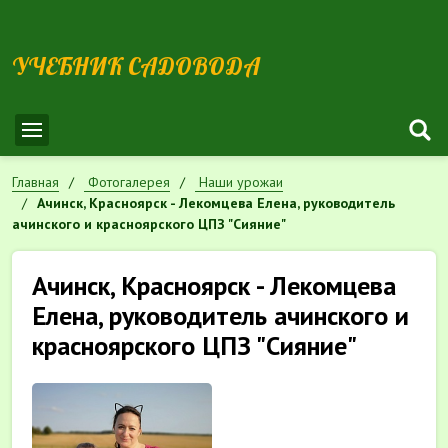
УЧЕБНИК САДОВОДА
Главная
Фотогалерея
Наши урожаи
Ачинск, Красноярск - Лекомцева Елена, руководитель
ачинского и красноярского ЦПЗ "Сияние"
Ачинск, Красноярск - Лекомцева
Елена, руководитель ачинского и
красноярского ЦПЗ "Сияние"