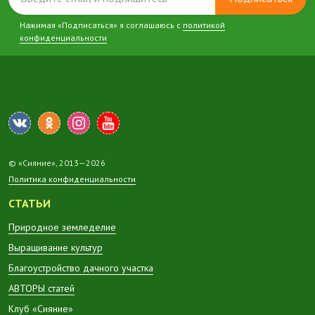
Нажимая «Подписаться» я соглашаюсь с
политикой
конфиденциальности
© «Сияние», 2013—2026
Политика конфиденциальности
СТАТЬИ
Природное земледелие
Выращивание культур
Благоустройство дачного участка
АВТОРЫ статей
Клуб «Сияние»