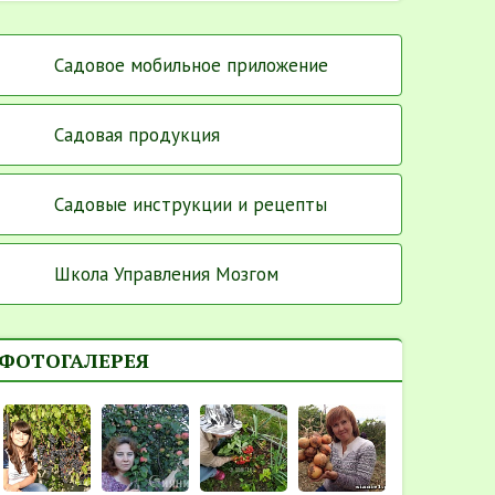
Садовое мобильное приложение
Садовая продукция
Садовые инструкции и рецепты
Школа Управления Мозгом
ФОТОГАЛЕРЕЯ