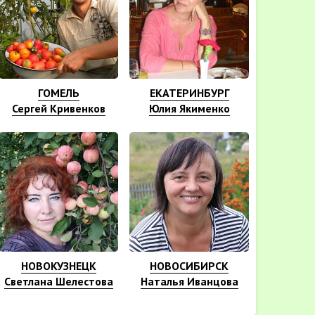
ГОМЕЛЬ
ЕКАТЕРИНБУРГ
Сергей Кривенков
Юлия Якименко
НОВОКУЗНЕЦК
НОВОСИБИРСК
Светлана Шелестова
Наталья Иванцова