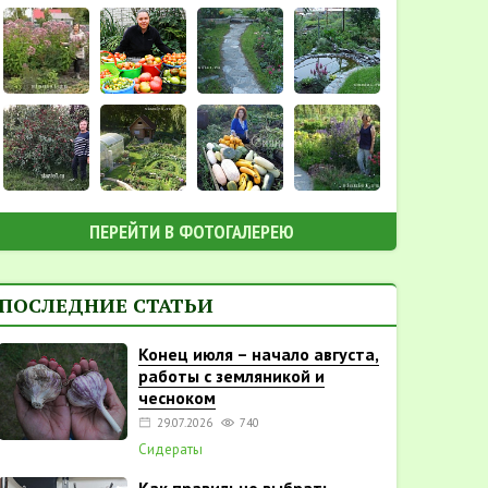
ПЕРЕЙТИ В ФОТОГАЛЕРЕЮ
ПОСЛЕДНИЕ СТАТЬИ
Конец июля – начало августа,
работы с земляникой и
чесноком
29.07.2026
740
Сидераты