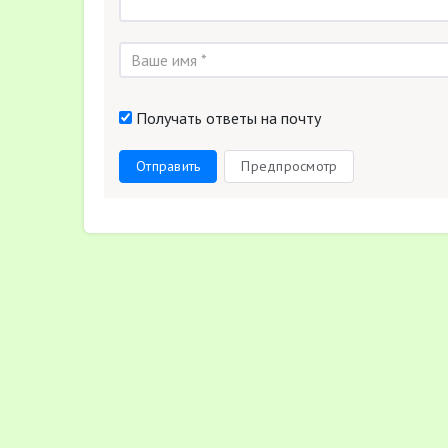
Получать ответы на почту
Отправить
Предпросмотр