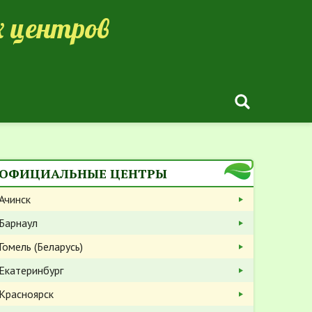
 центров
ОФИЦИАЛЬНЫЕ ЦЕНТРЫ
Ачинск
Барнаул
Гомель (Беларусь)
Екатеринбург
Красноярск