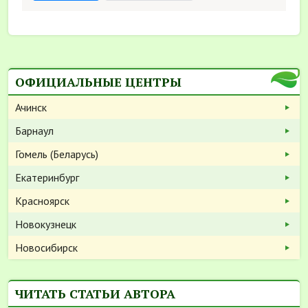
ОФИЦИАЛЬНЫЕ ЦЕНТРЫ
Ачинск
Барнаул
Гомель (Беларусь)
Екатеринбург
Красноярск
Новокузнецк
Новосибирск
ЧИТАТЬ СТАТЬИ АВТОРА