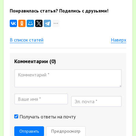
Понравилась статья? Поделись с друзьями!
В список статей
Наверх
Комментарии
(0)
Получать ответы на почту
Отправить
Предпросмотр