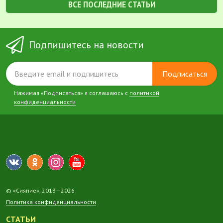
ВСЕ ПОСЛЕДНИЕ СТАТЬИ
Подпишитесь на новости
Подписаться
Нажимая «Подписаться» я соглашаюсь с
политикой
конфиденциальности
© «Сияние», 2013—2026
Политика конфиденциальности
СТАТЬИ