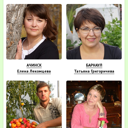
АЧИНСК
БАРНАУЛ
Елена Лекомцева
Татьяна Григоричева