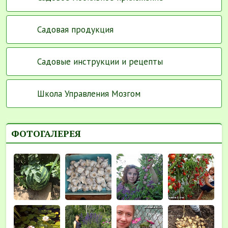
Садовая продукция
Садовые инструкции и рецепты
Школа Управления Мозгом
ФОТОГАЛЕРЕЯ