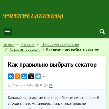
УЧЕБНИК САДОВОДА
Главная
Разделы
Природное земледелие
Садовая продукция
Как правильно выбрать секатор
Как правильно выбрать секатор
1 июля в 02:16
0
(0)
Каждый садовод мечтает приобрести секатор на всё
случаи жизни. Но универсальных секаторов не