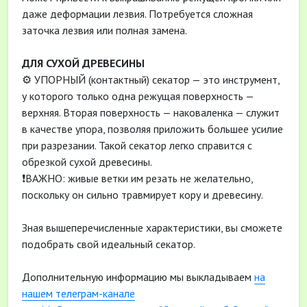
даже деформации лезвия. Потребуется сложная
заточка лезвия или полная замена.
ДЛЯ СУХОЙ ДРЕВЕСИНЫ
⚙️ УПОРНЫЙ (контактный) секатор — это инструмент,
у которого только одна режущая поверхность —
верхняя. Вторая поверхность — наковаленка — служит
в качестве упора, позволяя приложить большее усилие
при разрезании. Такой секатор легко справится с
обрезкой сухой древесины.
❗ВАЖНО: живые ветки им резать не желательно,
поскольку он сильно травмирует кору и древесину.
Зная вышеперечисленные характеристики, вы сможете
подобрать свой идеальный секатор.
Дополнительную информацию мы выкладываем
на
нашем телеграм-канале