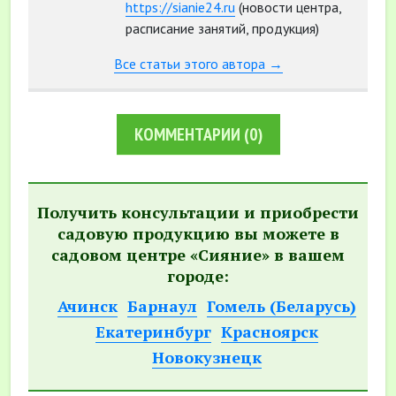
https://sianie24.ru
(новости центра,
расписание занятий, продукция)
Все статьи этого автора →
КОММЕНТАРИИ
(0)
Получить консультации и приобрести
садовую продукцию вы можете в
садовом центре «Сияние» в вашем
городе:
Ачинск
Барнаул
Гомель (Беларусь)
Екатеринбург
Красноярск
Новокузнецк