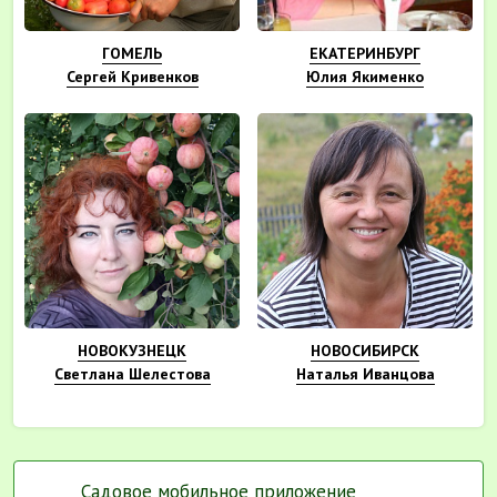
ГОМЕЛЬ
ЕКАТЕРИНБУРГ
Сергей Кривенков
Юлия Якименко
НОВОКУЗНЕЦК
НОВОСИБИРСК
Светлана Шелестова
Наталья Иванцова
Садовое мобильное приложение