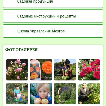
Садовая продукция
Садовые инструкции и рецепты
Школа Управления Мозгом
ФОТОГАЛЕРЕЯ