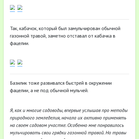
Так, кабачок, который был замульчирован обычной
газонной травой, заметно отставал от кабачка в
фацелии.
Базилик тоже развивался быстрей в окружении
фацелии, а не под обычной мульчей.
Я, как и многие садоводы, впервые услышав про методы
природного земледелия, начала их активно применять
на своем садовом участке. Особенно мне понравилось
мульчировать свои грядки газонной травой. Но травы