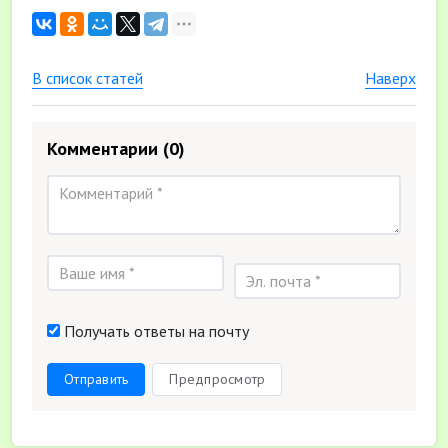
В список статей
Наверх
Комментарии
(0)
Получать ответы на почту
Отправить
Предпросмотр