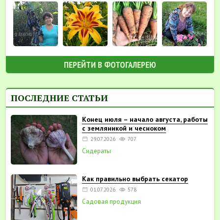
ПЕРЕЙТИ В ФОТОГАЛЕРЕЮ
ПОСЛЕДНИЕ СТАТЬИ
Конец июля – начало августа, работы
с земляникой и чесноком
29.07.2026
707
Сидераты
Как правильно выбрать секатор
01.07.2026
578
Садовая продукция