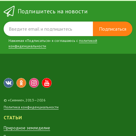
Подпишитесь на новости
Подписаться
Нажимая «Подписаться» я соглашаюсь с
политикой
конфиденциальности
© «Сияние», 2013—2026
Политика конфиденциальности
СТАТЬИ
Природное земледелие