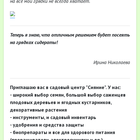
на все мои грядки не всегда хватает.
Теперь я знаю, что отличным решением будет посеять
на грядках сидераты!
Ирина Николаева
Приглашаю вас в садовый центр "Сияние". У нас:
- широкий выбор семян, большой выбор саженцев
плодовых деревьев и ягодных кустарников,
декоративные растения
- инструменты, и садовый инвентарь
- удобрения и средства защиты
- биопрепараты и все для здорового питания
(проращиватели, электросушилки и др.)