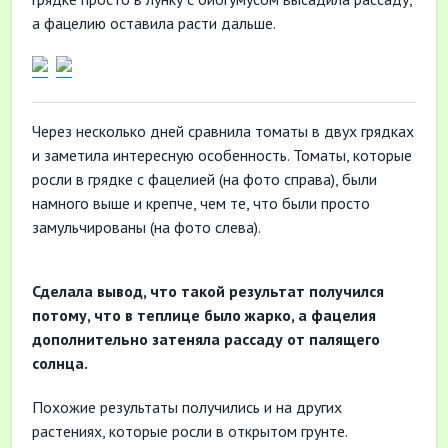
а фацелию оставила расти дальше.
Через несколько дней сравнила томаты в двух грядках
и заметила интересную особенность. Томаты, которые
росли в грядке с фацелией (на фото справа), были
намного выше и крепче, чем те, что были просто
замульчированы (на фото слева).
Сделала вывод, что такой результат получился
потому, что в теплице было жарко, а фацелия
дополнительно затеняла рассаду от палящего
солнца.
Похожие результаты получились и на других
растениях, которые росли в открытом грунте.