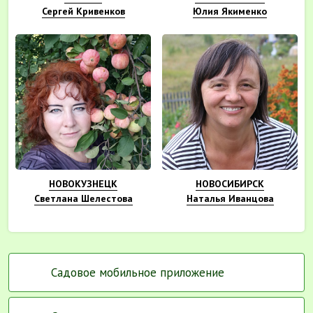
Сергей Кривенков
Юлия Якименко
НОВОКУЗНЕЦК
НОВОСИБИРСК
Светлана Шелестова
Наталья Иванцова
Садовое мобильное приложение