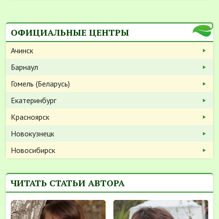
ОФИЦИАЛЬНЫЕ ЦЕНТРЫ
Ачинск
Барнаул
Гомель (Беларусь)
Екатеринбург
Красноярск
Новокузнецк
Новосибирск
ЧИТАТЬ СТАТЬИ АВТОРА