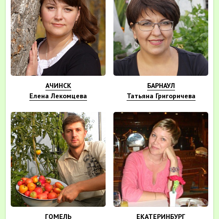
АЧИНСК
БАРНАУЛ
Елена Лекомцева
Татьяна Григоричева
ГОМЕЛЬ
ЕКАТЕРИНБУРГ