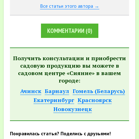
Все статьи этого автора →
КОММЕНТАРИИ
(0)
Получить консультации и приобрести
садовую продукцию вы можете в
садовом центре «Сияние» в вашем
городе:
Ачинск
Барнаул
Гомель (Беларусь)
Екатеринбург
Красноярск
Новокузнецк
Понравилась статья? Поделись с друзьями!