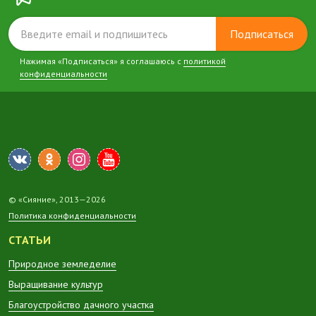
Подписаться
Нажимая «Подписаться» я соглашаюсь с
политикой
конфиденциальности
© «Сияние», 2013—2026
Политика конфиденциальности
СТАТЬИ
Природное земледелие
Выращивание культур
Благоустройство дачного участка