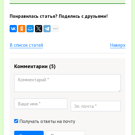
Понравилась статья? Поделись с друзьями!
В список статей
Наверх
Комментарии
(5)
Получать ответы на почту