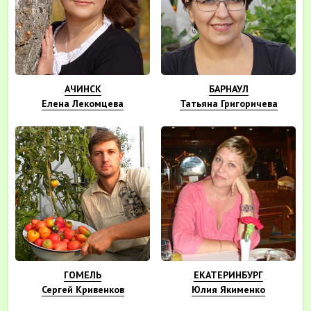
АЧИНСК
БАРНАУЛ
Елена Лекомцева
Татьяна Григоричева
ГОМЕЛЬ
ЕКАТЕРИНБУРГ
Сергей Кривенков
Юлия Якименко