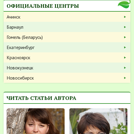
ОФИЦИАЛЬНЫЕ ЦЕНТРЫ
Ачинск
Барнаул
Гомель (Беларусь)
Екатеринбург
Красноярск
Новокузнецк
Новосибирск
ЧИТАТЬ СТАТЬИ АВТОРА