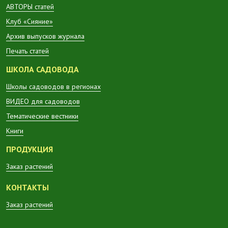
АВТОРЫ статей
Клуб «Сияние»
Архив выпусков журнала
Печать статей
ШКОЛА САДОВОДА
Школы садоводов в регионах
ВИДЕО для садоводов
Тематические вестники
Книги
ПРОДУКЦИЯ
Заказ растений
КОНТАКТЫ
Заказ растений