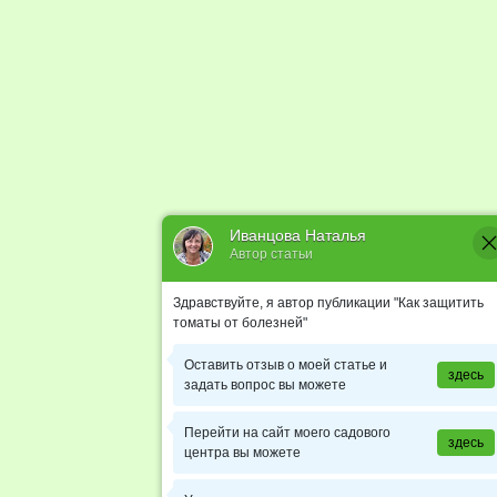
Иванцова Наталья
Автор статьи
Здравствуйте, я автор публикации "Как защитить
томаты от болезней"
Оставить отзыв о моей статье и
здесь
задать вопрос вы можете
Перейти на сайт моего садового
здесь
центра вы можете