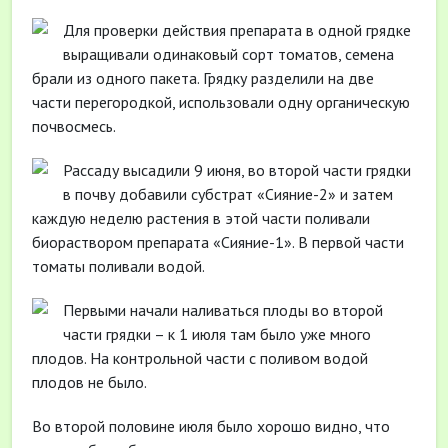
Для проверки действия препарата в одной грядке
выращивали одинаковый сорт томатов, семена
брали из одного пакета. Грядку разделили на две
части перегородкой, использовали одну органическую
почвосмесь.
Рассаду высадили 9 июня, во второй части грядки
в почву добавили субстрат «Сияние-2» и затем
каждую неделю растения в этой части поливали
биораствором препарата «Сияние-1». В первой части
томаты поливали водой.
Первыми начали наливаться плоды во второй
части грядки – к 1 июля там было уже много
плодов. На контрольной части с поливом водой
плодов не было.
Во второй половине июля было хорошо видно, что