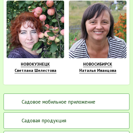
НОВОКУЗНЕЦК
НОВОСИБИРСК
Светлана Шелестова
Наталья Иванцова
Садовое мобильное приложение
Садовая продукция