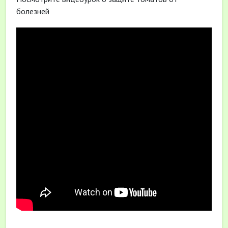
болезней