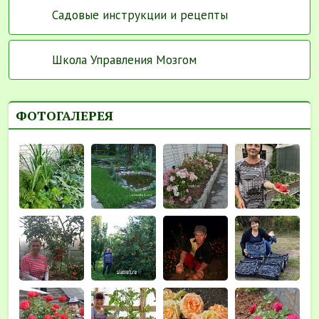
Садовые инструкции и рецепты
Школа Управления Мозгом
ФОТОГАЛЕРЕЯ