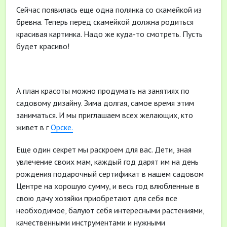
Сейчас появилась еще одна полянка со скамейкой из
бревна. Теперь перед скамейкой должна родиться
красивая картинка. Надо же куда-то смотреть. Пусть
будет красиво!
А план красоты можно продумать на занятиях по
садовому дизайну. Зима долгая, самое время этим
заниматься. И мы приглашаем всех желающих, кто
живет в г
Орске.
Еще один секрет мы раскроем для вас. Дети, зная
увлечение своих мам, каждый год дарят им на день
рождения подарочный сертификат в нашем садовом
Центре на хорошую сумму, и весь год влюбленные в
свою дачу хозяйки приобретают для себя все
необходимое, балуют себя интересными растениями,
качественными инструментами и нужными