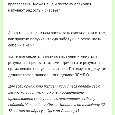
препаратами. Может еще и поэтому девчонки
излучают радость и счастье?
А что мешает всем нам рассказать своим детям о том,
как приятно получить такую заботу и не отказывать
себе ни в чем?
Вот и все секреты! Занимают времени – минуты, а
результаты приносят годами! Причем эти результаты
преумножаются и увеличиваются. Потому что девушки
делают самое главное – они делают ЗЕМЛЮ.
Для всех орчан, кто желает научиться делать свою
Землю на участке, кто хочет рационально
организовать свой участок, приглашае
м в Школу
садовода "Сияние" г Орска. Запишись по телефону 32-
38-11 или по адресу г Орск пр Ленина, 45