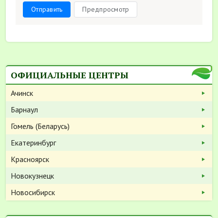
Отправить
Предпросмотр
ОФИЦИАЛЬНЫЕ ЦЕНТРЫ
Ачинск
Барнаул
Гомель (Беларусь)
Екатеринбург
Красноярск
Новокузнецк
Новосибирск