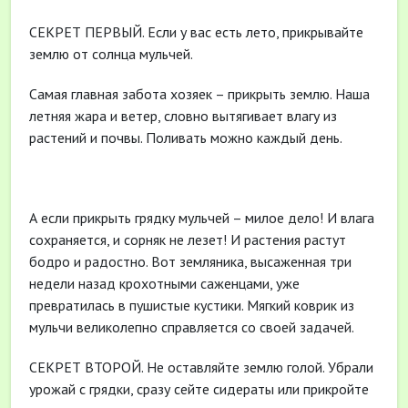
СЕКРЕТ ПЕРВЫЙ. Если у вас есть лето, прикрывайте
землю от солнца мульчей.
Самая главная забота хозяек – прикрыть землю. Наша
летняя жара и ветер, словно вытягивает влагу из
растений и почвы. Поливать можно каждый день.
А если прикрыть грядку мульчей – милое дело! И влага
сохраняется, и сорняк не лезет! И растения растут
бодро и радостно. Вот земляника, высаженная три
недели назад крохотными саженцами, уже
превратилась в пушистые кустики. Мягкий коврик из
мульчи великолепно справляется со своей задачей.
СЕКРЕТ ВТОРОЙ. Не оставляйте землю голой. Убрали
урожай с грядки, сразу сейте сидераты или прикройте