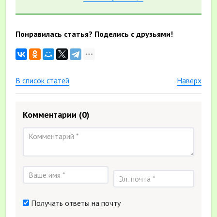
Понравилась статья? Поделись с друзьями!
В список статей
Наверх
Комментарии
(0)
Получать ответы на почту