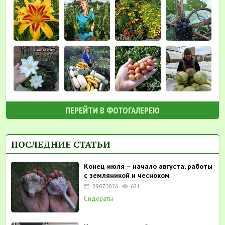
ПЕРЕЙТИ В ФОТОГАЛЕРЕЮ
ПОСЛЕДНИЕ СТАТЬИ
Конец июля – начало августа, работы
с земляникой и чесноком
29.07.2026
621
Сидераты