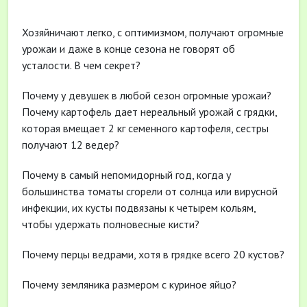
Хозяйничают легко, с оптимизмом, получают огромные
урожаи и даже в конце сезона не говорят об
усталости. В чем секрет?
Почему у девушек в любой сезон огромные урожаи?
Почему картофель дает нереальный урожай с грядки,
которая вмещает 2 кг семенного картофеля, сестры
получают 12 ведер?
Почему в самый непомидорный год, когда у
большинства томаты сгорели от солнца или вирусной
инфекции, их кусты подвязаны к четырем кольям,
чтобы удержать полновесные кисти?
Почему перцы ведрами, хотя в грядке всего 20 кустов?
Почему земляника размером с куриное яйцо?