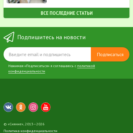
ВСЕ ПОСЛЕДНИЕ СТАТЬИ
Подпишитесь на новости
Подписаться
Нажимая «Подписаться» я соглашаюсь с
политикой
конфиденциальности
© «Сияние», 2013—2026
Политика конфиденциальности