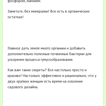
фосфором, магнием.
Заметьте, без минералки! Все есть в органических
остатках!
Главное дать земле много органики и добавить
дополнительно полезные почвенные бактерии для
ускорения процесса гумусообразования.
Как вам такие секреты? Все настолько просто и
красиво! Настолько эффективно и рационально, что у
двух хрупких женщин есть время на освоение
садового дизайна.