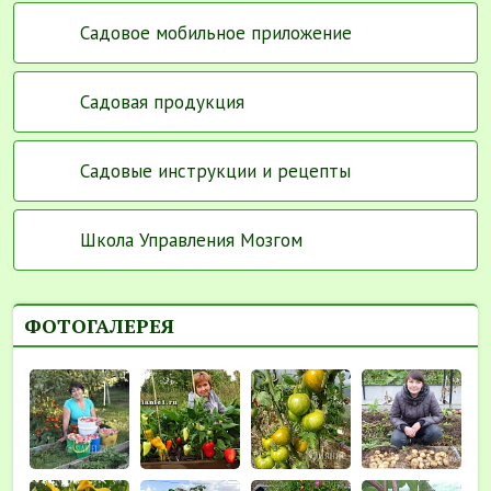
Садовое мобильное приложение
Садовая продукция
Садовые инструкции и рецепты
Школа Управления Мозгом
ФОТОГАЛЕРЕЯ