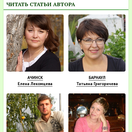
ЧИТАТЬ СТАТЬИ АВТОРА
АЧИНСК
БАРНАУЛ
Елена Лекомцева
Татьяна Григоричева