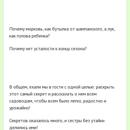
Почему морковь, как бутылка от шампанского, а лук,
как голова ребенка?
Почему нет усталости к концу сезона?
В общем, ехали мы в гости с одной целью: раскрыть
этот самый секрет и рассказать о нем всем
садоводам, чтобы всем было легко, радостно и
урожайно!
Секретов оказалось много, и сестры без утайки
делились ими!