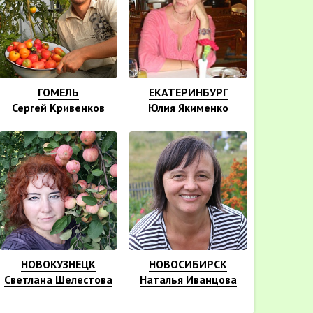
ГОМЕЛЬ
ЕКАТЕРИНБУРГ
Сергей Кривенков
Юлия Якименко
НОВОКУЗНЕЦК
НОВОСИБИРСК
Светлана Шелестова
Наталья Иванцова