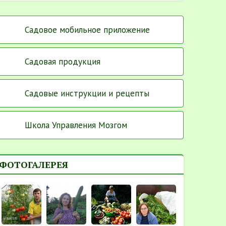
Садовое мобильное приложение
Садовая продукция
Садовые инструкции и рецепты
Школа Управления Мозгом
ФОТОГАЛЕРЕЯ