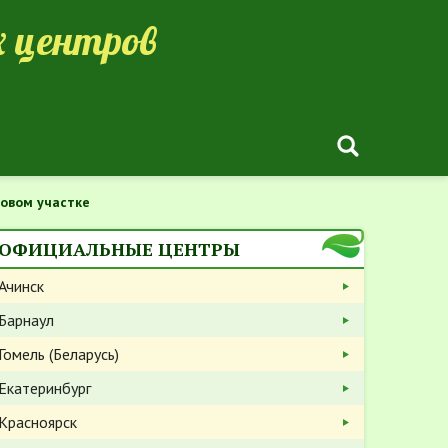
 центров
довом участке
ОФИЦИАЛЬНЫЕ ЦЕНТРЫ
Ачинск
Барнаул
Гомель (Беларусь)
Екатеринбург
Красноярск