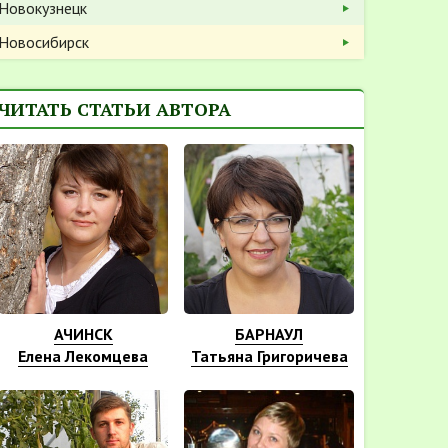
Новокузнецк
Новосибирск
ЧИТАТЬ СТАТЬИ АВТОРА
АЧИНСК
БАРНАУЛ
Елена Лекомцева
Татьяна Григоричева