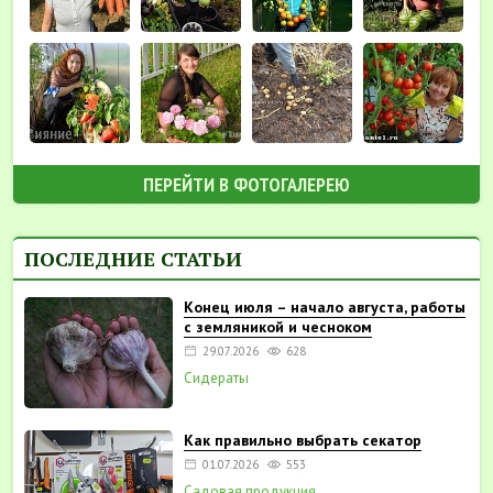
ПЕРЕЙТИ В ФОТОГАЛЕРЕЮ
ПОСЛЕДНИЕ СТАТЬИ
Конец июля – начало августа, работы
с земляникой и чесноком
29.07.2026
628
Сидераты
Как правильно выбрать секатор
01.07.2026
553
Садовая продукция