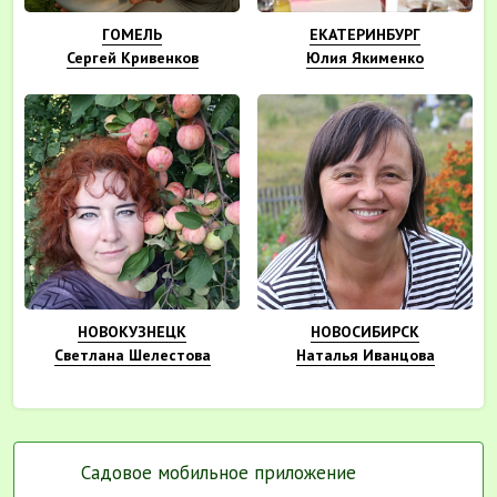
ГОМЕЛЬ
ЕКАТЕРИНБУРГ
Сергей Кривенков
Юлия Якименко
НОВОКУЗНЕЦК
НОВОСИБИРСК
Светлана Шелестова
Наталья Иванцова
Садовое мобильное приложение