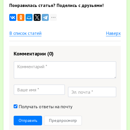
Понравилась статья? Поделись с друзьями!
В список статей
Наверх
Комментарии
(0)
Получать ответы на почту
Отправить
Предпросмотр