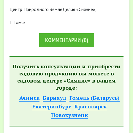
Центр Природного ЗемлеДелия «Сияние»,
Г. Томск
КОММЕНТАРИИ
(0)
Получить консультации и приобрести
садовую продукцию вы можете в
садовом центре «Сияние» в вашем
городе:
Ачинск
Барнаул
Гомель (Беларусь)
Екатеринбург
Красноярск
Новокузнецк