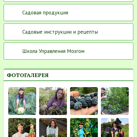
Садовая продукция
Садовые инструкции и рецепты
Школа Управления Мозгом
ФОТОГАЛЕРЕЯ