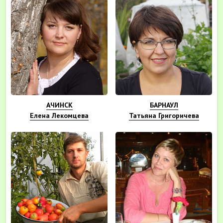
АЧИНСК
БАРНАУЛ
Елена Лекомцева
Татьяна Григоричева