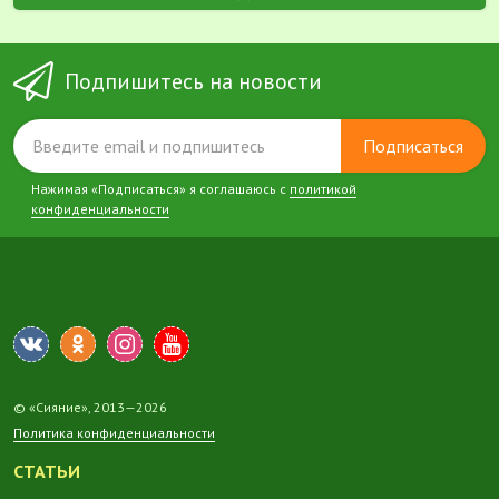
Подпишитесь на новости
Подписаться
Нажимая «Подписаться» я соглашаюсь с
политикой
конфиденциальности
© «Сияние», 2013—2026
Политика конфиденциальности
СТАТЬИ