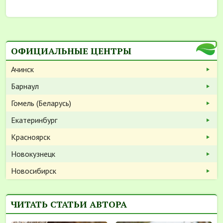
ОФИЦИАЛЬНЫЕ ЦЕНТРЫ
Ачинск
Барнаул
Гомель (Беларусь)
Екатеринбург
Красноярск
Новокузнецк
Новосибирск
ЧИТАТЬ СТАТЬИ АВТОРА