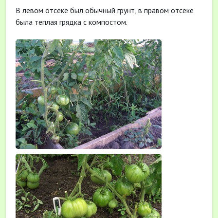
В левом отсеке был обычный грунт, в правом отсеке
была теплая грядка с компостом.