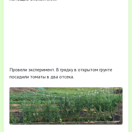
Провели эксперимент. В грядку в открытом грунте
посадили томаты в два отсека.