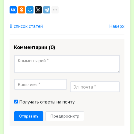
В список статей
Наверх
Комментарии
(0)
Получать ответы на почту
Отправить
Предпросмотр