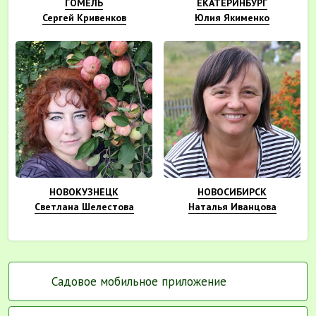
ГОМЕЛЬ
ЕКАТЕРИНБУРГ
Сергей Кривенков
Юлия Якименко
НОВОКУЗНЕЦК
НОВОСИБИРСК
Светлана Шелестова
Наталья Иванцова
Садовое мобильное приложение