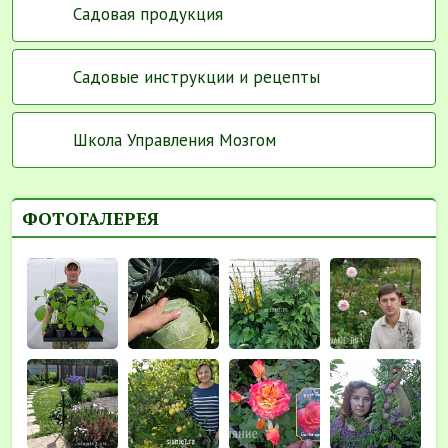
Садовая продукция
Садовые инструкции и рецепты
Школа Управления Мозгом
ФОТОГАЛЕРЕЯ