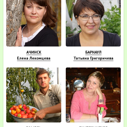
АЧИНСК
БАРНАУЛ
Елена Лекомцева
Татьяна Григоричева