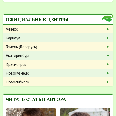
ОФИЦИАЛЬНЫЕ ЦЕНТРЫ
Ачинск
Барнаул
Гомель (Беларусь)
Екатеринбург
Красноярск
Новокузнецк
Новосибирск
ЧИТАТЬ СТАТЬИ АВТОРА