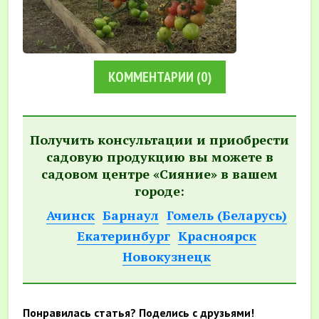
КОММЕНТАРИИ
(0)
Получить консультации и приобрести
садовую продукцию вы можете в
садовом центре «Сияние» в вашем
городе:
Ачинск
Барнаул
Гомель (Беларусь)
Екатеринбург
Красноярск
Новокузнецк
Понравилась статья? Поделись с друзьями!