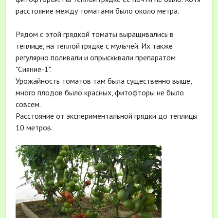
расстояние между томатами было около метра.
Рядом с этой грядкой томаты выращивались в
теплице, на теплой грядке с мульчей. Их также
регулярно поливали и опрыскивали препаратом
"Сияние-1".
Урожайность томатов там была существенно выше,
много плодов было красных, фитофторы не было
совсем.
Расстояние от экспериментальной грядки до теплицы
10 метров.