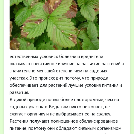
естественных условиях болезни и вредители
оказывают негативное влияние на развитие растений в
значительно меньшей степени, чем на садовых
участках. Это происходит потому, что природа
обеспечивает для растений лучшие условия питания и
развития.
В дикой природе почвы более плодородные, чем на
садовых участках. Ведь там никто не копает, не
сжигает органику и не выбрасывает ее на свалку.
Растения получают полноценное сбалансированное
питание, поэтому они обладают сильным организмом