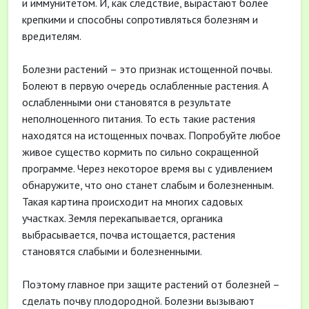
и иммунитетом. И, как следствие, вырастают более
крепкими и способны сопротивляться болезням и
вредителям.
Болезни растений – это признак истощенной почвы.
Болеют в первую очередь ослабленные растения. А
ослабленными они становятся в результате
неполноценного питания. То есть такие растения
находятся на истощенных почвах. Попробуйте любое
живое существо кормить по сильно сокращенной
программе. Через некоторое время вы с удивлением
обнаружите, что оно станет слабым и болезненным.
Такая картина происходит на многих садовых
участках. Земля перекапывается, органика
выбрасывается, почва истощается, растения
становятся слабыми и болезненными.
Поэтому главное при защите растений от болезней –
сделать почву плодородной. Болезни вызывают