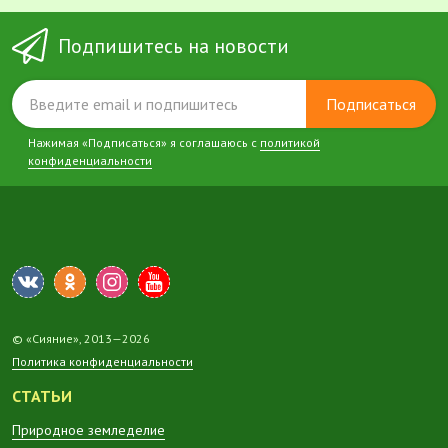
Подпишитесь на новости
Подписаться
Нажимая «Подписаться» я соглашаюсь с
политикой
конфиденциальности
© «Сияние», 2013—2026
Политика конфиденциальности
СТАТЬИ
Природное земледелие