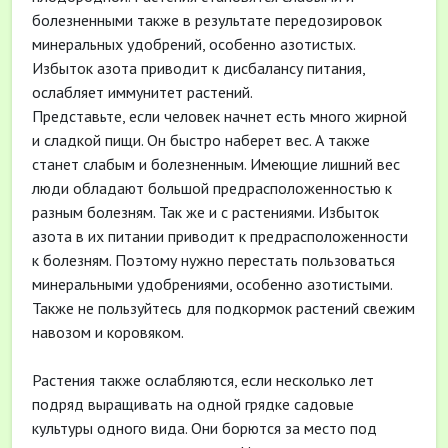
болезненными также в результате передозировок
минеральных удобрений, особенно азотистых.
Избыток азота приводит к дисбалансу питания,
ослабляет иммунитет растений.
Представьте, если человек начнет есть много жирной
и сладкой пищи. Он быстро наберет вес. А также
станет слабым и болезненным. Имеющие лишний вес
люди обладают большой предрасположенностью к
разным болезням. Так же и с растениями. Избыток
азота в их питании приводит к предрасположенности
к болезням. Поэтому нужно перестать пользоваться
минеральными удобрениями, особенно азотистыми.
Также не пользуйтесь для подкормок растений свежим
навозом и коровяком.
Растения также ослабляются, если несколько лет
подряд выращивать на одной грядке садовые
культуры одного вида. Они борются за место под