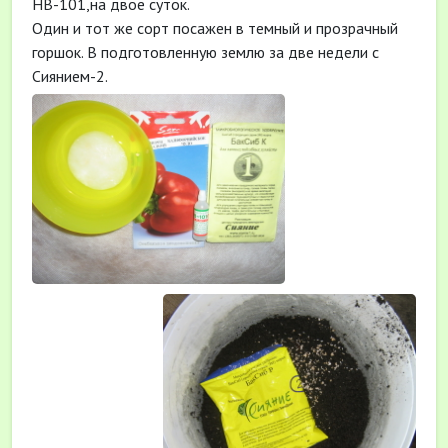
НВ-101,на двое суток.
Один и тот же сорт посажен в темный и прозрачный
горшок. В подготовленную землю за две недели с
Сиянием-2.