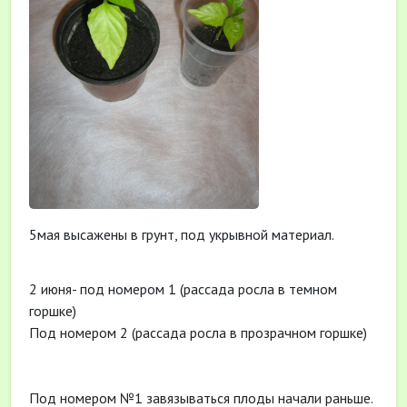
5мая высажены в грунт, под укрывной материал.
2 июня- под номером 1 (рассада росла в темном
горшке)
Под номером 2 (рассада росла в прозрачном горшке)
Под номером №1 завязываться плоды начали раньше.