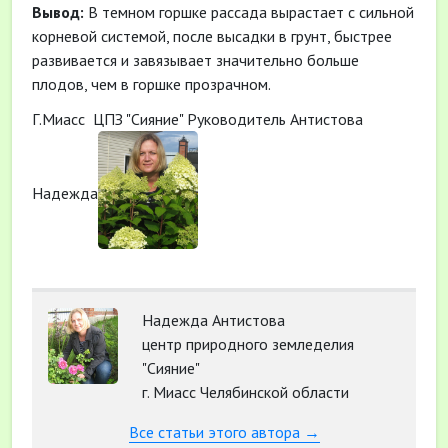
Вывод:
В темном горшке рассада вырастает с сильной
корневой системой, после высадки в грунт, быстрее
развивается и завязывает значительно больше
плодов, чем в горшке прозрачном.
Г.Миасс ЦПЗ "Сияние" Руководитель Антистова
Надежда
Надежда Антистова
центр природного земледелия
"Сияние"
г. Миасс Челябинской области
Все статьи этого автора →