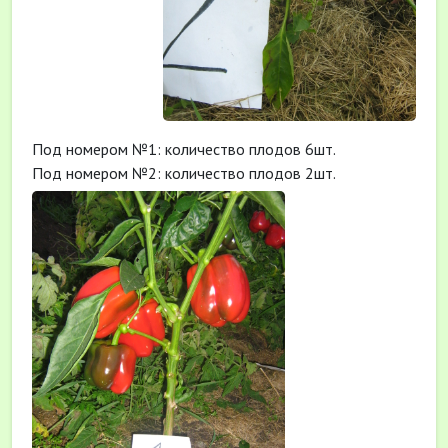
Под номером №1: количество плодов 6шт.
Под номером №2: количество плодов 2шт.