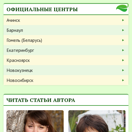
ОФИЦИАЛЬНЫЕ ЦЕНТРЫ
Ачинск
Барнаул
Гомель (Беларусь)
Екатеринбург
Красноярск
Новокузнецк
Новосибирск
ЧИТАТЬ СТАТЬИ АВТОРА