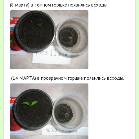
(8 марта) в темном горшке появились всходы.
(14 МАРТА) в прозрачном горшке появились всходы.