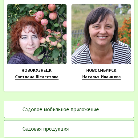
НОВОКУЗНЕЦК
НОВОСИБИРСК
Светлана Шелестова
Наталья Иванцова
Садовое мобильное приложение
Садовая продукция