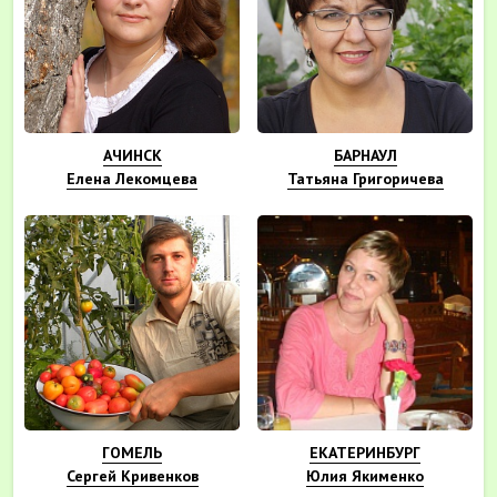
АЧИНСК
БАРНАУЛ
Елена Лекомцева
Татьяна Григоричева
ГОМЕЛЬ
ЕКАТЕРИНБУРГ
Сергей Кривенков
Юлия Якименко