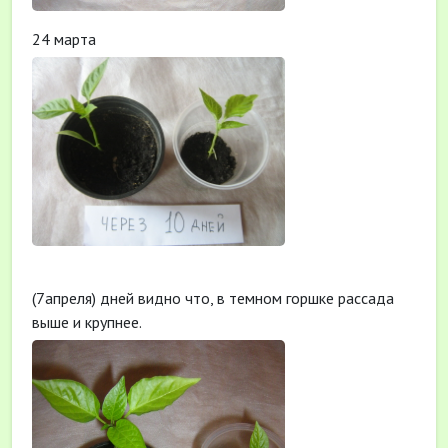
24 марта
(7апреля) дней видно что, в темном горшке рассада
выше и крупнее.