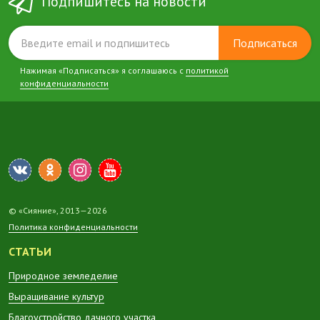
Подпишитесь на новости
Подписаться
Нажимая «Подписаться» я соглашаюсь с
политикой
конфиденциальности
© «Сияние», 2013—2026
Политика конфиденциальности
СТАТЬИ
Природное земледелие
Выращивание культур
Благоустройство дачного участка