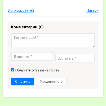
В список статей
Наверх
Комментарии
(0)
Получать ответы на почту
Отправить
Предпросмотр