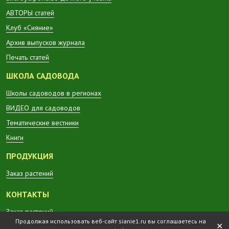
АВТОРЫ статей
Клуб «Сияние»
Архив выпусков журнала
Печать статей
ШКОЛА САДОВОДА
Школы садоводов в регионах
ВИДЕО для садоводов
Тематические вестники
Книги
ПРОДУКЦИЯ
Заказ растений
КОНТАКТЫ
Заказ растений
Продолжая использовать веб-сайт sianie1.ru вы соглашаетесь на
✕