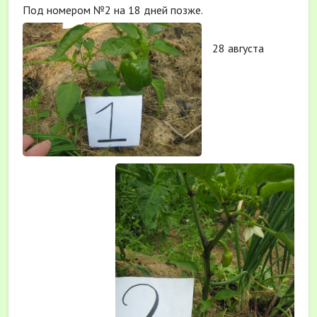
Под номером №2 на 18 дней позже.
28 августа