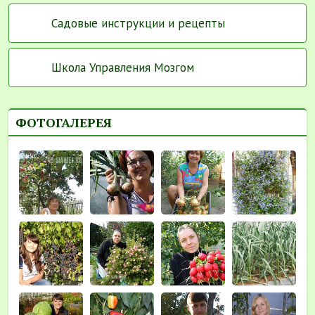
Садовые инструкции и рецепты
Школа Управления Мозгом
ФОТОГАЛЕРЕЯ