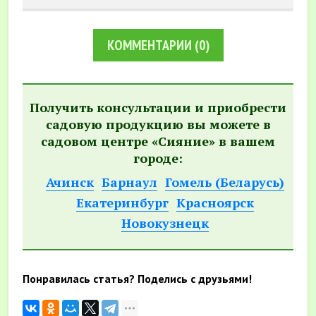
КОММЕНТАРИИ
(0)
Получить консультации и приобрести
садовую продукцию вы можете в
садовом центре «Сияние» в вашем
городе:
Ачинск
Барнаул
Гомель (Беларусь)
Екатеринбург
Красноярск
Новокузнецк
Понравилась статья? Поделись с друзьями!