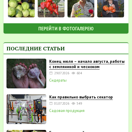
ПЕРЕЙТИ В ФОТОГАЛЕРЕЮ
ПОСЛЕДНИЕ СТАТЬИ
Конец июля – начало августа, работы
с земляникой и чесноком
29.07.2026
604
Сидераты
Как правильно выбрать секатор
01.07.2026
549
Садовая продукция