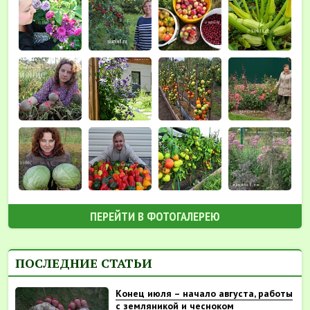
ПЕРЕЙТИ В ФОТОГАЛЕРЕЮ
ПОСЛЕДНИЕ СТАТЬИ
Конец июля – начало августа, работы
с земляникой и чесноком