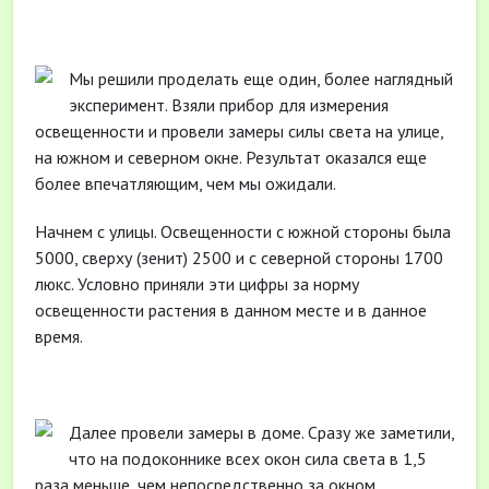
Мы решили проделать еще один, более наглядный
эксперимент. Взяли прибор для измерения
освещенности и провели замеры силы света на улице,
на южном и северном окне. Результат оказался еще
более впечатляющим, чем мы ожидали.
Начнем с улицы. Освещенности с южной стороны была
5000, сверху (зенит) 2500 и с северной стороны 1700
люкс. Условно приняли эти цифры за норму
освещенности растения в данном месте и в данное
время.
Далее провели замеры в доме. Сразу же заметили,
что на подоконнике всех окон сила света в 1,5
раза меньше, чем непосредственно за окном.