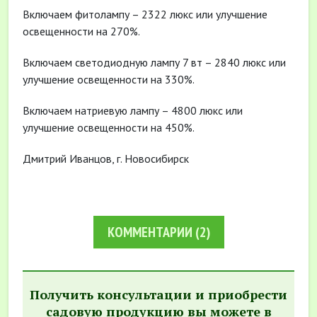
Включаем фитолампу – 2322 люкс или улучшение
освещенности на 270%.
Включаем светодиодную лампу 7 вт – 2840 люкс или
улучшение освещенности на 330%.
Включаем натриевую лампу – 4800 люкс или
улучшение освещенности на 450%.
Дмитрий Иванцов, г. Новосибирск
КОММЕНТАРИИ
(2)
Получить консультации и приобрести
садовую продукцию вы можете в