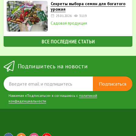
Секреты выбора семян для богатого
урожая
25.01.2026
3119
Садовая продукция
ВСЕ ПОСЛЕДНИЕ СТАТЬИ
Подпишитесь на новости
Подписаться
Нажимая «Подписаться» я соглашаюсь с
политикой
конфиденциальности