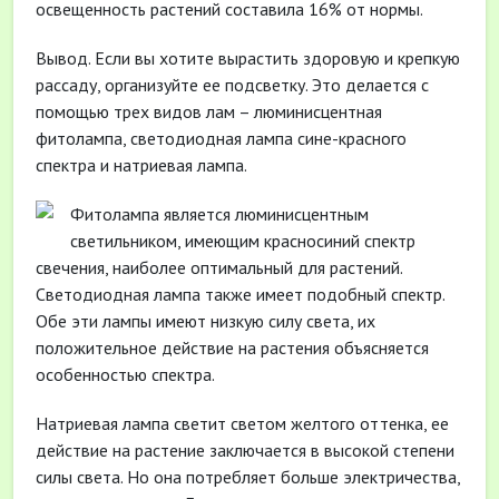
освещенность растений составила 16% от нормы.
Вывод. Если вы хотите вырастить здоровую и крепкую
рассаду, организуйте ее подсветку. Это делается с
помощью трех видов лам – люминисцентная
фитолампа, светодиодная лампа сине-красного
спектра и натриевая лампа.
Фитолампа является люминисцентным
светильником, имеющим красно­синий спектр
свечения, наиболее оптимальный для растений.
Светодиодная лампа также имеет подобный спектр.
Обе эти лампы имеют низкую силу света, их
положительное действие на растения объясняется
особенностью спектра.
Натриевая лампа светит светом желтого оттенка, ее
действие на растение заключается в высокой степени
силы света. Но она потребляет больше электричества,