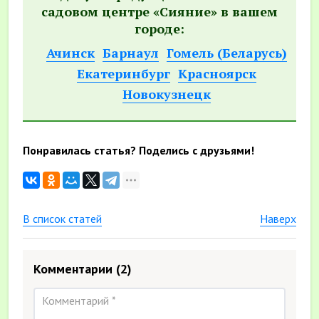
садовом центре «Сияние» в вашем
городе:
Ачинск
Барнаул
Гомель (Беларусь)
Екатеринбург
Красноярск
Новокузнецк
Понравилась статья? Поделись с друзьями!
В список статей
Наверх
Комментарии
(2)