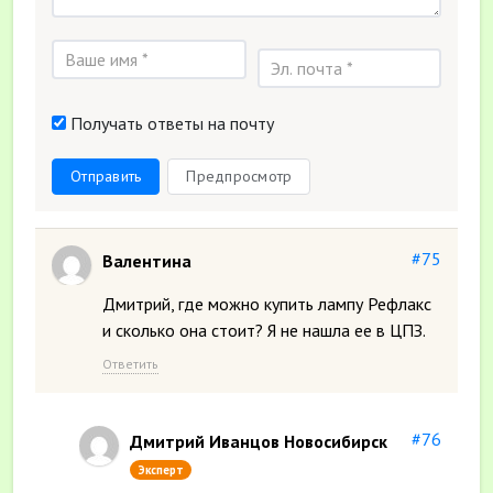
Получать ответы на почту
Отправить
Предпросмотр
#75
Валентина
Дмитрий, где можно купить лампу Рефлакс
и сколько она стоит? Я не нашла ее в ЦПЗ.
Ответить
#76
Дмитрий Иванцов Новосибирск
Эксперт