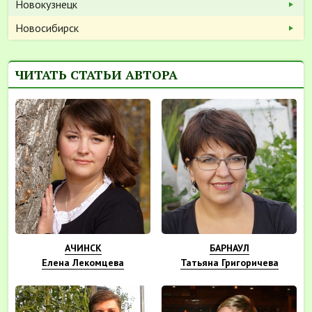
Новокузнецк
Новосибирск
ЧИТАТЬ СТАТЬИ АВТОРА
АЧИНСК
БАРНАУЛ
Елена Лекомцева
Татьяна Григоричева