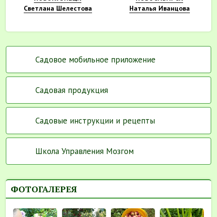
Светлана Шелестова
Наталья Иванцова
Садовое мобильное приложение
Садовая продукция
Садовые инструкции и рецепты
Школа Управления Мозгом
ФОТОГАЛЕРЕЯ