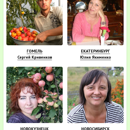
ГОМЕЛЬ
ЕКАТЕРИНБУРГ
Сергей Кривенков
Юлия Якименко
НОВОКУЗНЕЦК
НОВОСИБИРСК