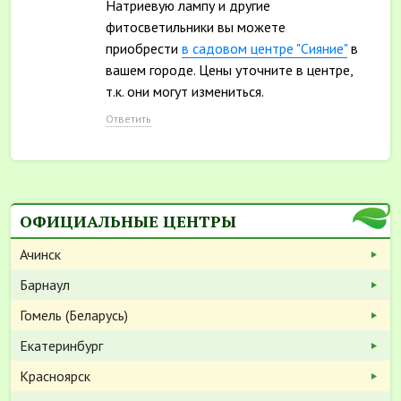
Натриевую лампу и другие
фитосветильники вы можете
приобрести
в садовом центре "Сияние"
в
вашем городе. Цены уточните в центре,
т.к. они могут измениться.
Ответить
ОФИЦИАЛЬНЫЕ ЦЕНТРЫ
Ачинск
Барнаул
Гомель (Беларусь)
Екатеринбург
Красноярск