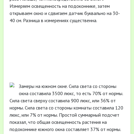
Измеряем освещенность на подоконнике, затем
открываем окно и сдвигаем датчик буквально на 30-
40 см. Разница в измерениях существенна.
Замеры на южном окне. Сила света со стороны
окна составила 3500 люкс, то есть 70% от нормы.
Сила света сверху составила 900 люкс, или 36% от
нормы. Сила света со стороны комнаты составила 120
люкс, или 7% от нормы. Простой суммарный подсчет
показал, что общая освещенность растения на
подоконнике южного окна составляет 37% от нормы.