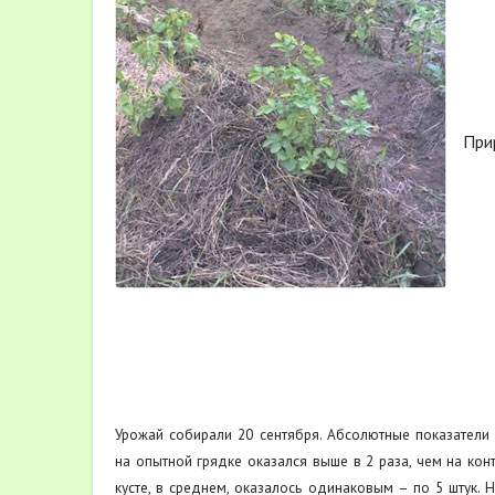
При
Урожай собирали 20 сентября. Абсолютные показатели
на опытной грядке оказался выше в 2 раза, чем на кон
кусте, в среднем, оказалось одинаковым – по 5 штук. 