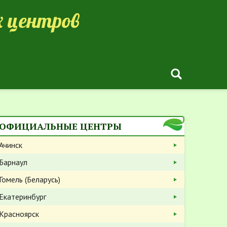
 центров
ОФИЦИАЛЬНЫЕ ЦЕНТРЫ
Ачинск
Барнаул
Гомель (Беларусь)
Екатеринбург
Красноярск