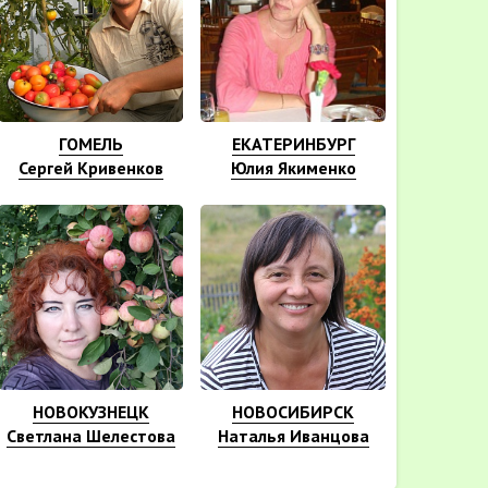
ГОМЕЛЬ
ЕКАТЕРИНБУРГ
Сергей Кривенков
Юлия Якименко
НОВОКУЗНЕЦК
НОВОСИБИРСК
Светлана Шелестова
Наталья Иванцова