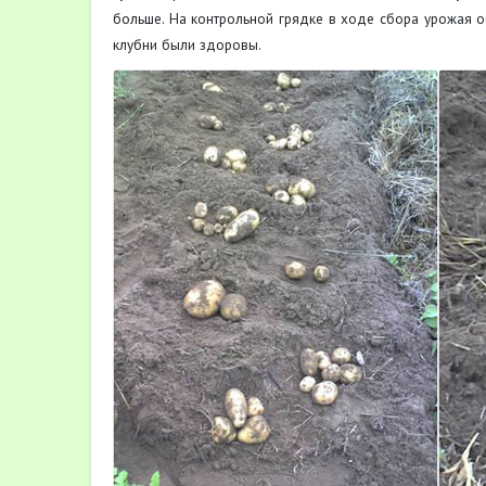
больше. На контрольной грядке в ходе сбора урожая 
клубни были здоровы.