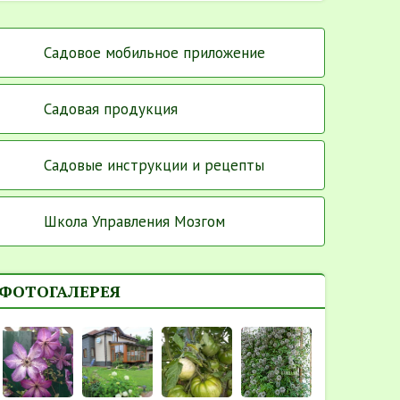
Садовое мобильное приложение
Садовая продукция
Садовые инструкции и рецепты
Школа Управления Мозгом
ФОТОГАЛЕРЕЯ