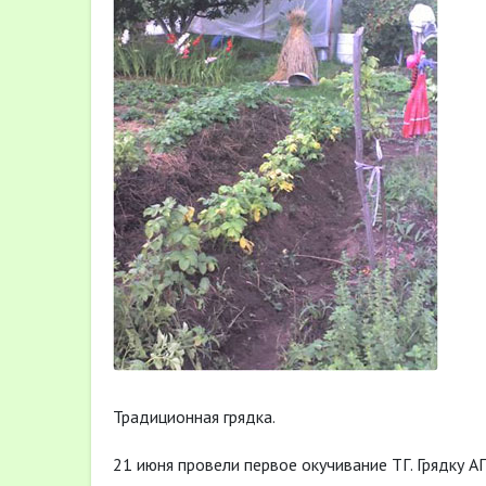
Традиционная грядка.
21 июня провели первое окучивание ТГ. Грядку А