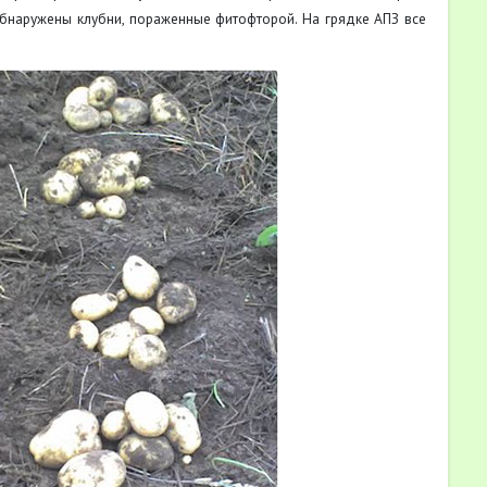
обнаружены клубни, пораженные фитофторой. На грядке АПЗ все