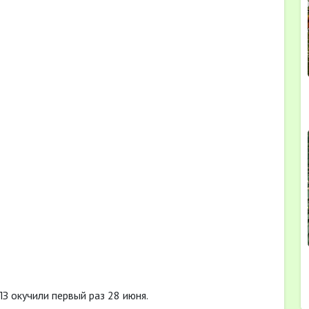
ПЗ окучили первый раз 28 июня.