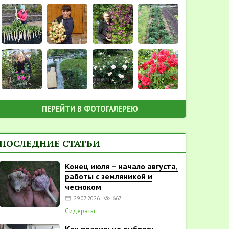
ПЕРЕЙТИ В ФОТОГАЛЕРЕЮ
ПОСЛЕДНИЕ СТАТЬИ
Конец июля – начало августа,
работы с земляникой и
чесноком
29.07.2026
667
Сидераты