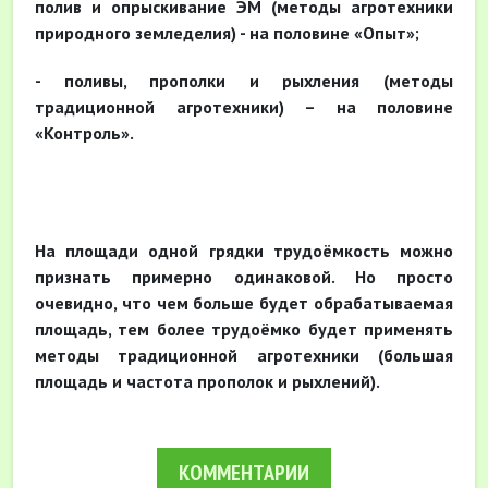
полив и опрыскивание ЭМ (методы агротехники
природного земледелия) - на половине «Опыт»;
- поливы, прополки и рыхления (методы
традиционной агротехники) – на половине
«Контроль».
На площади одной грядки трудоёмкость можно
признать примерно одинаковой. Но просто
очевидно, что чем больше будет обрабатываемая
площадь, тем более трудоёмко будет применять
методы традиционной агротехники (большая
площадь и частота прополок и рыхлений).
КОММЕНТАРИИ