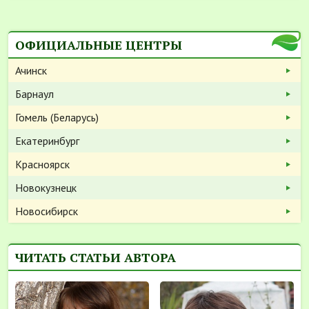
ОФИЦИАЛЬНЫЕ ЦЕНТРЫ
Ачинск
Барнаул
Гомель (Беларусь)
Екатеринбург
Красноярск
Новокузнецк
Новосибирск
ЧИТАТЬ СТАТЬИ АВТОРА