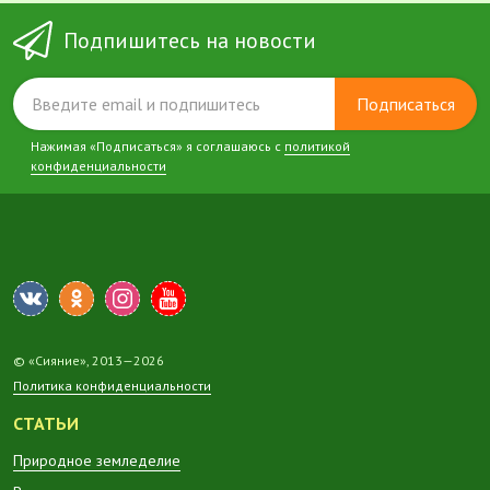
Подпишитесь на новости
Подписаться
Нажимая «Подписаться» я соглашаюсь с
политикой
конфиденциальности
© «Сияние», 2013—2026
Политика конфиденциальности
СТАТЬИ
Природное земледелие