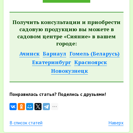
Получить консультации и приобрести
садовую продукцию вы можете в
садовом центре «Сияние» в вашем
городе:
Ачинск
Барнаул
Гомель (Беларусь)
Екатеринбург
Красноярск
Новокузнецк
Понравилась статья? Поделись с друзьями!
В список статей
Наверх