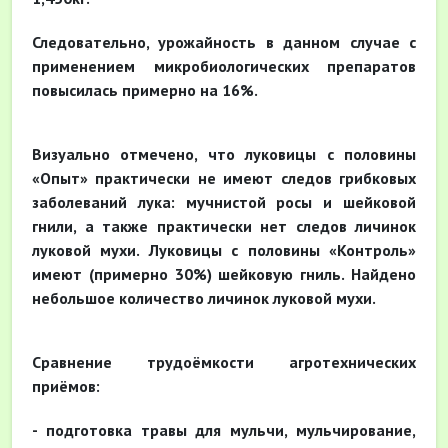
Следовательно, урожайность в данном случае с
применением микробиологических препаратов
повысилась примерно на 16%.
Визуально отмечено, что луковицы с половины
«Опыт» практически не имеют следов грибковых
заболеваний лука: мучнистой росы и шейковой
гнили, а также практически нет следов личинок
луковой мухи. Луковицы с половины «Контроль»
имеют (примерно 30%) шейковую гниль. Найдено
небольшое количество личинок луковой мухи.
Сравнение трудоёмкости агротехнических
приёмов:
- подготовка травы для мульчи, мульчирование,