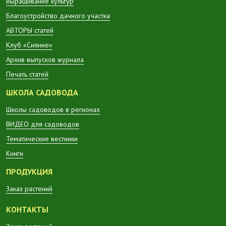
Выращивание культур
Благоустройство дачного участка
АВТОРЫ статей
Клуб «Сияние»
Архив выпусков журнала
Печать статей
ШКОЛА САДОВОДА
Школы садоводов в регионах
ВИДЕО для садоводов
Тематические вестники
Книги
ПРОДУКЦИЯ
Заказ растений
КОНТАКТЫ