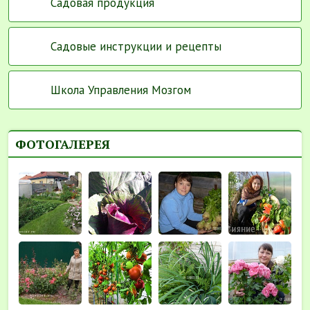
Садовая продукция
Садовые инструкции и рецепты
Школа Управления Мозгом
ФОТОГАЛЕРЕЯ