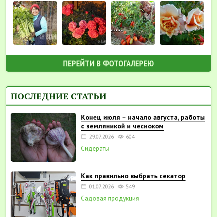
ПЕРЕЙТИ В ФОТОГАЛЕРЕЮ
ПОСЛЕДНИЕ СТАТЬИ
Конец июля – начало августа, работы
с земляникой и чесноком
29.07.2026
604
Сидераты
Как правильно выбрать секатор
01.07.2026
549
Садовая продукция