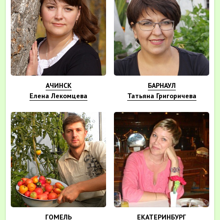
АЧИНСК
БАРНАУЛ
Елена Лекомцева
Татьяна Григоричева
ГОМЕЛЬ
ЕКАТЕРИНБУРГ