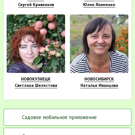
Сергей Кривенков
Юлия Якименко
НОВОКУЗНЕЦК
НОВОСИБИРСК
Светлана Шелестова
Наталья Иванцова
Садовое мобильное приложение