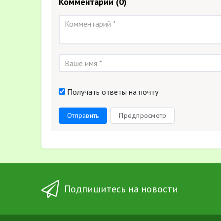
Комментарии
(0)
Получать ответы на почту
Отправить
Предпросмотр
Подпишитесь на новости