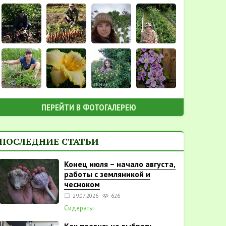
ПЕРЕЙТИ В ФОТОГАЛЕРЕЮ
ПОСЛЕДНИЕ СТАТЬИ
Конец июля – начало августа,
работы с земляникой и
чесноком
29.07.2026
626
Сидераты