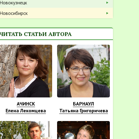
Новокузнецк
Новосибирск
ЧИТАТЬ СТАТЬИ АВТОРА
АЧИНСК
БАРНАУЛ
Елена Лекомцева
Татьяна Григоричева