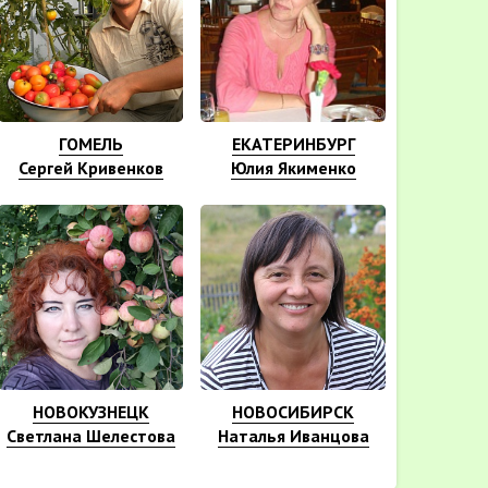
ГОМЕЛЬ
ЕКАТЕРИНБУРГ
Сергей Кривенков
Юлия Якименко
НОВОКУЗНЕЦК
НОВОСИБИРСК
Светлана Шелестова
Наталья Иванцова