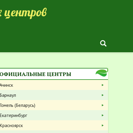
 центров
ОФИЦИАЛЬНЫЕ ЦЕНТРЫ
Ачинск
Барнаул
Гомель (Беларусь)
Екатеринбург
Красноярск