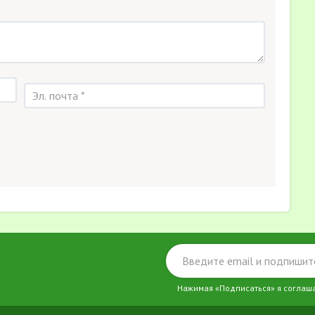
Нажимая «Подписаться» я соглаш