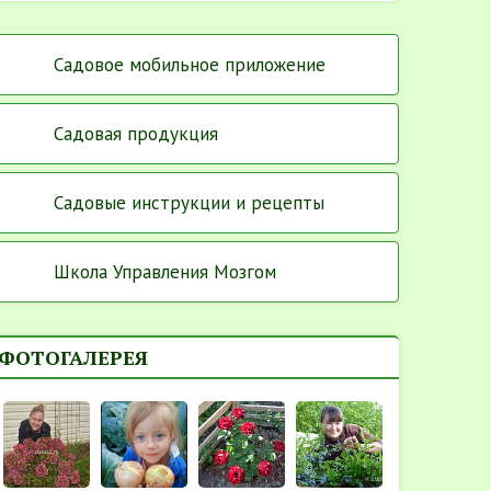
Садовое мобильное приложение
Садовая продукция
Садовые инструкции и рецепты
Школа Управления Мозгом
ФОТОГАЛЕРЕЯ