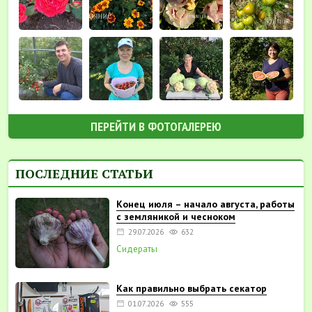
ПЕРЕЙТИ В ФОТОГАЛЕРЕЮ
ПОСЛЕДНИЕ СТАТЬИ
Конец июля – начало августа, работы
с земляникой и чесноком
29.07.2026
632
Сидераты
Как правильно выбрать секатор
01.07.2026
555