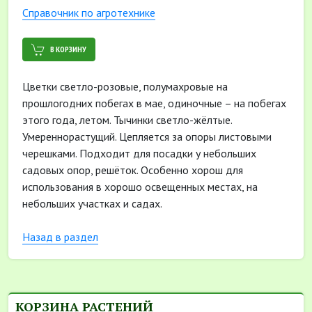
Cправочник по агротехнике
В КОРЗИНУ
Цветки светло-розовые, полумахровые на
прошлогодних побегах в мае, одиночные – на побегах
этого года, летом. Тычинки светло-жёлтые.
Умереннорастущий. Цепляется за опоры листовыми
черешками. Подходит для посадки у небольших
садовых опор, решёток. Особенно хорош для
использования в хорошо освещенных местах, на
небольших участках и садах.
Назад в раздел
КОРЗИНА РАСТЕНИЙ