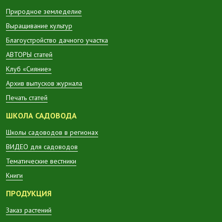
Природное земледелие
Выращивание культур
Благоустройство дачного участка
АВТОРЫ статей
Клуб «Сияние»
Архив выпусков журнала
Печать статей
ШКОЛА САДОВОДА
Школы садоводов в регионах
ВИДЕО для садоводов
Тематические вестники
Книги
ПРОДУКЦИЯ
Заказ растений