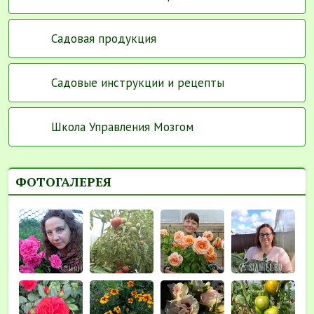
Садовая продукция
Садовые инструкции и рецепты
Школа Управления Мозгом
ФОТОГАЛЕРЕЯ