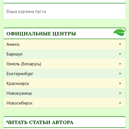
Ваша корзина пуста
ОФИЦИАЛЬНЫЕ ЦЕНТРЫ
Ачинск
Барнаул
Гомель (Беларусь)
Екатеринбург
Красноярск
Новокузнецк
Новосибирск
ЧИТАТЬ СТАТЬИ АВТОРА