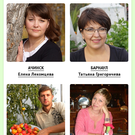
АЧИНСК
БАРНАУЛ
Елена Лекомцева
Татьяна Григоричева