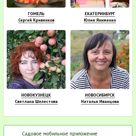
ГОМЕЛЬ
ЕКАТЕРИНБУРГ
Сергей Кривенков
Юлия Якименко
НОВОКУЗНЕЦК
НОВОСИБИРСК
Светлана Шелестова
Наталья Иванцова
Садовое мобильное приложение