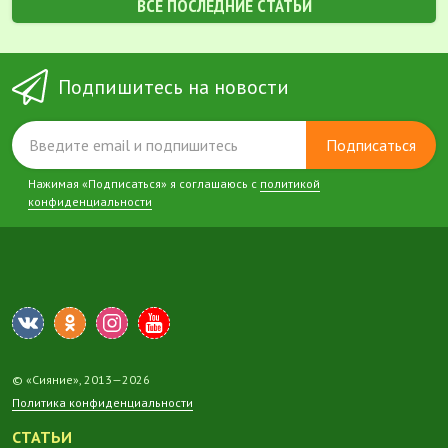
ВСЕ ПОСЛЕДНИЕ СТАТЬИ
Подпишитесь на новости
Подписаться
Нажимая «Подписаться» я соглашаюсь с
политикой
конфиденциальности
© «Сияние», 2013—2026
Политика конфиденциальности
СТАТЬИ