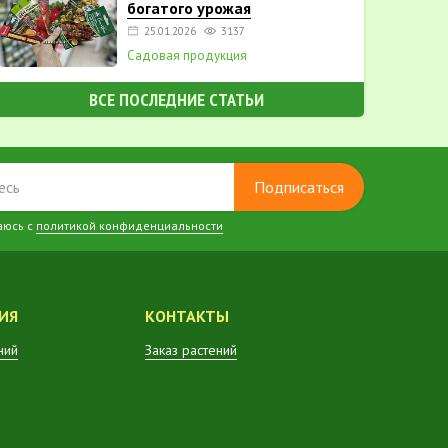
богатого урожая
25.01.2026
3137
Садовая продукция
ВСЕ ПОСЛЕДНИЕ СТАТЬИ
Подписаться
аюсь с
политикой конфиденциальности
ИЯ
КОНТАКТЫ
ний
Заказ растений