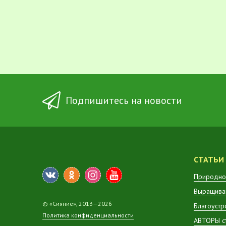
Подпишитесь на новости
СТАТЬИ
Природно
Выращиван
© «Сияние», 2013—2026
Благоустр
Политика конфиденциальности
АВТОРЫ с