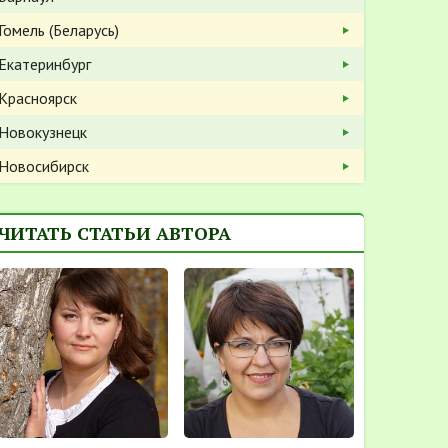
Гомель (Беларусь)
Екатеринбург
Красноярск
Новокузнецк
Новосибирск
ЧИТАТЬ СТАТЬИ АВТОРА