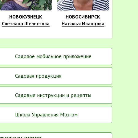
НОВОКУЗНЕЦК
НОВОСИБИРСК
Светлана Шелестова
Наталья Иванцова
Садовое мобильное приложение
Садовая продукция
Садовые инструкции и рецепты
Школа Управления Мозгом