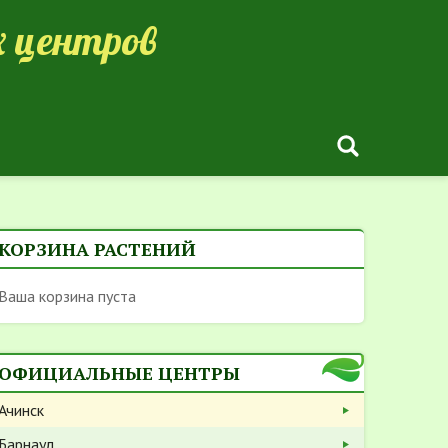
 центров
КОРЗИНА РАСТЕНИЙ
Ваша корзина пуста
ОФИЦИАЛЬНЫЕ ЦЕНТРЫ
Ачинск
Барнаул