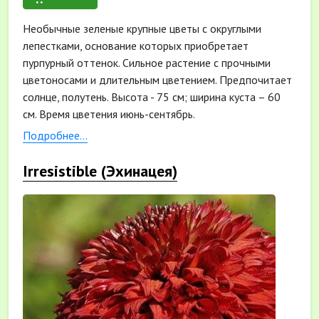
Необычные зеленые крупные цветы с округлыми
лепестками, основание которых приобретает
пурпурный оттенок. Сильное растение с прочными
цветоносами и длительным цветением. Предпочитает
солнце, полутень. Высота - 75 см; ширина куста – 60
см. Время цветения июнь-сентябрь.
Подробнее...
Irresistible (Эхинацея)