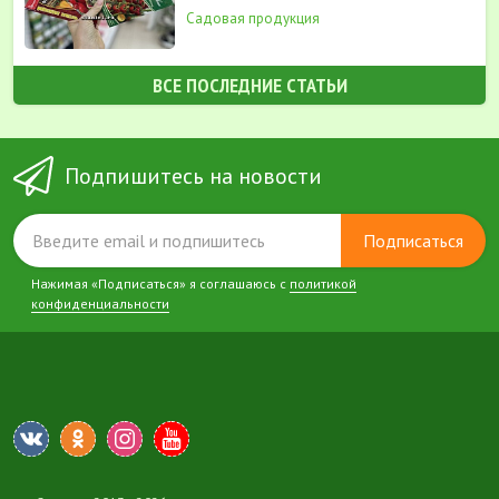
Садовая продукция
ВСЕ ПОСЛЕДНИЕ СТАТЬИ
Подпишитесь на новости
Подписаться
Нажимая «Подписаться» я соглашаюсь с
политикой
конфиденциальности