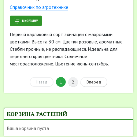
Cправочник по агротехнике
В КОРЗИНУ
Первый карликовый сорт эхинацеи с махровыми
цветками. Высота 30 см. Цветки розовые, ароматные.
Стебли прочные, не распадающиеся. Идеальна для
переднего края цветника. Солнечное
месторасположение. Цветение июнь-сентябрь.
Назад
1
2
Вперед
КОРЗИНА РАСТЕНИЙ
Ваша корзина пуста