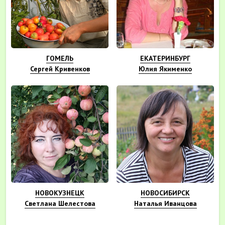
ГОМЕЛЬ
ЕКАТЕРИНБУРГ
Сергей Кривенков
Юлия Якименко
НОВОКУЗНЕЦК
НОВОСИБИРСК
Светлана Шелестова
Наталья Иванцова