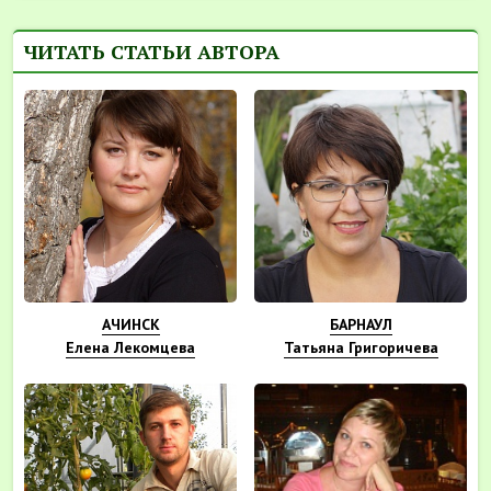
ЧИТАТЬ СТАТЬИ АВТОРА
АЧИНСК
БАРНАУЛ
Елена Лекомцева
Татьяна Григоричева