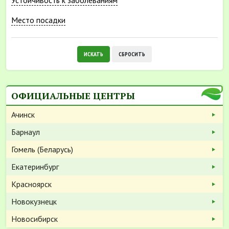
Устойчивость к заболеваниям
Место посадки
ИСКАТЬ
СБРОСИТЬ
ОФИЦИАЛЬНЫЕ ЦЕНТРЫ
Ачинск
Барнаул
Гомель (Беларусь)
Екатеринбург
Красноярск
Новокузнецк
Новосибирск