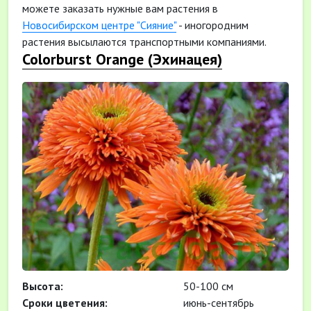
можете заказать нужные вам растения в
Новосибирском центре "Сияние"
- иногородним
растения высылаются транспортными компаниями.
Colorburst Orange (Эхинацея)
Высота:
50-100 см
Cроки цветения:
июнь-сентябрь