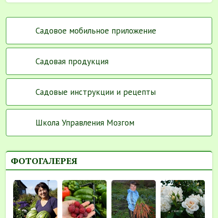
Садовое мобильное приложение
Садовая продукция
Садовые инструкции и рецепты
Школа Управления Мозгом
ФОТОГАЛЕРЕЯ