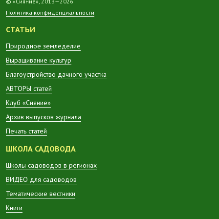
© «Сияние», 2013—2026
Политика конфиденциальности
СТАТЬИ
Природное земледелие
Выращивание культур
Благоустройство дачного участка
АВТОРЫ статей
Клуб «Сияние»
Архив выпусков журнала
Печать статей
ШКОЛА САДОВОДА
Школы садоводов в регионах
ВИДЕО для садоводов
Тематические вестники
Книги