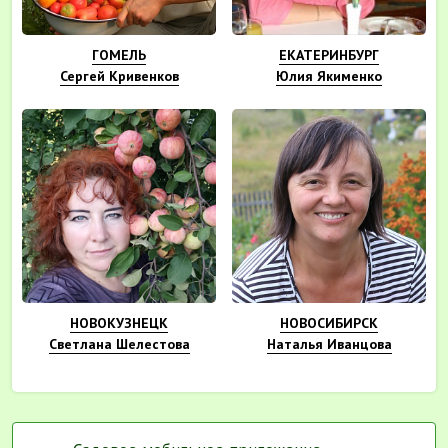
ГОМЕЛЬ
ЕКАТЕРИНБУРГ
Сергей Кривенков
Юлия Якименко
НОВОКУЗНЕЦК
НОВОСИБИРСК
Светлана Шелестова
Наталья Иванцова