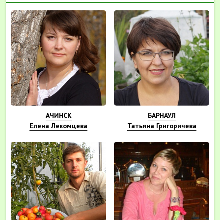
АЧИНСК
БАРНАУЛ
Елена Лекомцева
Татьяна Григоричева