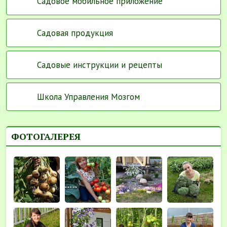
Садовое мобильное приложение
Садовая продукция
Садовые инструкции и рецепты
Школа Управления Мозгом
ФОТОГАЛЕРЕЯ