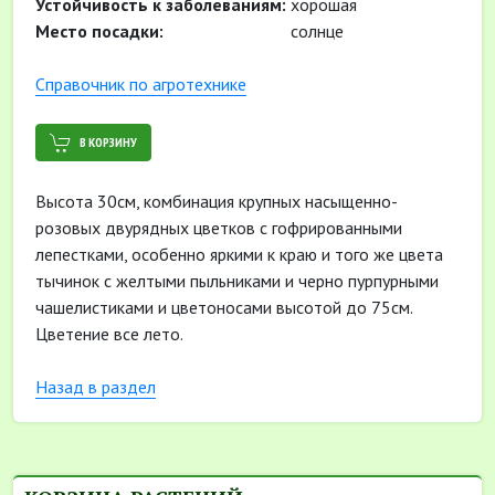
Устойчивость к заболеваниям:
хорошая
Место посадки:
солнце
Cправочник по агротехнике
В КОРЗИНУ
Высота 30см, комбинация крупных насыщенно-
розовых двурядных цветков с гофрированными
лепестками, особенно яркими к краю и того же цвета
тычинок с желтыми пыльниками и черно пурпурными
чашелистиками и цветоносами высотой до 75см.
Цветение все лето.
Назад в раздел