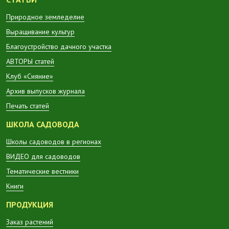
Природное земледелие
Выращивание культур
Благоустройство дачного участка
АВТОРЫ статей
Клуб «Сияние»
Архив выпусков журнала
Печать статей
ШКОЛА САДОВОДА
Школы садоводов в регионах
ВИДЕО для садоводов
Тематические вестники
Книги
ПРОДУКЦИЯ
Заказ растений