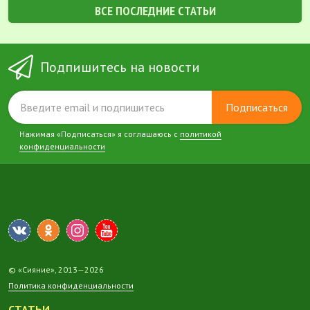
ВСЕ ПОСЛЕДНИЕ СТАТЬИ
Подпишитесь на новости
Подписаться
Нажимая «Подписаться» я соглашаюсь с
политикой
конфиденциальности
© «Сияние», 2013—2026
Политика конфиденциальности
СТАТЬИ