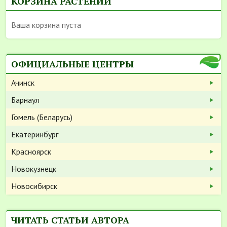
КОРЗИНА РАСТЕНИЙ
Ваша корзина пуста
ОФИЦИАЛЬНЫЕ ЦЕНТРЫ
Ачинск
Барнаул
Гомель (Беларусь)
Екатеринбург
Красноярск
Новокузнецк
Новосибирск
ЧИТАТЬ СТАТЬИ АВТОРА