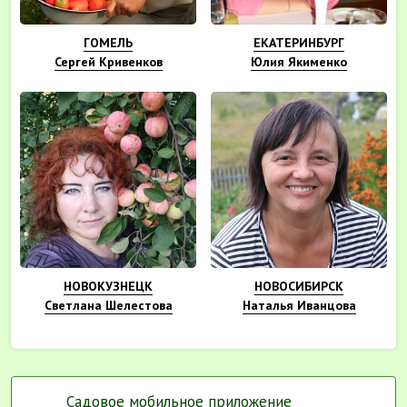
ГОМЕЛЬ
ЕКАТЕРИНБУРГ
Сергей Кривенков
Юлия Якименко
НОВОКУЗНЕЦК
НОВОСИБИРСК
Светлана Шелестова
Наталья Иванцова
Садовое мобильное приложение