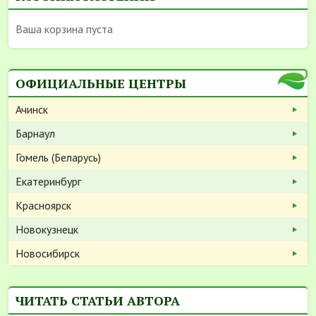
Ваша корзина пуста
ОФИЦИАЛЬНЫЕ ЦЕНТРЫ
Ачинск
Барнаул
Гомель (Беларусь)
Екатеринбург
Красноярск
Новокузнецк
Новосибирск
ЧИТАТЬ СТАТЬИ АВТОРА