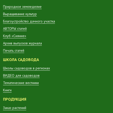
Природное земледелие
Выращивание культур
Благоустройство дачного участка
АВТОРЫ статей
Клуб «Сияние»
Архив выпусков журнала
Печать статей
ШКОЛА САДОВОДА
Школы садоводов в регионах
ВИДЕО для садоводов
Тематические вестники
Книги
ПРОДУКЦИЯ
Заказ растений