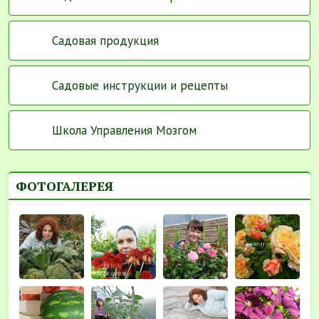
Садовая продукция
Садовые инструкции и рецепты
Школа Управления Мозгом
ФОТОГАЛЕРЕЯ