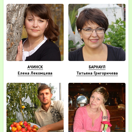
АЧИНСК
БАРНАУЛ
Елена Лекомцева
Татьяна Григоричева