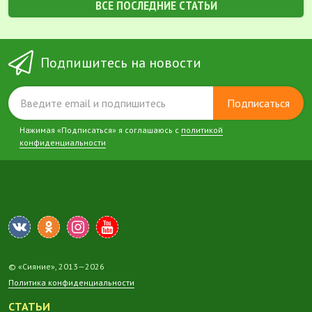
ВСЕ ПОСЛЕДНИЕ СТАТЬИ
Подпишитесь на новости
Подписаться
Нажимая «Подписаться» я соглашаюсь с
политикой
конфиденциальности
© «Сияние», 2013—2026
Политика конфиденциальности
СТАТЬИ