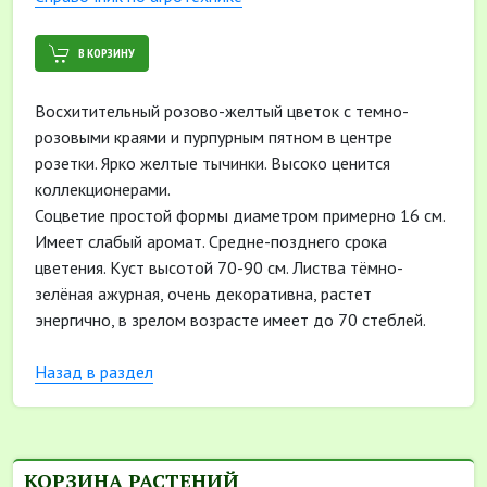
В КОРЗИНУ
Восхитительный розово-желтый цветок с темно-
розовыми краями и пурпурным пятном в центре
розетки. Ярко желтые тычинки. Высоко ценится
коллекционерами.
Соцветие простой формы диаметром примерно 16 см.
Имеет слабый аромат. Средне-позднего срока
цветения. Куст высотой 70-90 см. Листва тёмно-
зелёная ажурная, очень декоративна, растет
энергично, в зрелом возрасте имеет до 70 стеблей.
Назад в раздел
КОРЗИНА РАСТЕНИЙ