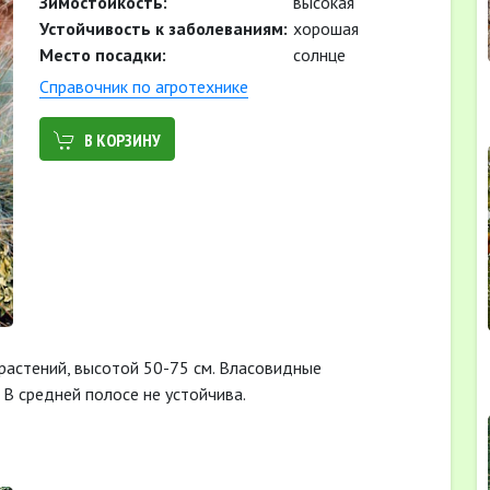
Зимостойкость:
высокая
Устойчивость к заболеваниям:
хорошая
Место посадки:
солнце
Cправочник по агротехнике
В КОРЗИНУ
растений, высотой 50-75 см. Власовидные
 В средней полосе не устойчива.