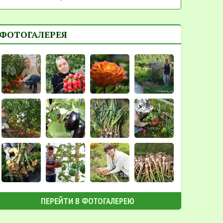
ФОТОГАЛЕРЕЯ
ПЕРЕЙТИ В ФОТОГАЛЕРЕЮ