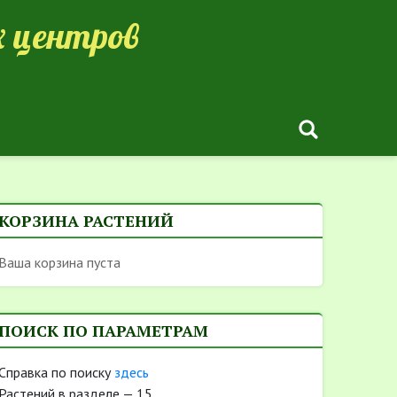
 центров
КОРЗИНА РАСТЕНИЙ
Ваша корзина пуста
ПОИСК ПО ПАРАМЕТРАМ
Cправка по поиску
здесь
Растений в разделе — 15