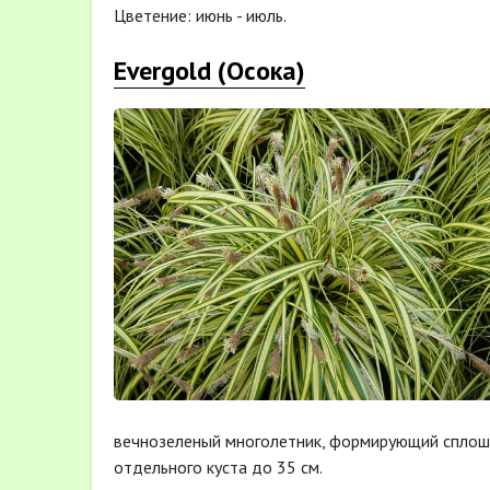
Цветение: июнь - июль.
Evergold (Осока)
вечнозеленый многолетник, формирующий сплошн
отдельного куста до 35 см.