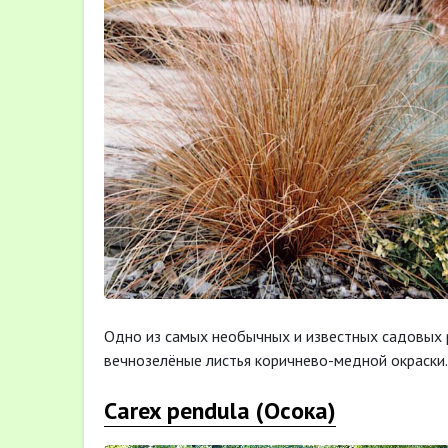
Одно из самых необычных и известных садовых 
вечнозелёные листья коричнево-медной окраски.
Carex pendula (Осока)