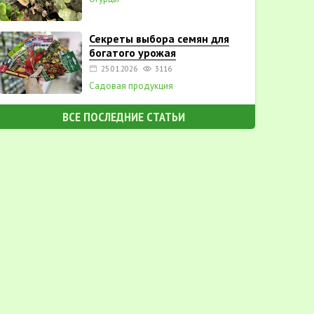
Секреты выбора семян для
богатого урожая
25.01.2026
3116
Садовая продукция
ВСЕ ПОСЛЕДНИЕ СТАТЬИ