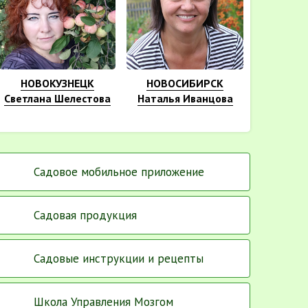
НОВОКУЗНЕЦК
НОВОСИБИРСК
Светлана Шелестова
Наталья Иванцова
Садовое мобильное приложение
Садовая продукция
Садовые инструкции и рецепты
Школа Управления Мозгом