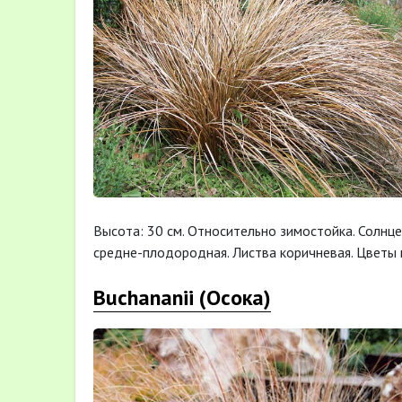
Высота: 30 см. Относительно зимостойка. Солнце. 
средне-плодородная. Листва коричневая. Цветы 
Buchananii (Осока)