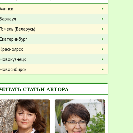
Ачинск
Барнаул
Гомель (Беларусь)
Екатеринбург
Красноярск
Новокузнецк
Новосибирск
ЧИТАТЬ СТАТЬИ АВТОРА