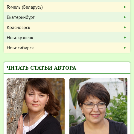
Гомель (Беларусь)
Екатеринбург
Красноярск
Новокузнецк
Новосибирск
ЧИТАТЬ СТАТЬИ АВТОРА