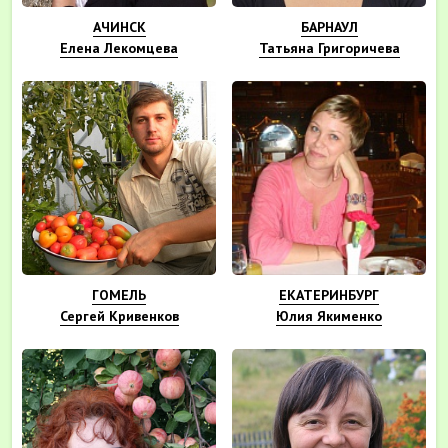
АЧИНСК
БАРНАУЛ
Елена Лекомцева
Татьяна Григоричева
ГОМЕЛЬ
ЕКАТЕРИНБУРГ
Сергей Кривенков
Юлия Якименко