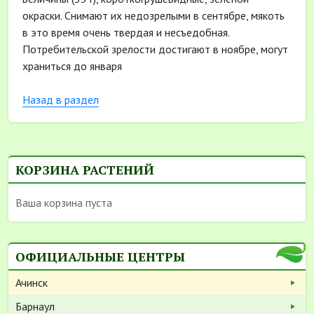
окраски. Снимают их недозрелыми в сентябре, мякоть
в это время очень твердая и несъедобная.
Потребительской зрелости достигают в ноябре, могут
храниться до января
Назад в раздел
КОРЗИНА РАСТЕНИЙ
Ваша корзина пуста
ОФИЦИАЛЬНЫЕ ЦЕНТРЫ
Ачинск
Барнаул