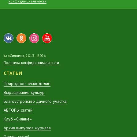
конфиденциальности
© «Сияние», 2013—2026
Политика конфиденциальности
СТАТЬИ
Природное земледелие
Выращивание культур
Благоустройство дачного участка
АВТОРЫ статей
Клуб «Сияние»
Архив выпусков журнала
Печать статей