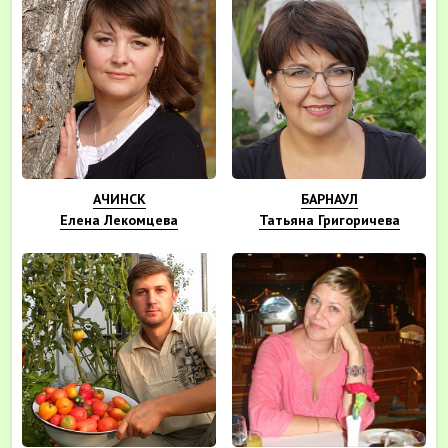
АЧИНСК
БАРНАУЛ
Елена Лекомцева
Татьяна Григоричева