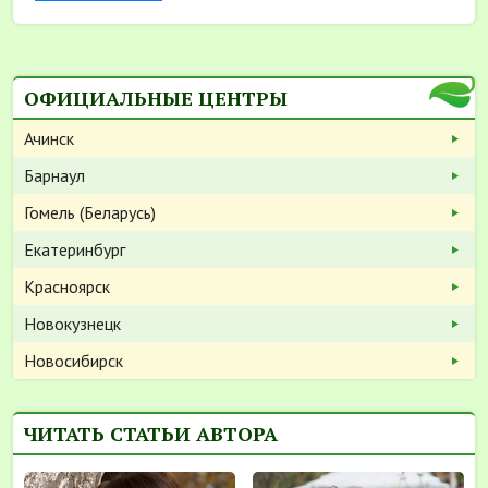
ОФИЦИАЛЬНЫЕ ЦЕНТРЫ
Ачинск
Барнаул
Гомель (Беларусь)
Екатеринбург
Красноярск
Новокузнецк
Новосибирск
ЧИТАТЬ СТАТЬИ АВТОРА