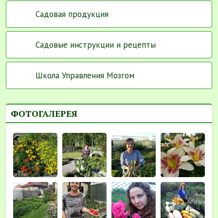
Садовая продукция
Садовые инструкции и рецепты
Школа Управления Мозгом
ФОТОГАЛЕРЕЯ