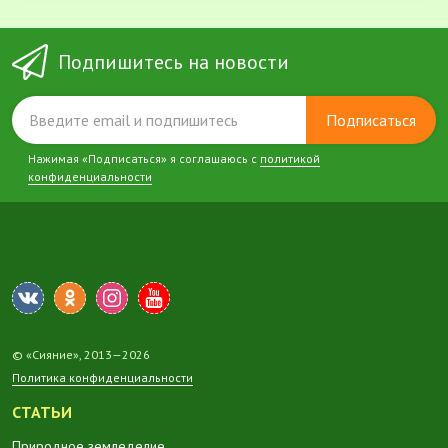
Подпишитесь на новости
Подписаться
Нажимая «Подписаться» я соглашаюсь с
политикой
конфиденциальности
© «Сияние», 2013—2026
Политика конфиденциальности
СТАТЬИ
Природное земледелие