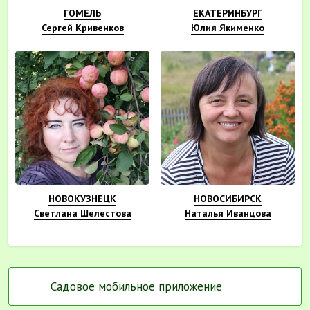
ГОМЕЛЬ
ЕКАТЕРИНБУРГ
Сергей Кривенков
Юлия Якименко
НОВОКУЗНЕЦК
НОВОСИБИРСК
Светлана Шелестова
Наталья Иванцова
Садовое мобильное приложение