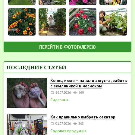
ПЕРЕЙТИ В ФОТОГАЛЕРЕЮ
ПОСЛЕДНИЕ СТАТЬИ
Конец июля – начало августа, работы
с земляникой и чесноком
29.07.2026
669
Сидераты
Как правильно выбрать секатор
01.07.2026
563
Садовая продукция