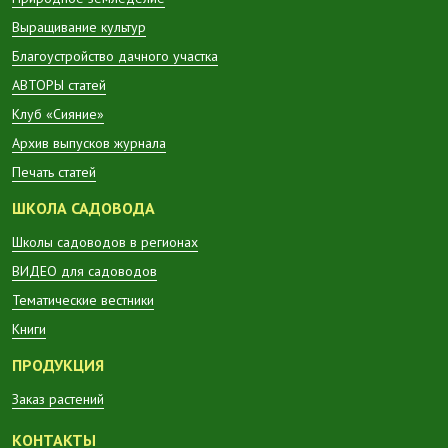
Выращивание культур
Благоустройство дачного участка
АВТОРЫ статей
Клуб «Сияние»
Архив выпусков журнала
Печать статей
ШКОЛА САДОВОДА
Школы садоводов в регионах
ВИДЕО для садоводов
Тематические вестники
Книги
ПРОДУКЦИЯ
Заказ растений
КОНТАКТЫ