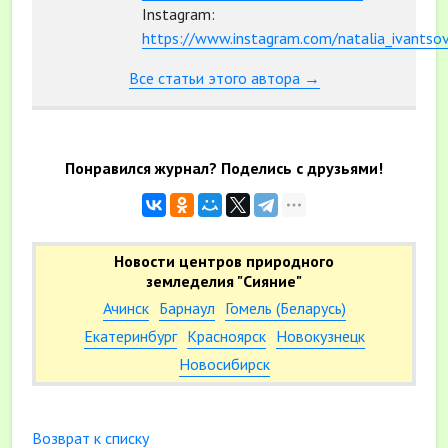
Instagram:
https://www.instagram.com/natalia_ivantso
Все статьи этого автора →
Понравился журнал? Поделись с друзьями!
Новости центров природного
земледелия "Сияние"
Ачинск
Барнаул
Гомель (Беларусь)
Екатеринбург
Красноярск
Новокузнецк
Новосибирск
Возврат к списку