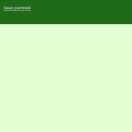
Заказ растений