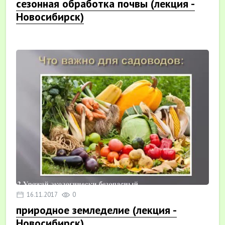
сезонная обработка почвы (лекция -
Новосибирск)
16.11.2017
0
природное земледелие (лекция -
Новосибирск)