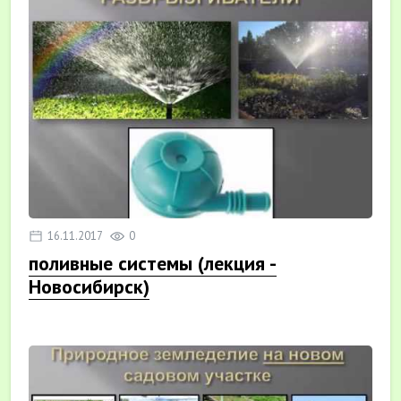
16.11.2017
0
поливные системы (лекция -
Новосибирск)