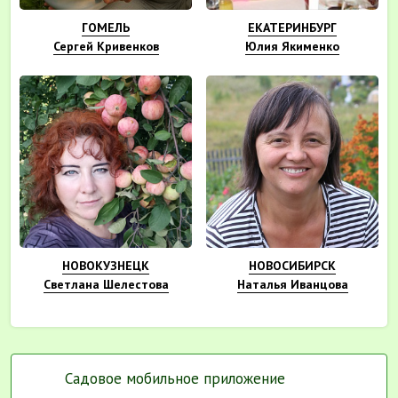
ГОМЕЛЬ
ЕКАТЕРИНБУРГ
Сергей Кривенков
Юлия Якименко
НОВОКУЗНЕЦК
НОВОСИБИРСК
Светлана Шелестова
Наталья Иванцова
Садовое мобильное приложение