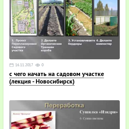
16.11.2017
0
с чего начать на садовом участке
(лекция - Новосибирск)