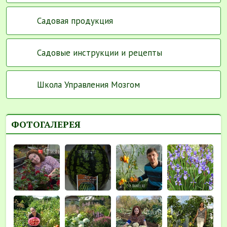
Садовая продукция
Садовые инструкции и рецепты
Школа Управления Мозгом
ФОТОГАЛЕРЕЯ