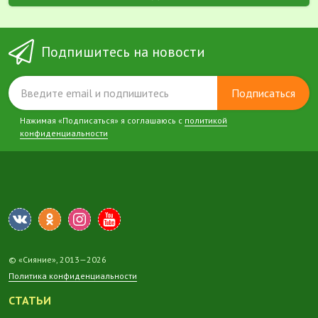
Подпишитесь на новости
Подписаться
Нажимая «Подписаться» я соглашаюсь с
политикой
конфиденциальности
© «Сияние», 2013—2026
Политика конфиденциальности
СТАТЬИ