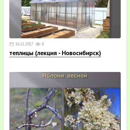
16.11.2017
0
теплицы (лекция - Новосибирск)