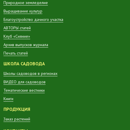
Природное земледелие
Выращивание культур
Благоустройство дачного участка
АВТОРЫ статей
Клуб «Сияние»
Архив выпусков журнала
Печать статей
ШКОЛА САДОВОДА
Школы садоводов в регионах
ВИДЕО для садоводов
Тематические вестники
Книги
ПРОДУКЦИЯ
Заказ растений