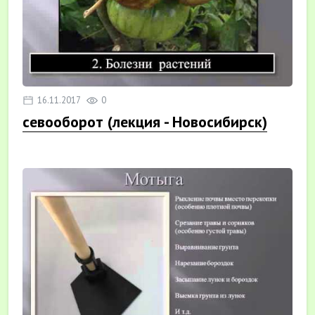
16.11.2017
0
севооборот (лекция - Новосибирск)