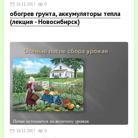
16.11.2017
0
обогрев грунта, аккумуляторы тепла
(лекция - Новосибирск)
16.11.2017
0