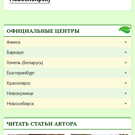
ОФИЦИАЛЬНЫЕ ЦЕНТРЫ
Ачинск
Барнаул
Гомель (Беларусь)
Екатеринбург
Красноярск
Новокузнецк
Новосибирск
ЧИТАТЬ СТАТЬИ АВТОРА