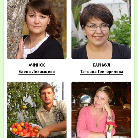
АЧИНСК
БАРНАУЛ
Елена Лекомцева
Татьяна Григоричева