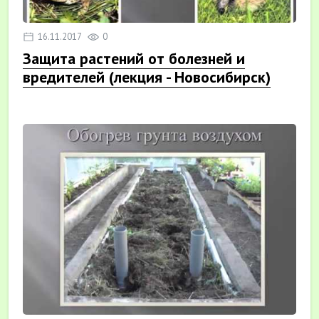
16.11.2017
0
Защита растений от болезней и
вредителей (лекция - Новосибирск)