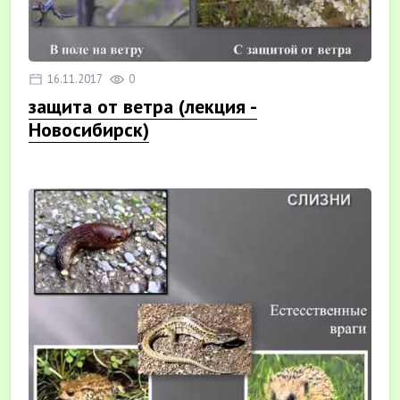
16.11.2017
0
защита от ветра (лекция -
Новосибирск)