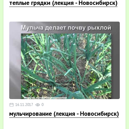
теплые грядки (лекция - Новосибирск)
16.11.2017
0
мульчирование (лекция - Новосибирск)