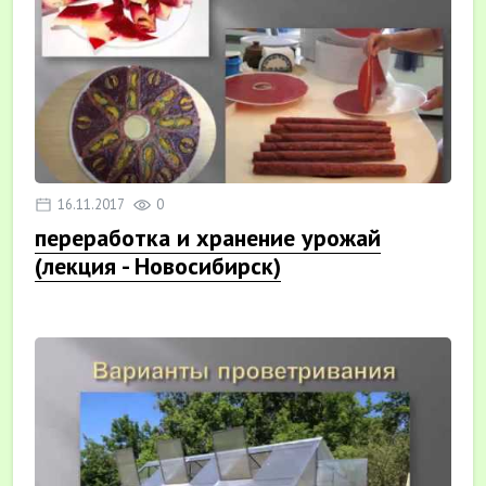
16.11.2017
0
переработка и хранение урожай
(лекция - Новосибирск)