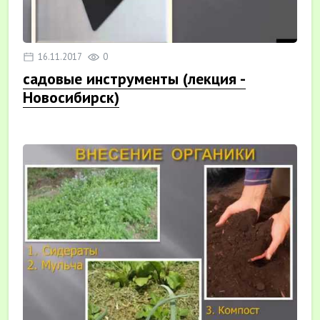
16.11.2017
0
садовые инструменты (лекция -
Новосибирск)