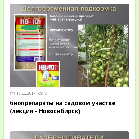
16.11.2017
0
биопрепараты на садовом участке
(лекция - Новосибирск)