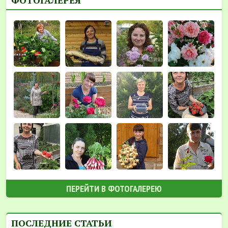
ПЕРЕЙТИ В ФОТОГАЛЕРЕЮ
ПОСЛЕДНИЕ СТАТЬИ