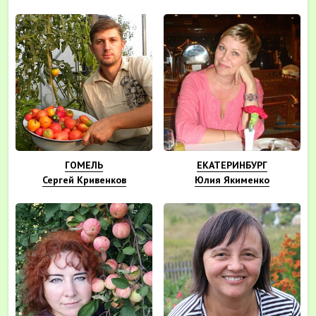
ГОМЕЛЬ
ЕКАТЕРИНБУРГ
Сергей Кривенков
Юлия Якименко