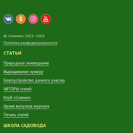
© «Сияние», 2013—2026
Политика конфиденциальности
СТАТЬИ
Природное земледелие
Выращивание культур
Благоустройство дачного участка
АВТОРЫ статей
Клуб «Сияние»
Архив выпусков журнала
Печать статей
ШКОЛА САДОВОДА