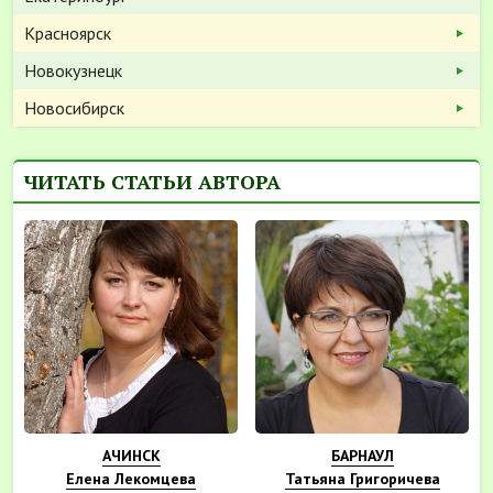
Красноярск
Новокузнецк
Новосибирск
ЧИТАТЬ СТАТЬИ АВТОРА
АЧИНСК
БАРНАУЛ
Елена Лекомцева
Татьяна Григоричева