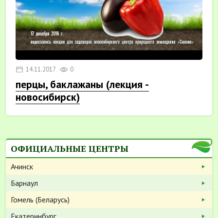
14.11.2017
0
перцы, баклажаны (лекция -
новосибирск)
ОФИЦИАЛЬНЫЕ ЦЕНТРЫ
Ачинск
Барнаул
Гомель (Беларусь)
Екатеринбург