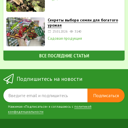
Секреты выбора семян для богатого
урожая
25.01.2026
3140
Садовая продукция
ВСЕ ПОСЛЕДНИЕ СТАТЬИ
Подпишитесь на новости
Подписаться
Нажимая «Подписаться» я соглашаюсь с
политикой
конфиденциальности