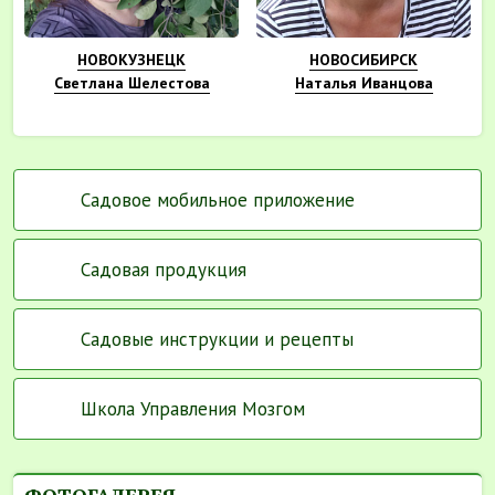
НОВОКУЗНЕЦК
НОВОСИБИРСК
Светлана Шелестова
Наталья Иванцова
Садовое мобильное приложение
Садовая продукция
Садовые инструкции и рецепты
Школа Управления Мозгом
ФОТОГАЛЕРЕЯ