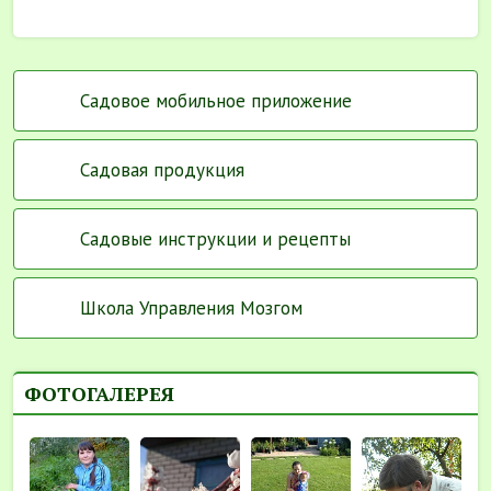
Садовое мобильное приложение
Садовая продукция
Садовые инструкции и рецепты
Школа Управления Мозгом
ФОТОГАЛЕРЕЯ