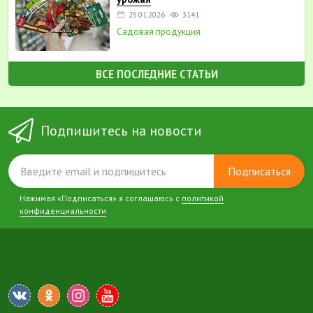
25.01.2026
3141
Садовая продукция
ВСЕ ПОСЛЕДНИЕ СТАТЬИ
Подпишитесь на новости
Подписаться
Нажимая «Подписаться» я соглашаюсь с
политикой
конфиденциальности