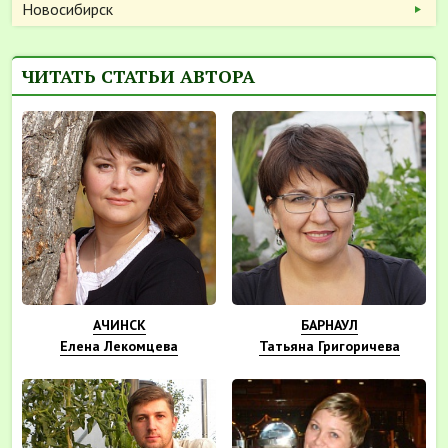
Новосибирск
ЧИТАТЬ СТАТЬИ АВТОРА
АЧИНСК
БАРНАУЛ
Елена Лекомцева
Татьяна Григоричева