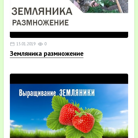
15.01.2019
0
Земляника размножение