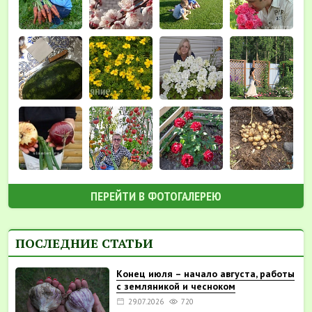
ПЕРЕЙТИ В ФОТОГАЛЕРЕЮ
ПОСЛЕДНИЕ СТАТЬИ
Конец июля – начало августа, работы
с земляникой и чесноком
29.07.2026
720