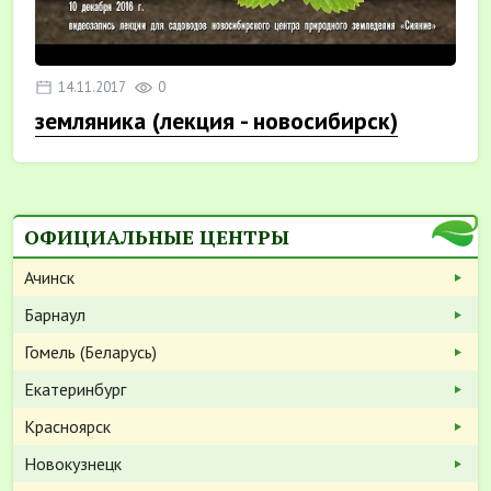
14.11.2017
0
земляника (лекция - новосибирск)
ОФИЦИАЛЬНЫЕ ЦЕНТРЫ
Ачинск
Барнаул
Гомель (Беларусь)
Екатеринбург
Красноярск
Новокузнецк