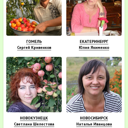
ГОМЕЛЬ
ЕКАТЕРИНБУРГ
Сергей Кривенков
Юлия Якименко
НОВОКУЗНЕЦК
НОВОСИБИРСК
Светлана Шелестова
Наталья Иванцова