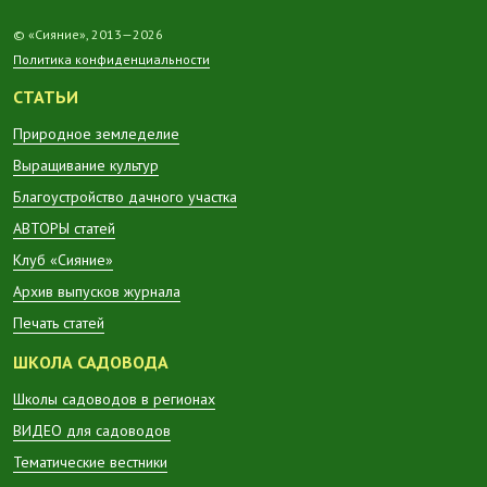
© «Сияние», 2013—2026
Политика конфиденциальности
СТАТЬИ
Природное земледелие
Выращивание культур
Благоустройство дачного участка
АВТОРЫ статей
Клуб «Сияние»
Архив выпусков журнала
Печать статей
ШКОЛА САДОВОДА
Школы садоводов в регионах
ВИДЕО для садоводов
Тематические вестники