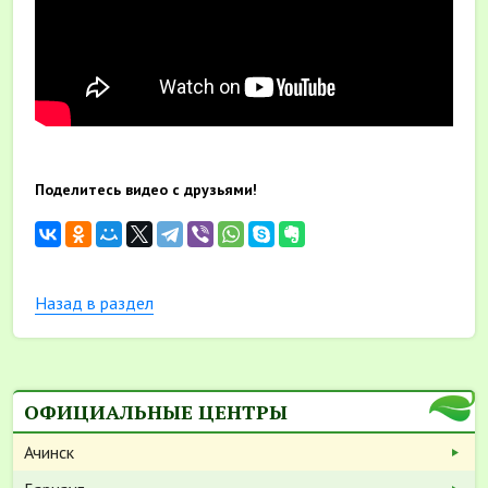
Поделитесь видео с друзьями!
Назад в раздел
ОФИЦИАЛЬНЫЕ ЦЕНТРЫ
Ачинск