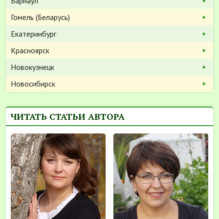
Барнаул
Гомель (Беларусь)
Екатеринбург
Красноярск
Новокузнецк
Новосибирск
ЧИТАТЬ СТАТЬИ АВТОРА