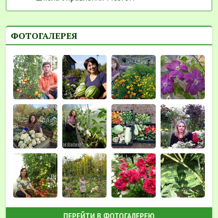
ФОТОГАЛЕРЕЯ
ПЕРЕЙТИ В ФОТОГАЛЕРЕЮ