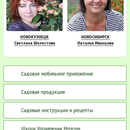
НОВОКУЗНЕЦК
НОВОСИБИРСК
Светлана Шелестова
Наталья Иванцова
Садовое мобильное приложение
Садовая продукция
Садовые инструкции и рецепты
Школа Управления Мозгом