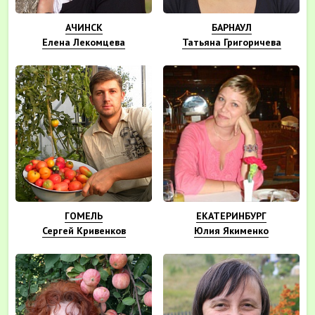
АЧИНСК
БАРНАУЛ
Елена Лекомцева
Татьяна Григоричева
ГОМЕЛЬ
ЕКАТЕРИНБУРГ
Сергей Кривенков
Юлия Якименко