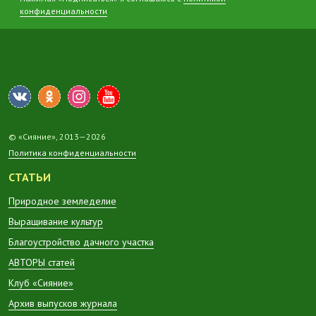
конфиденциальности
© «Сияние», 2013—2026
Политика конфиденциальности
СТАТЬИ
Природное земледелие
Выращивание культур
Благоустройство дачного участка
АВТОРЫ статей
Клуб «Сияние»
Архив выпусков журнала