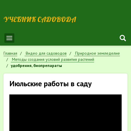
УЧЕБНИК САДОВОДА
Главная
Видео для садоводов
Природное земледелие
Методы создания условий развития растений
удобрения, биопрепараты
Июльские работы в саду