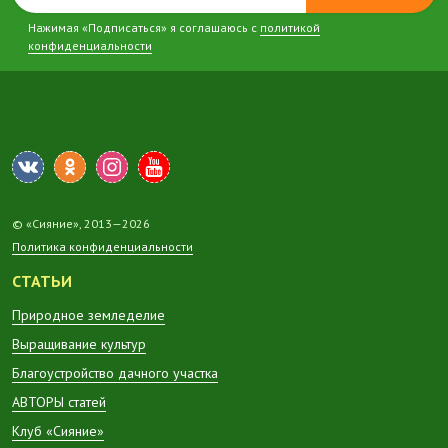
Нажимая «Подписаться» я соглашаюсь с
политикой
конфиденциальности
© «Сияние», 2013—2026
Политика конфиденциальности
СТАТЬИ
Природное земледелие
Выращивание культур
Благоустройство дачного участка
АВТОРЫ статей
Клуб «Сияние»