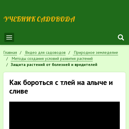
УЧЕБНИК САДОВОДА
Главная
Видео для садоводов
Природное земледелие
Методы создания условий развития растений
Защита растений от болезней и вредителей
Как бороться с тлей на алыче и
сливе