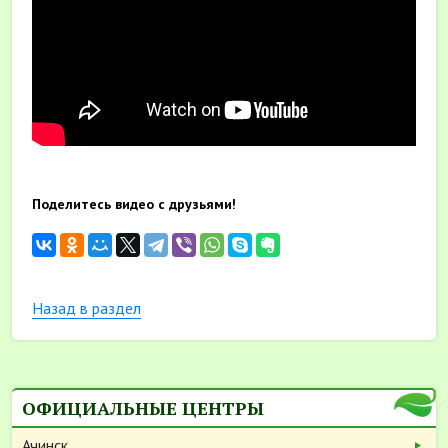
Поделитесь видео с друзьями!
Назад в раздел
ОФИЦИАЛЬНЫЕ ЦЕНТРЫ
Ачинск