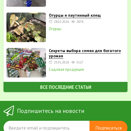
Огурцы и паутинный клещ
28.02.2026
2878
Огурцы
Секреты выбора семян для богатого
урожая
25.01.2026
3117
Садовая продукция
ВСЕ ПОСЛЕДНИЕ СТАТЬИ
Подпишитесь на новости
Подписаться