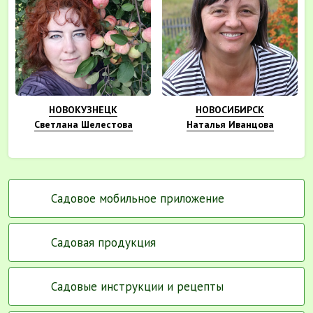
НОВОКУЗНЕЦК
НОВОСИБИРСК
Светлана Шелестова
Наталья Иванцова
Садовое мобильное приложение
Садовая продукция
Садовые инструкции и рецепты