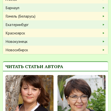
Барнаул
Гомель (Беларусь)
Екатеринбург
Красноярск
Новокузнецк
Новосибирск
ЧИТАТЬ СТАТЬИ АВТОРА