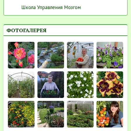
Школа Управления Мозгом
ФОТОГАЛЕРЕЯ