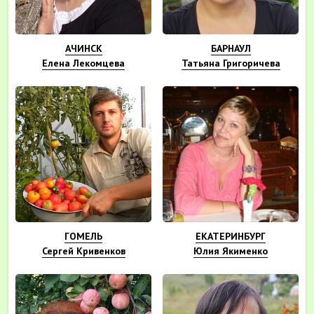
АЧИНСК
БАРНАУЛ
Елена Лекомцева
Татьяна Григоричева
ГОМЕЛЬ
ЕКАТЕРИНБУРГ
Сергей Кривенков
Юлия Якименко