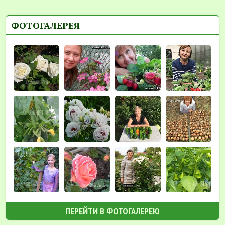
ФОТОГАЛЕРЕЯ
ПЕРЕЙТИ В ФОТОГАЛЕРЕЮ