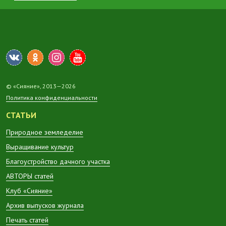
© «Сияние», 2013—2026
Политика конфиденциальности
СТАТЬИ
Природное земледелие
Выращивание культур
Благоустройство дачного участка
АВТОРЫ статей
Клуб «Сияние»
Архив выпусков журнала
Печать статей