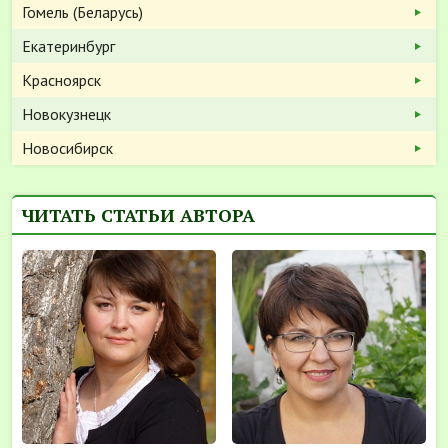
Гомель (Беларусь)
Екатеринбург
Красноярск
Новокузнецк
Новосибирск
ЧИТАТЬ СТАТЬИ АВТОРА