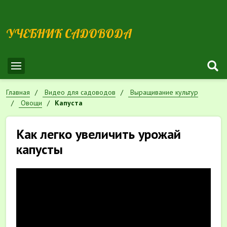
УЧЕБНИК САДОВОДА
Главная
Видео для садоводов
Выращивание культур
Овощи
Капуста
Как легко увеличить урожай
капусты