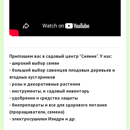
Приглашем вас в садовый центр "Сияние". У нас:
- широкий выбор семян
- большой выбор саженцев плодовых деревьев и
ягодных кустарников
- розы и декоративные растения
- инструменты, и садовый инвентарь
- удобрения и средства защиты
- биопрепараты и все для здорового питания
(
проращиватели, семена)
- электросушилки Изидри и др.