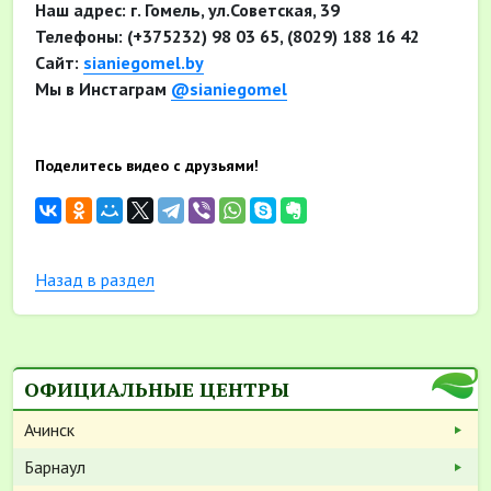
Наш адрес: г. Гомель, ул.Советская, 39
Телефоны: (+375232) 98 03 65, (8029) 188 16 42
Сайт:
sianiegomel.by
Мы в Инстаграм
@sianiegomel
Поделитесь видео с друзьями!
Назад в раздел
ОФИЦИАЛЬНЫЕ ЦЕНТРЫ
Ачинск
Барнаул