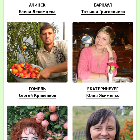
АЧИНСК
БАРНАУЛ
Елена Лекомцева
Татьяна Григоричева
ГОМЕЛЬ
ЕКАТЕРИНБУРГ
Сергей Кривенков
Юлия Якименко