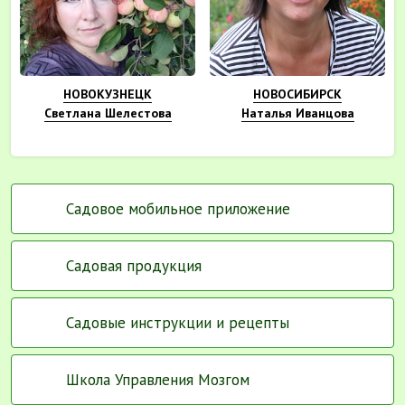
НОВОКУЗНЕЦК
НОВОСИБИРСК
Светлана Шелестова
Наталья Иванцова
Садовое мобильное приложение
Садовая продукция
Садовые инструкции и рецепты
Школа Управления Мозгом