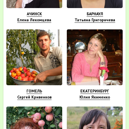
АЧИНСК
БАРНАУЛ
Елена Лекомцева
Татьяна Григоричева
ГОМЕЛЬ
ЕКАТЕРИНБУРГ
Сергей Кривенков
Юлия Якименко