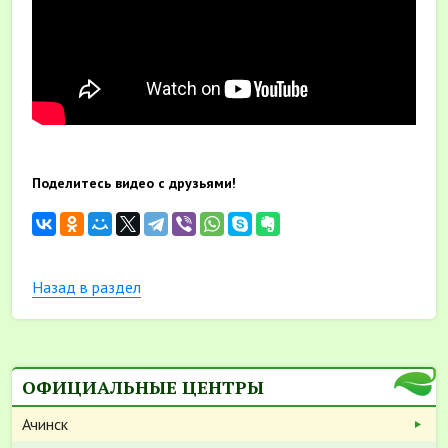
Поделитесь видео с друзьями!
Назад в раздел
ОФИЦИАЛЬНЫЕ ЦЕНТРЫ
Ачинск