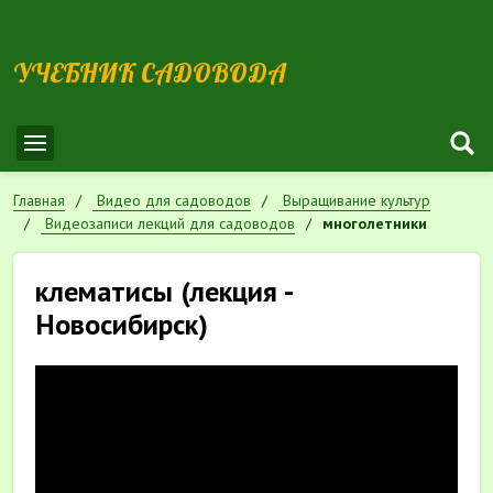
УЧЕБНИК САДОВОДА
Главная
Видео для садоводов
Выращивание культур
Видеозаписи лекций для садоводов
многолетники
клематисы (лекция -
Новосибирск)