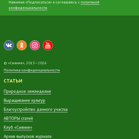
Нажимая «Подписаться» я соглашаюсь с
политикой
конфиденциальности
© «Сияние», 2013—2026
Политика конфиденциальности
СТАТЬИ
Природное земледелие
Выращивание культур
Благоустройство дачного участка
АВТОРЫ статей
Клуб «Сияние»
Архив выпусков журнала