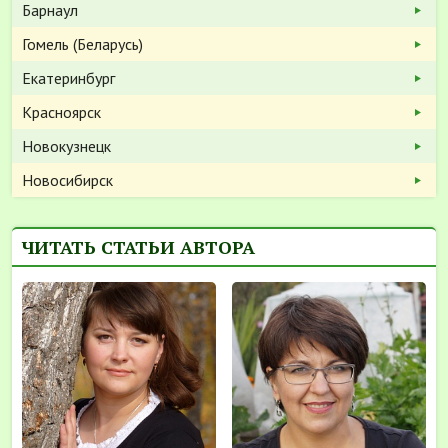
Барнаул
Гомель (Беларусь)
Екатеринбург
Красноярск
Новокузнецк
Новосибирск
ЧИТАТЬ СТАТЬИ АВТОРА