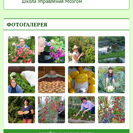
Школа Управления Мозгом
ФОТОГАЛЕРЕЯ