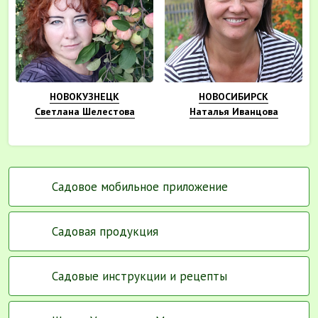
НОВОКУЗНЕЦК
НОВОСИБИРСК
Светлана Шелестова
Наталья Иванцова
Садовое мобильное приложение
Садовая продукция
Садовые инструкции и рецепты