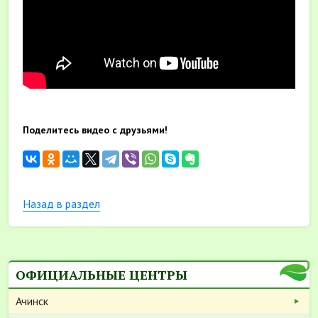
Поделитесь видео с друзьями!
Назад в раздел
ОФИЦИАЛЬНЫЕ ЦЕНТРЫ
Ачинск