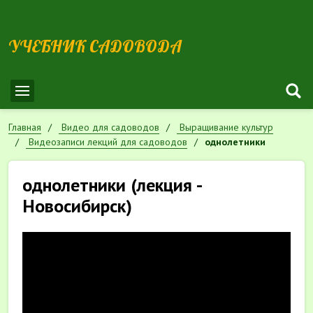
УЧЕБНИК САДОВОДА
Главная
Видео для садоводов
Выращивание культур
Видеозаписи лекций для садоводов
однолетники
однолетники (лекция -
Новосибирск)