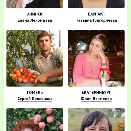
АЧИНСК
БАРНАУЛ
Елена Лекомцева
Татьяна Григоричева
ГОМЕЛЬ
ЕКАТЕРИНБУРГ
Сергей Кривенков
Юлия Якименко