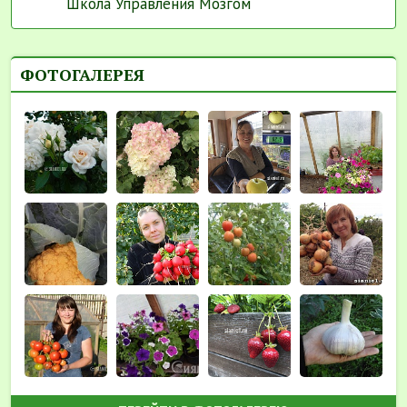
Школа Управления Мозгом
ФОТОГАЛЕРЕЯ