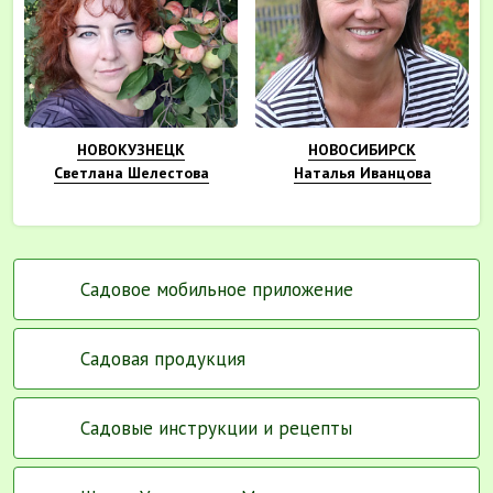
НОВОКУЗНЕЦК
НОВОСИБИРСК
Светлана Шелестова
Наталья Иванцова
Садовое мобильное приложение
Садовая продукция
Садовые инструкции и рецепты