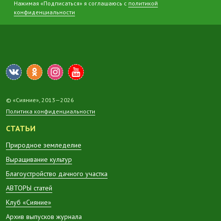
Нажимая «Подписаться» я соглашаюсь с
политикой
конфиденциальности
© «Сияние», 2013—2026
Политика конфиденциальности
СТАТЬИ
Природное земледелие
Выращивание культур
Благоустройство дачного участка
АВТОРЫ статей
Клуб «Сияние»
Архив выпусков журнала