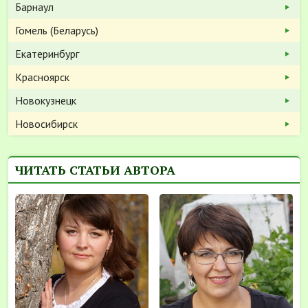
Барнаул
Гомель (Беларусь)
Екатеринбург
Красноярск
Новокузнецк
Новосибирск
ЧИТАТЬ СТАТЬИ АВТОРА