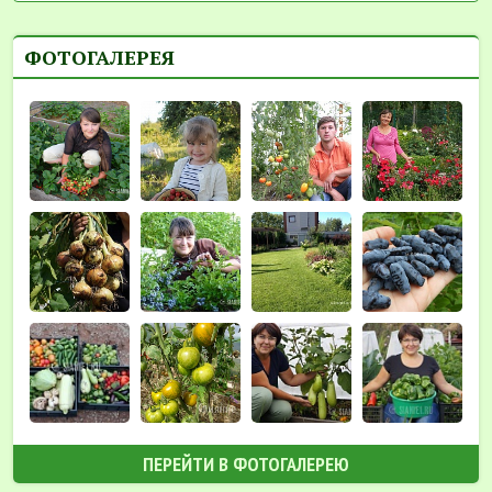
ФОТОГАЛЕРЕЯ
ПЕРЕЙТИ В ФОТОГАЛЕРЕЮ