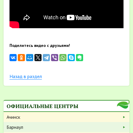
Поделитесь видео с друзьями!
Назад в раздел
ОФИЦИАЛЬНЫЕ ЦЕНТРЫ
Ачинск
Барнаул