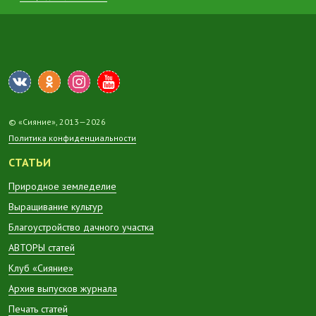
© «Сияние», 2013—2026
Политика конфиденциальности
СТАТЬИ
Природное земледелие
Выращивание культур
Благоустройство дачного участка
АВТОРЫ статей
Клуб «Сияние»
Архив выпусков журнала
Печать статей