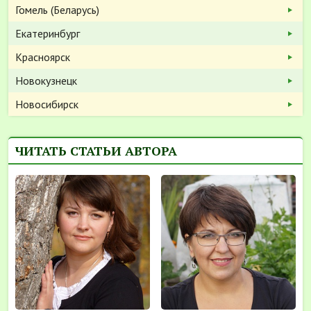
Гомель (Беларусь)
Екатеринбург
Красноярск
Новокузнецк
Новосибирск
ЧИТАТЬ СТАТЬИ АВТОРА