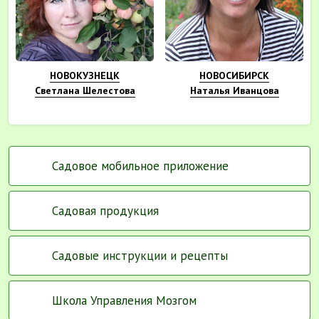
НОВОКУЗНЕЦК
НОВОСИБИРСК
Светлана Шелестова
Наталья Иванцова
Садовое мобильное приложение
Садовая продукция
Садовые инструкции и рецепты
Школа Управления Мозгом