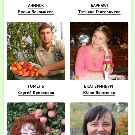
АЧИНСК
БАРНАУЛ
Елена Лекомцева
Татьяна Григоричева
ГОМЕЛЬ
ЕКАТЕРИНБУРГ
Сергей Кривенков
Юлия Якименко