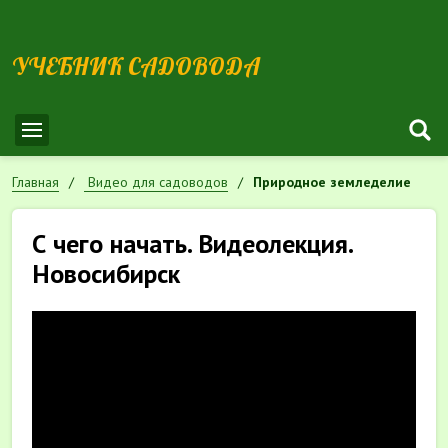
УЧЕБНИК САДОВОДА
Главная
Видео для садоводов
Природное земледелие
С чего начать. Видеолекция.
Новосибирск