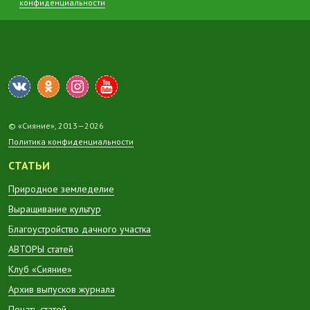
конфиденциальности
© «Сияние», 2013—2026
Политика конфиденциальности
СТАТЬИ
Природное земледелие
Выращивание культур
Благоустройство дачного участка
АВТОРЫ статей
Клуб «Сияние»
Архив выпусков журнала
Печать статей