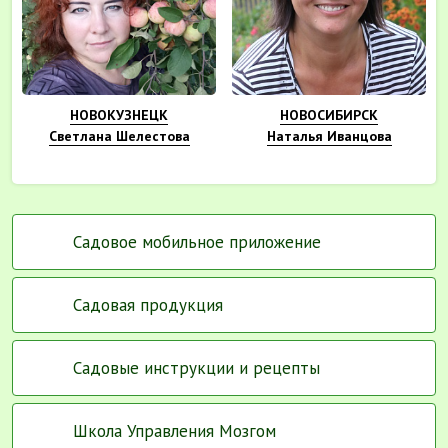
НОВОКУЗНЕЦК
НОВОСИБИРСК
Светлана Шелестова
Наталья Иванцова
Садовое мобильное приложение
Садовая продукция
Садовые инструкции и рецепты
Школа Управления Мозгом