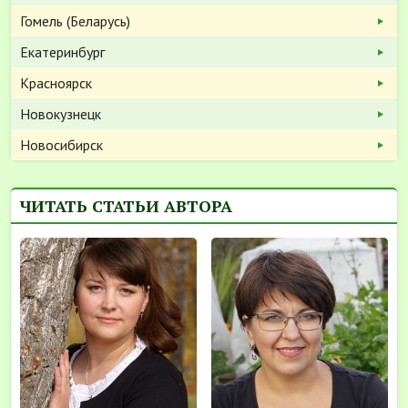
Гомель (Беларусь)
Екатеринбург
Красноярск
Новокузнецк
Новосибирск
ЧИТАТЬ СТАТЬИ АВТОРА