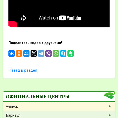
Поделитесь видео с друзьями!
Назад в раздел
ОФИЦИАЛЬНЫЕ ЦЕНТРЫ
Ачинск
Барнаул