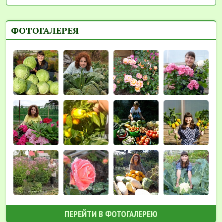
ФОТОГАЛЕРЕЯ
ПЕРЕЙТИ В ФОТОГАЛЕРЕЮ