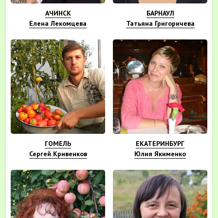
АЧИНСК
БАРНАУЛ
Елена Лекомцева
Татьяна Григоричева
ГОМЕЛЬ
ЕКАТЕРИНБУРГ
Сергей Кривенков
Юлия Якименко