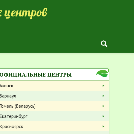
 центров
ОФИЦИАЛЬНЫЕ ЦЕНТРЫ
Ачинск
Барнаул
Гомель (Беларусь)
Екатеринбург
Красноярск