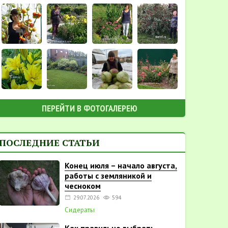
ПЕРЕЙТИ В ФОТОГАЛЕРЕЮ
ПОСЛЕДНИЕ СТАТЬИ
Конец июля – начало августа,
работы с земляникой и
чесноком
29.07.2026
594
Сидераты