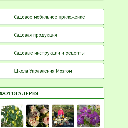
Садовое мобильное приложение
Садовая продукция
Садовые инструкции и рецепты
Школа Управления Мозгом
ФОТОГАЛЕРЕЯ