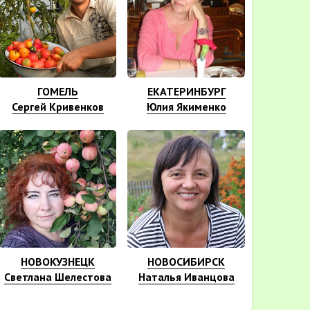
ГОМЕЛЬ
ЕКАТЕРИНБУРГ
Сергей Кривенков
Юлия Якименко
НОВОКУЗНЕЦК
НОВОСИБИРСК
Светлана Шелестова
Наталья Иванцова