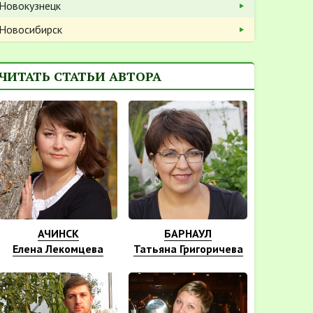
Новокузнецк
Новосибирск
ЧИТАТЬ СТАТЬИ АВТОРА
АЧИНСК
БАРНАУЛ
Елена Лекомцева
Татьяна Григоричева