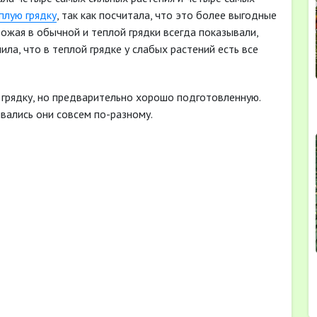
плую грядку
, так как посчитала, что это более выгодные
ожая в обычной и теплой грядки всегда показывали,
ла, что в теплой грядке у слабых растений есть все
 грядку, но предварительно хорошо подготовленную.
ивались они совсем по-разному.