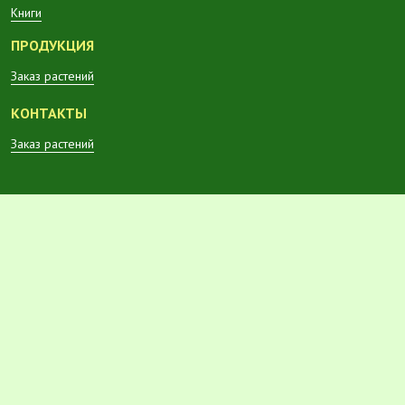
Книги
ПРОДУКЦИЯ
Заказ растений
КОНТАКТЫ
Заказ растений