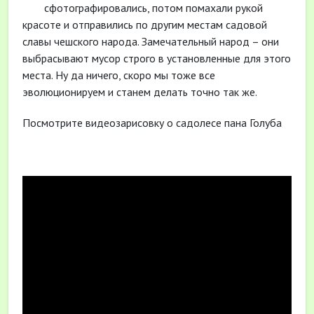
сфотографировались, потом помахали рукой
красоте и отправились по другим местам садовой
славы чешского народа. Замечательный народ – они
выбрасывают мусор строго в установленные для этого
места. Ну да ничего, скоро мы тоже все
эволюционируем и станем делать точно так же.
Посмотрите видеозарисовку о садолесе пана Голуба