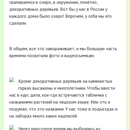
сваливаемся в озеро, в окружении, понятно,
декоративных деревьев. Вот бы у нас в России у
каждого дома было озеро! Впрочем, у себя мы его
сделали.
В общем, все это завораживает, и мы большую часть
времени посвятили фото и видеосъемкам.
Кроме декоративных деревьев на каменистых
горках высажены и многолетники. Чтобы ввести
нас в курс дела, кое-где встречаются таблички с
названиями растений на чешском языке. Или это я
подумал, что это названия. У нас тоже в подъездах и
на заборах много каких надписей.
Через некоторое время мы выбрались из