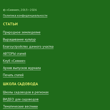
© «Сияние», 2013—2026
Политика конфиденциальности
СТАТЬИ
Природное земледелие
Выращивание культур
Благоустройство дачного участка
АВТОРЫ статей
Клуб «Сияние»
Архив выпусков журнала
Печать статей
ШКОЛА САДОВОДА
Школы садоводов в регионах
ВИДЕО для садоводов
Тематические вестники