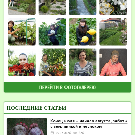
ПЕРЕЙТИ В ФОТОГАЛЕРЕЮ
ПОСЛЕДНИЕ СТАТЬИ
Конец июля – начало августа, работы
с земляникой и чесноком
29.07.2026
626