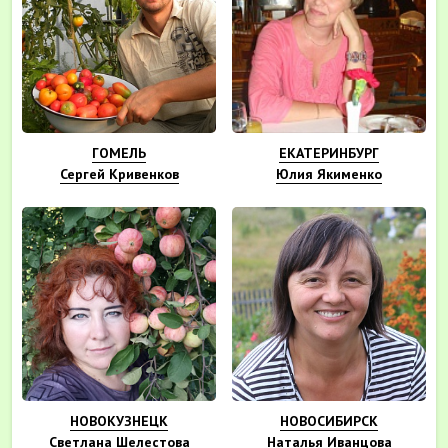
ГОМЕЛЬ
ЕКАТЕРИНБУРГ
Сергей Кривенков
Юлия Якименко
НОВОКУЗНЕЦК
НОВОСИБИРСК
Светлана Шелестова
Наталья Иванцова