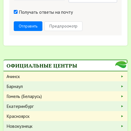
Получать ответы на почту
Отправить
Предпросмотр
ОФИЦИАЛЬНЫЕ ЦЕНТРЫ
Ачинск
Барнаул
Гомель (Беларусь)
Екатеринбург
Красноярск
Новокузнецк