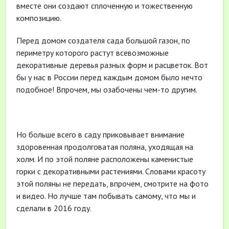
вместе они создают сплоченную и тожественную
композицию.
Перед домом создателя сада большой газон, по
периметру которого растут всевозможные
декоративные деревья разных форм и расцветок. Вот
бы у нас в России перед каждым домом было нечто
подобное! Впрочем, мы озабочены чем-то другим.
Но больше всего в саду приковывает внимание
здоровенная продолговатая поляна, уходящая на
холм. И по этой поляне расположены каменистые
горки с декоративными растениями. Словами красоту
этой поляны не передать, впрочем, смотрите на фото
и видео. Но лучше там побывать самому, что мы и
сделали в 2016 году.