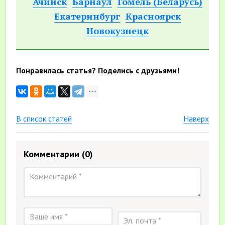
Ачинск
Барнаул
Гомель (Беларусь)
Екатеринбург
Красноярск
Новокузнецк
Понравилась статья? Поделись с друзьями!
В список статей
Наверх
Комментарии
(0)