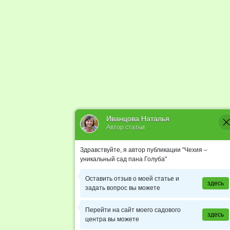
Иванцова Наталья
Автор статьи
Здравствуйте, я автор публикации "Чехия –
уникальный сад пана Голуба"
Оставить отзыв о моей статье и
здесь
задать вопрос вы можете
Перейти на сайт моего садового
здесь
центра вы можете