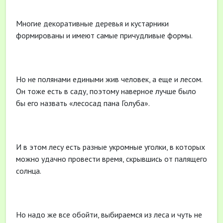
Многие декоративные деревья и кустарники
формированы и имеют самые причудливые формы.
Но не полянами едиными жив человек, а еще и лесом.
Он тоже есть в саду, поэтому наверное лучше было
бы его назвать «лесосад пана Голуба».
И в этом лесу есть разные укромные уголки, в которых
можно удачно провести время, скрывшись от палящего
солнца.
Но надо же все обойти, выбираемся из леса и чуть не