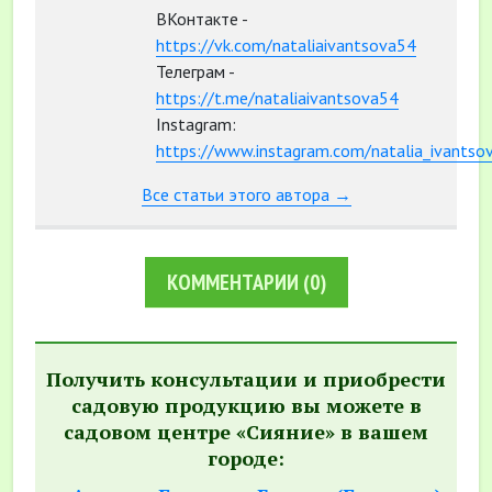
ВКонтакте -
https://vk.com/nataliaivantsova54
Телеграм -
https://t.me/nataliaivantsova54
Instagram:
https://www.instagram.com/natalia_ivantso
Все статьи этого автора →
КОММЕНТАРИИ
(0)
Получить консультации и приобрести
садовую продукцию вы можете в
садовом центре «Сияние» в вашем
городе: