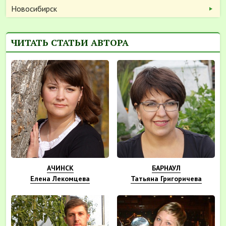
Новосибирск
ЧИТАТЬ СТАТЬИ АВТОРА
АЧИНСК
БАРНАУЛ
Елена Лекомцева
Татьяна Григоричева