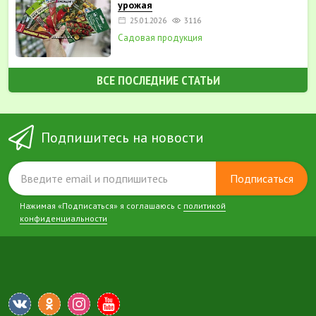
урожая
25.01.2026
3116
Садовая продукция
ВСЕ ПОСЛЕДНИЕ СТАТЬИ
Подпишитесь на новости
Подписаться
Нажимая «Подписаться» я соглашаюсь с
политикой
конфиденциальности