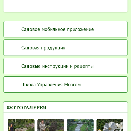
Садовое мобильное приложение
Садовая продукция
Садовые инструкции и рецепты
Школа Управления Мозгом
ФОТОГАЛЕРЕЯ