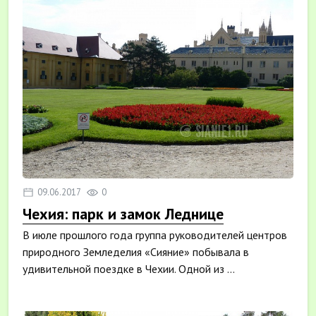
09.06.2017
0
Чехия: парк и замок Леднице
В июле прошлого года группа руководителей центров
природного Земледелия «Сияние» побывала в
удивительной поездке в Чехии. Одной из ...