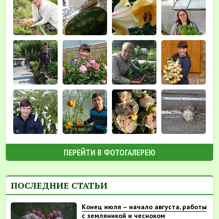
ПЕРЕЙТИ В ФОТОГАЛЕРЕЮ
ПОСЛЕДНИЕ СТАТЬИ
Конец июля – начало августа, работы
с земляникой и чесноком