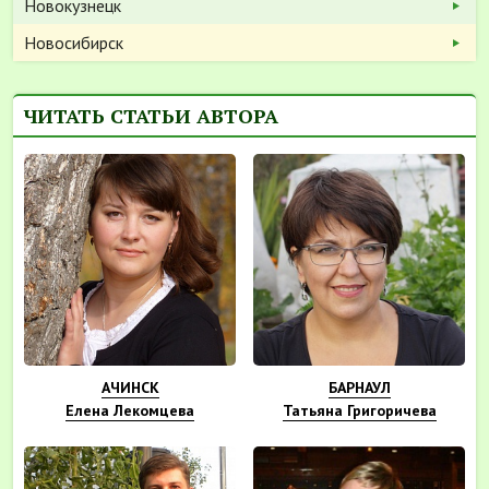
Новокузнецк
Новосибирск
ЧИТАТЬ СТАТЬИ АВТОРА
АЧИНСК
БАРНАУЛ
Елена Лекомцева
Татьяна Григоричева