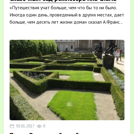
«Путешествия учат больше, чем что бы то ни было.
Иногда один день, проведенный в других местах, дает
больше, чем десять лет жизни дома» сказал А.Франс...
30.01.2017
0