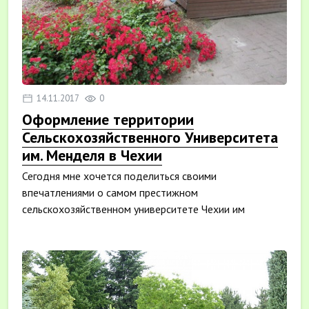
14.11.2017
0
Оформление территории
Сельскохозяйственного Университета
им. Менделя в Чехии
Сегодня мне хочется поделиться своими
впечатлениями о самом престижном
сельскохозяйственном университете Чехии им
Менделя. Это ст...