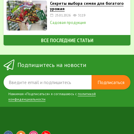
Секреты выбора семян для богатого
урожая
25.01.2026
3119
Садовая продукция
ВСЕ ПОСЛЕДНИЕ СТАТЬИ
Подпишитесь на новости
Подписаться
Нажимая «Подписаться» я соглашаюсь с
политикой
конфиденциальности