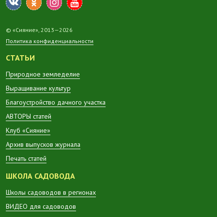
© «Сияние», 2013—2026
Политика конфиденциальности
СТАТЬИ
Природное земледелие
Выращивание культур
Благоустройство дачного участка
АВТОРЫ статей
Клуб «Сияние»
Архив выпусков журнала
Печать статей
ШКОЛА САДОВОДА
Школы садоводов в регионах
ВИДЕО для садоводов