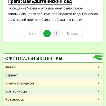
Прага: Вальдштейнский сад
Посещение Чехии – это для меня было самое
запоминающееся событие прошедшего года. Основная
цель нашей поездки была - побывать в гостях ...
Назад
1
2
Вперед
ОФИЦИАЛЬНЫЕ ЦЕНТРЫ
Ачинск
Барнаул
Гомель (Беларусь)
Екатеринбург
Красноярск