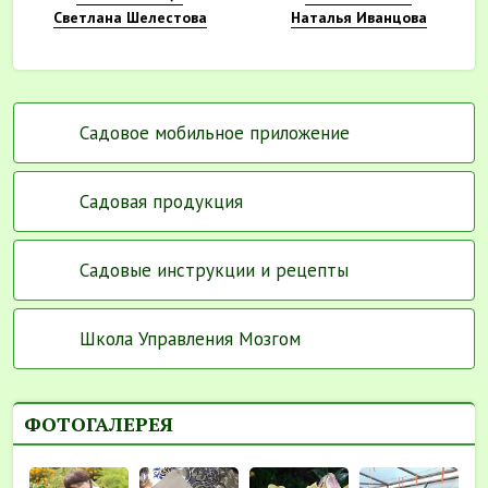
Светлана Шелестова
Наталья Иванцова
Садовое мобильное приложение
Садовая продукция
Садовые инструкции и рецепты
Школа Управления Мозгом
ФОТОГАЛЕРЕЯ