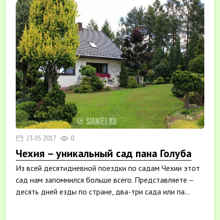
23.05.2017
0
Чехия – уникальный сад пана Голуба
Из всей десятидневной поездки по садам Чехии этот
сад нам запомнился больше всего. Представляете –
десять дней езды по стране, два-три сада или па...