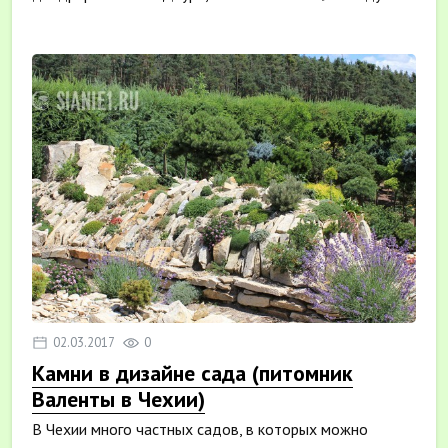
02.03.2017
0
Камни в дизайне сада (питомник
Валенты в Чехии)
В Чехии много частных садов, в которых можно