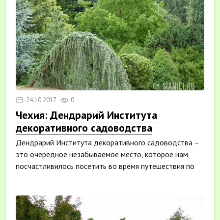
24.10.2017
0
Чехия: Дендрарий Института
декоративного садоводства
Дендрарий Института декоративного садоводства –
это очередное незабываемое место, которое нам
посчастливилось посетить во время путешествия по
Чех...