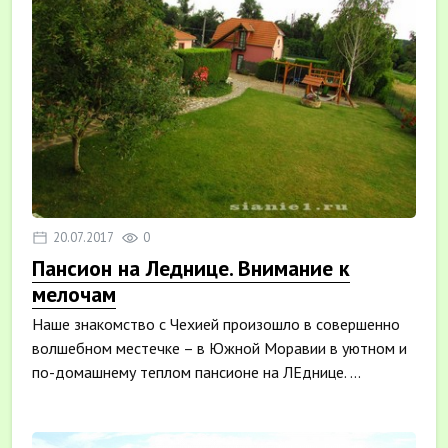
20.07.2017
0
Пансион на Леднице. Внимание к
мелочам
Наше знакомство с Чехией произошло в совершенно
волшебном местечке – в Южной Моравии в уютном и
по-домашнему теплом пансионе на ЛЕднице. ...