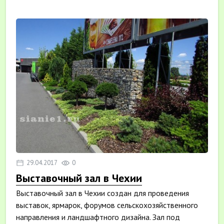
29.04.2017
0
Выставочный зал в Чехии
Выставочный зал в Чехии создан для проведения
выставок, ярмарок, форумов сельскохозяйственного
направления и ландшафтного дизайна. Зал под