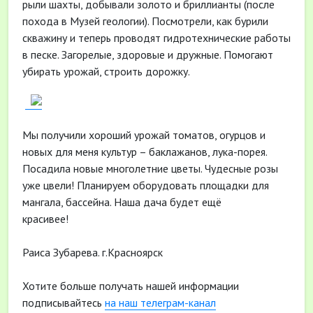
рыли шахты, добывали золото и бриллианты (после
похода в Музей геологии). Посмотрели, как бурили
скважину и теперь проводят гидротехнические работы
в песке. Загорелые, здоровые и дружные. Помогают
убирать урожай, строить дорожку.
Мы получили хороший урожай томатов, огурцов и
новых для меня культур – баклажанов, лука-порея.
Посадила новые многолетние цветы. Чудесные розы
уже цвели! Планируем оборудовать площадки для
мангала, бассейна. Наша дача будет ещё
красивее!
Раиса Зубарева. г.Красноярск
Хотите больше получать нашей информации
подписывайтесь
на наш телеграм-канал