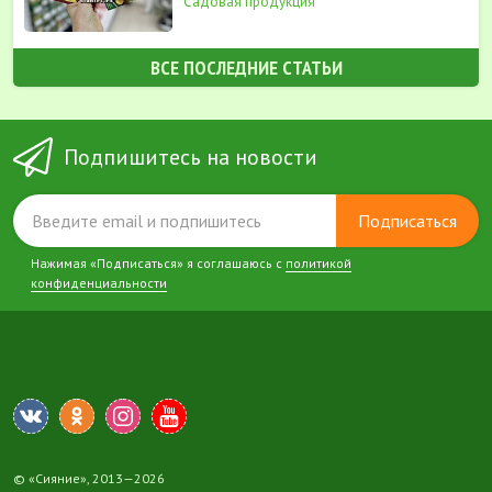
Садовая продукция
ВСЕ ПОСЛЕДНИЕ СТАТЬИ
Подпишитесь на новости
Подписаться
Нажимая «Подписаться» я соглашаюсь с
политикой
конфиденциальности
© «Сияние», 2013—2026