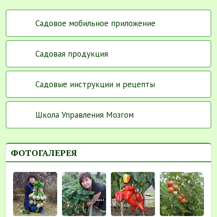
Садовое мобильное приложение
Садовая продукция
Садовые инструкции и рецепты
Школа Управления Мозгом
ФОТОГАЛЕРЕЯ