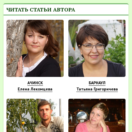
ЧИТАТЬ СТАТЬИ АВТОРА
АЧИНСК
БАРНАУЛ
Елена Лекомцева
Татьяна Григоричева