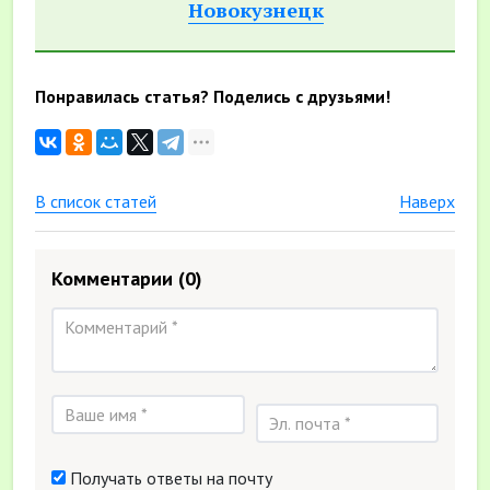
Новокузнецк
Понравилась статья? Поделись с друзьями!
В список статей
Наверх
Комментарии
(0)
Получать ответы на почту