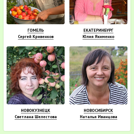
ГОМЕЛЬ
ЕКАТЕРИНБУРГ
Сергей Кривенков
Юлия Якименко
НОВОКУЗНЕЦК
НОВОСИБИРСК
Светлана Шелестова
Наталья Иванцова