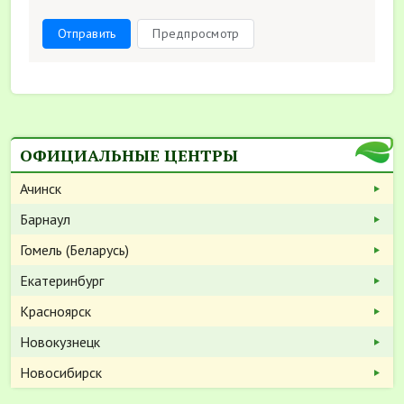
Отправить
Предпросмотр
ОФИЦИАЛЬНЫЕ ЦЕНТРЫ
Ачинск
Барнаул
Гомель (Беларусь)
Екатеринбург
Красноярск
Новокузнецк
Новосибирск