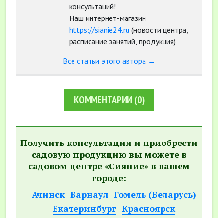
консультаций!
Наш интернет-магазин
https://sianie24.ru
(новости центра,
расписание занятий, продукция)
Все статьи этого автора →
КОММЕНТАРИИ
(0)
Получить консультации и приобрести
садовую продукцию вы можете в
садовом центре «Сияние» в вашем
городе:
Ачинск
Барнаул
Гомель (Беларусь)
Екатеринбург
Красноярск