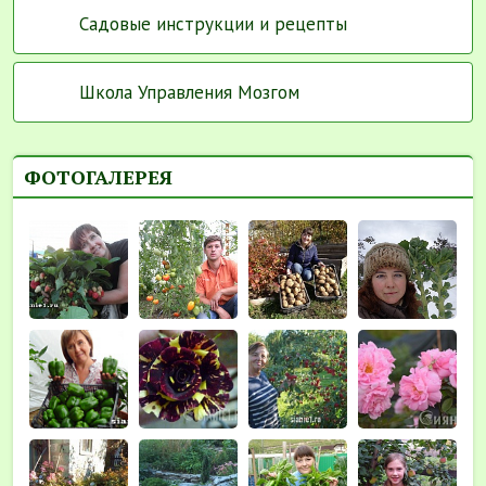
Садовые инструкции и рецепты
Школа Управления Мозгом
ФОТОГАЛЕРЕЯ