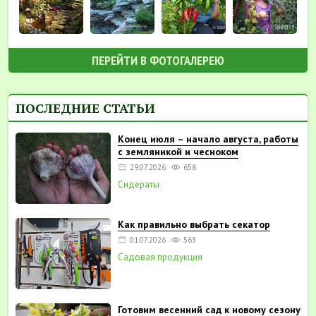
ПЕРЕЙТИ В ФОТОГАЛЕРЕЮ
ПОСЛЕДНИЕ СТАТЬИ
Конец июля – начало августа, работы
с земляникой и чесноком
29.07.2026
658
Сидераты
Как правильно выбрать секатор
01.07.2026
563
Садовая продукция
Готовим весенний сад к новому сезону