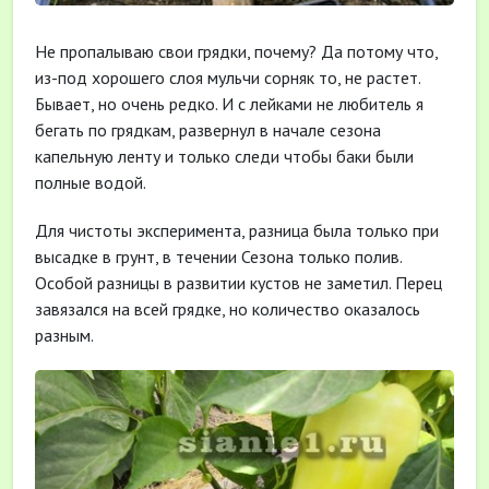
Не пропалываю свои грядки, почему? Да потому что,
из-под хорошего слоя мульчи сорняк то, не растет.
Бывает, но очень редко. И с лейками не любитель я
бегать по грядкам, развернул в начале сезона
капельную ленту и только следи чтобы баки были
полные водой.
Для чистоты эксперимента, разница была только при
высадке в грунт, в течении Сезона только полив.
Особой разницы в развитии кустов не заметил. Перец
завязался на всей грядке, но количество оказалось
разным.