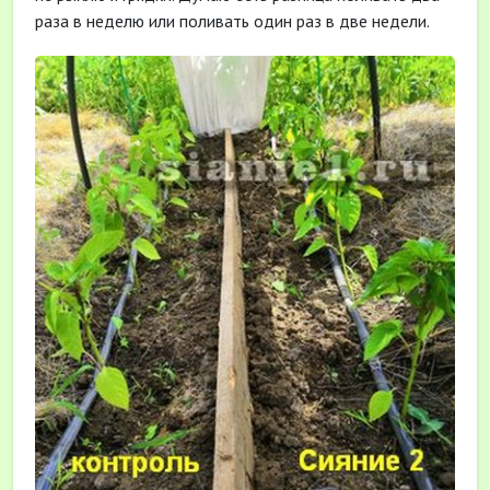
раза в неделю или поливать один раз в две недели.