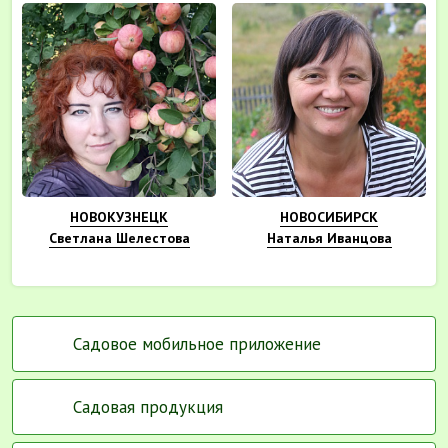
НОВОКУЗНЕЦК
НОВОСИБИРСК
Светлана Шелестова
Наталья Иванцова
Садовое мобильное приложение
Садовая продукция