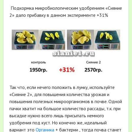
Подкормка микробиологическим удобрением «Сияние
2» дало прибавку в данном эксперименте +31%
Так что, если нечего положить в лунку, используйте
«Сияние 2», для повышения количества урожая и
повышения полезных микроорганизмов в почве. Одной
пачки хватит на большое количество рассады, т.к. при
высадке нужно всего лишь присыпать немного
удобрения под куст. Но конечно же, идеальный
вариант это
Органика
+ бактерии , тогда почва станет