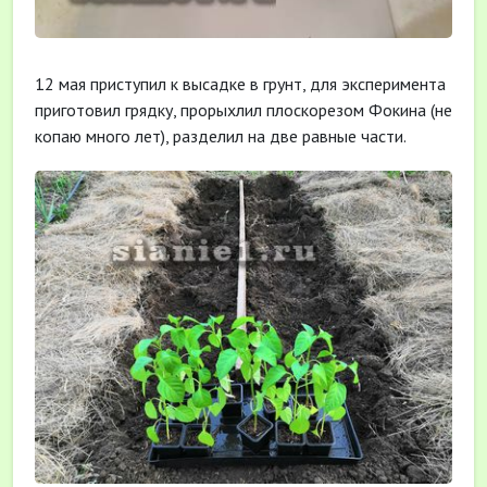
12 мая приступил к высадке в грунт, для эксперимента
приготовил грядку, прорыхлил плоскорезом Фокина (не
копаю много лет), разделил на две равные части.