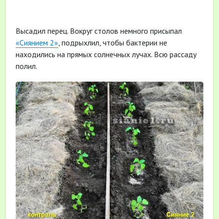
Высадил перец. Вокруг столов немного присыпал
«Сиянием 2»
, подрыхлил, чтобы бактерии не
находились на прямых солнечных лучах. Всю рассаду
полил.