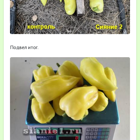
Подвел итог.