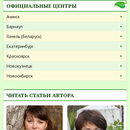
ОФИЦИАЛЬНЫЕ ЦЕНТРЫ
Ачинск
Барнаул
Гомель (Беларусь)
Екатеринбург
Красноярск
Новокузнецк
Новосибирск
ЧИТАТЬ СТАТЬИ АВТОРА