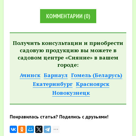
КОММЕНТАРИИ
(0)
Получить консультации и приобрести
садовую продукцию вы можете в
садовом центре «Сияние» в вашем
городе:
Ачинск
Барнаул
Гомель (Беларусь)
Екатеринбург
Красноярск
Новокузнецк
Понравилась статья? Поделись с друзьями!