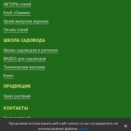
АВТОРЫ статей
Клуб «Сияние»
Архив выпусков журнала
Печать статей
ШКОЛА САДОВОДА
Школы садоводов в регионах
ВИДЕО для садоводов
Тематические вестники
Книги
ПРОДУКЦИЯ
Заказ растений
КОНТАКТЫ
Заказ растений
Продолжая использовать веб-сайт sianie1.ru вы соглашаетесь на
✕
использование файлов
cookie