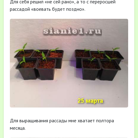
Для себя решил «не сей рано», а то с переросшей
рассадой «воевать будет поздно».
Для выращивания рассады мне хватает полтора
месяца.