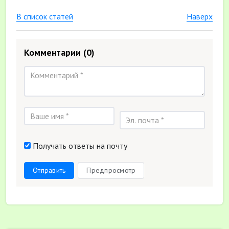
В список статей
Наверх
Комментарии
(0)
Получать ответы на почту
Отправить
Предпросмотр