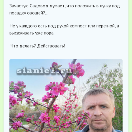
Зачастую Садовод думает, что положить в лунку под
посадку овощей?…
Не у каждого есть под рукой компост или перегной, а
высаживать уже пора.
Что делать? Действовать!