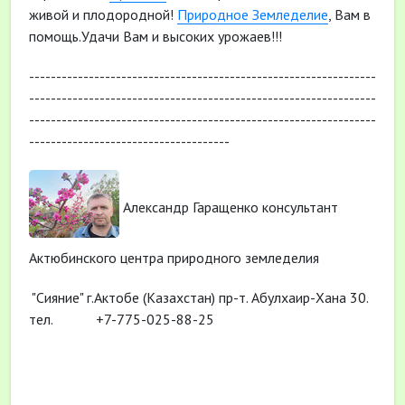
живой и плодородной!
Природное Земледелие
, Вам в
помощь.Удачи Вам и высоких урожаев!!!
----------------------------------------------------------------
----------------------------------------------------------------
----------------------------------------------------------------
-------------------------------------
Александр Гаращенко консультант
Актюбинского центра природного земледелия
"Сияние" г.Актобе (Казахстан) пр-т. Абулхаир-Хана 30.
тел. +7-775-025-88-25