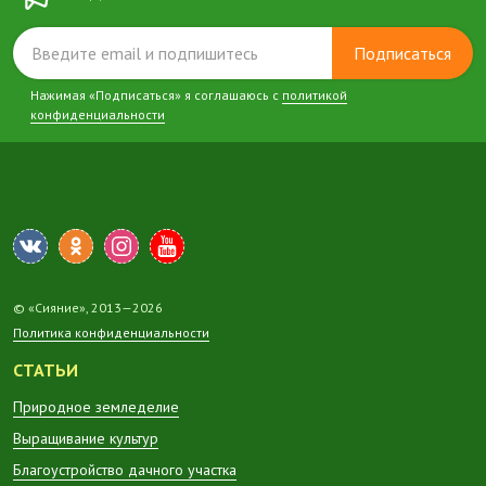
Подписаться
Нажимая «Подписаться» я соглашаюсь с
политикой
конфиденциальности
© «Сияние», 2013—2026
Политика конфиденциальности
СТАТЬИ
Природное земледелие
Выращивание культур
Благоустройство дачного участка