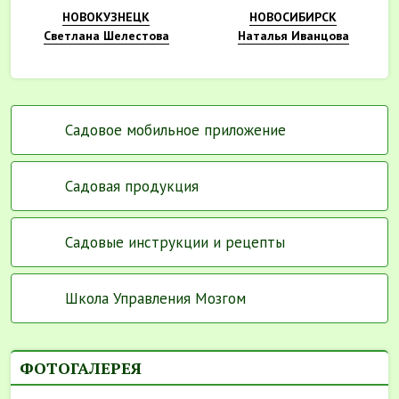
НОВОКУЗНЕЦК
НОВОСИБИРСК
Светлана Шелестова
Наталья Иванцова
Садовое мобильное приложение
Садовая продукция
Садовые инструкции и рецепты
Школа Управления Мозгом
ФОТОГАЛЕРЕЯ