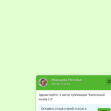
Иванцова Наталья
Автор статьи
Здравствуйте, я автор публикации "Капельный
полив 2.0"
Оставить отзыв о моей статье и