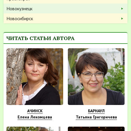
Новокузнецк
Новосибирск
ЧИТАТЬ СТАТЬИ АВТОРА
АЧИНСК
БАРНАУЛ
Елена Лекомцева
Татьяна Григоричева