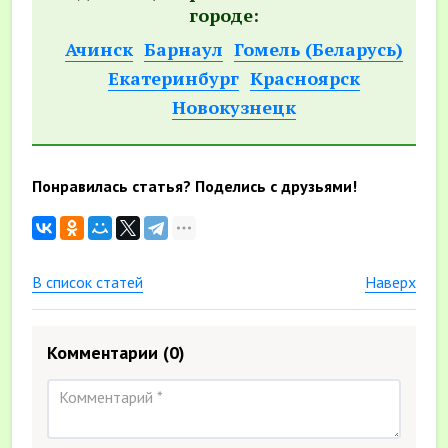
городе:
Ачинск
Барнаул
Гомель (Беларусь)
Екатеринбург
Красноярск
Новокузнецк
Понравилась статья? Поделись с друзьями!
В список статей
Наверх
Комментарии
(0)