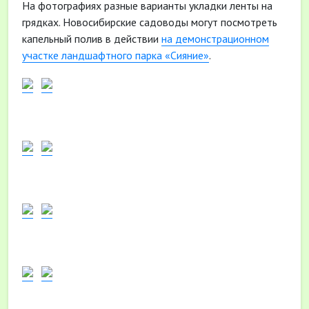
На фотографиях разные варианты укладки ленты на
грядках. Новосибирские садоводы могут посмотреть
капельный полив в действии
на демонстрационном
участке ландшафтного парка «Сияние»
.