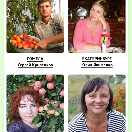
ГОМЕЛЬ
ЕКАТЕРИНБУРГ
Сергей Кривенков
Юлия Якименко