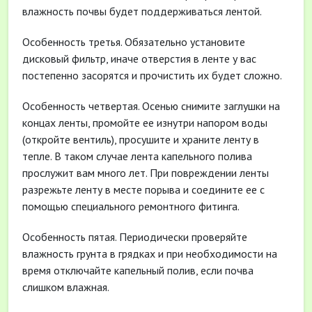
влажность почвы будет поддерживаться лентой.
Особенность третья. Обязательно установите
дисковый фильтр, иначе отверстия в ленте у вас
постепенно засорятся и прочистить их будет сложно.
Особенность четвертая. Осенью снимите заглушки на
концах ленты, промойте ее изнутри напором воды
(откройте вентиль), просушите и храните ленту в
тепле. В таком случае лента капельного полива
прослужит вам много лет. При повреждении ленты
разрежьте ленту в месте порыва и соедините ее с
помощью специального ремонтного фитинга.
Особенность пятая. Периодически проверяйте
влажность грунта в грядках и при необходимости на
время отключайте капельный полив, если почва
слишком влажная.