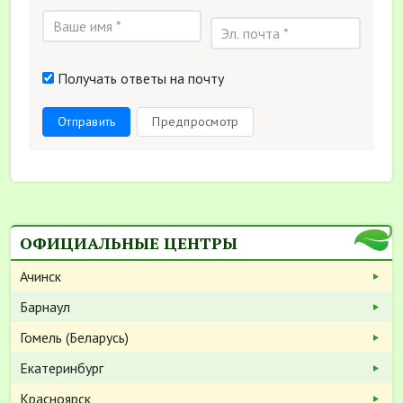
Получать ответы на почту
Отправить
Предпросмотр
ОФИЦИАЛЬНЫЕ ЦЕНТРЫ
Ачинск
Барнаул
Гомель (Беларусь)
Екатеринбург
Красноярск