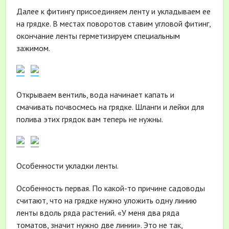
Далее к фитингу присоединяем ленту и укладываем ее
на грядке. В местах поворотов ставим угловой фитинг,
окончание ленты герметизируем специальным
зажимом.
Открываем вентиль, вода начинает капать и
смачивать почвосмесь на грядке. Шланги и лейки для
полива этих грядок вам теперь не нужны.
Особенности укладки ленты.
Особенность первая. По какой-то причине садоводы
считают, что на грядке нужно уложить одну линию
ленты вдоль ряда растений. «У меня два ряда
томатов, значит нужно две линии». Это не так,