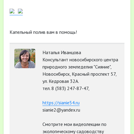
Капельный полив вам в помощь!
Наталья Иванцова
Консультант новосибирского центра
природного земледелия "Сияние",
Новосибирск, Красный проспект 57,
ул. Кедровая 32А.
тел. 8 (383) 247-87-47,
https://sianie54.ru
sianie2@yandex.ru
Смотрите мои видеолекции по
экологическому садоводству