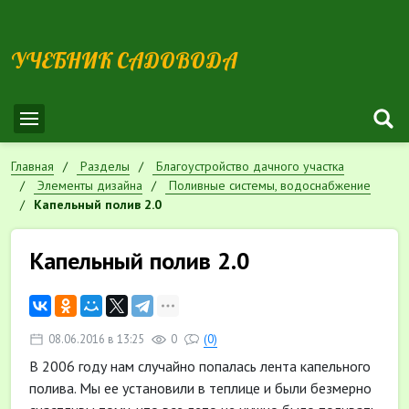
УЧЕБНИК САДОВОДА
Главная
Разделы
Благоустройство дачного участка
Элементы дизайна
Поливные системы, водоснабжение
Капельный полив 2.0
Капельный полив 2.0
08.06.2016 в 13:25
0
(0)
В 2006 году нам случайно попалась лента капельного
полива. Мы ее установили в теплице и были безмерно