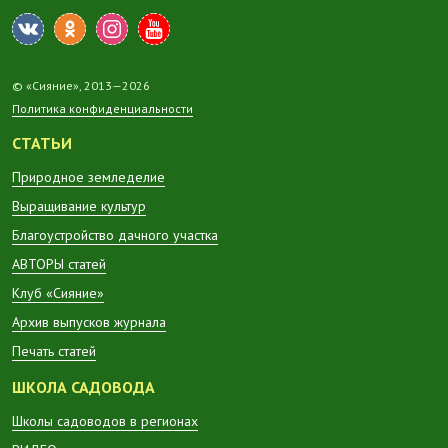
© «Сияние», 2013—2026
Политика конфиденциальности
СТАТЬИ
Природное земледелие
Выращивание культур
Благоустройство дачного участка
АВТОРЫ статей
Клуб «Сияние»
Архив выпусков журнала
Печать статей
ШКОЛА САДОВОДА
Школы садоводов в регионах