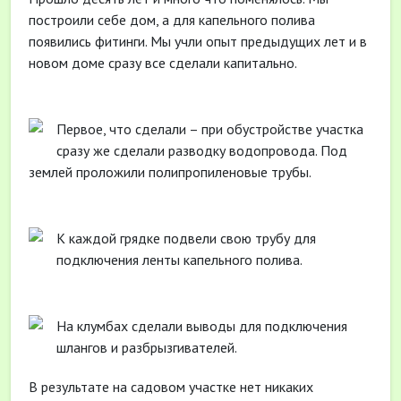
построили себе дом, а для капельного полива
появились фитинги. Мы учли опыт предыдущих лет и в
новом доме сразу все сделали капитально.
Первое, что сделали – при обустройстве участка
сразу же сделали разводку водопровода. Под
землей проложили полипропиленовые трубы.
К каждой грядке подвели свою трубу для
подключения ленты капельного полива.
На клумбах сделали выводы для подключения
шлангов и разбрызгивателей.
В результате на садовом участке нет никаких