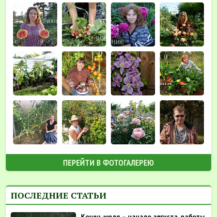
ПЕРЕЙТИ В ФОТОГАЛЕРЕЮ
ПОСЛЕДНИЕ СТАТЬИ
Конец июля – начало августа, работы