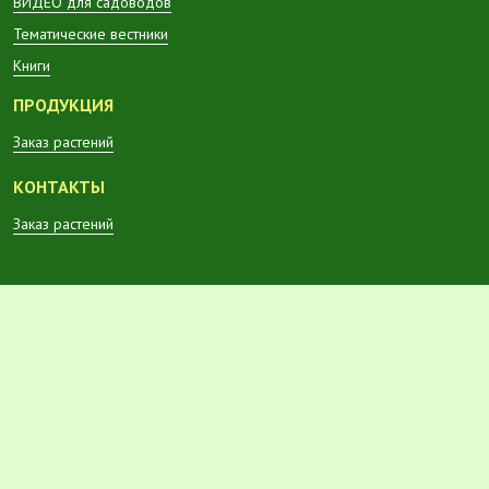
ВИДЕО для садоводов
Тематические вестники
Книги
ПРОДУКЦИЯ
Заказ растений
КОНТАКТЫ
Заказ растений