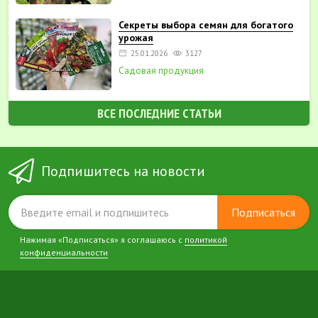
Секреты выбора семян для богатого
урожая
25.01.2026
3127
Садовая продукция
ВСЕ ПОСЛЕДНИЕ СТАТЬИ
Подпишитесь на новости
Подписаться
Нажимая «Подписаться» я соглашаюсь с
политикой
конфиденциальности