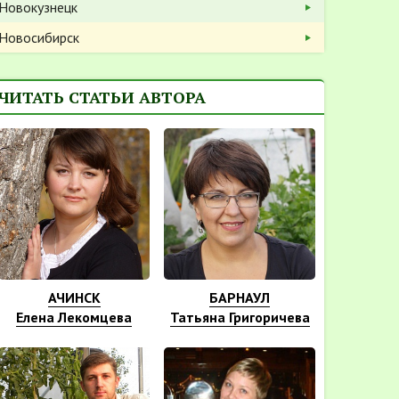
Новокузнецк
Новосибирск
ЧИТАТЬ СТАТЬИ АВТОРА
АЧИНСК
БАРНАУЛ
Елена Лекомцева
Татьяна Григоричева