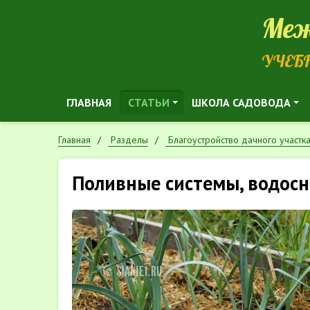
Меж
УЧЕБ
ГЛАВНАЯ
СТАТЬИ
ШКОЛА САДОВОДА
Главная
Разделы
Благоустройство дачного участк
Поливные системы, водос