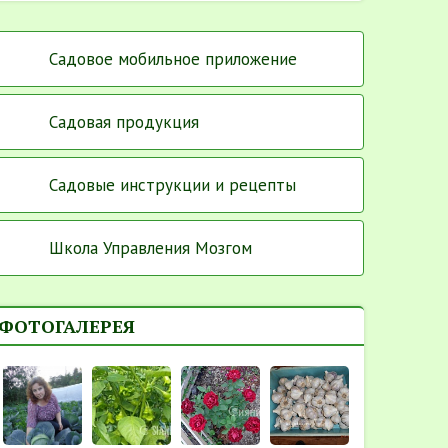
Садовое мобильное приложение
Садовая продукция
Садовые инструкции и рецепты
Школа Управления Мозгом
ФОТОГАЛЕРЕЯ