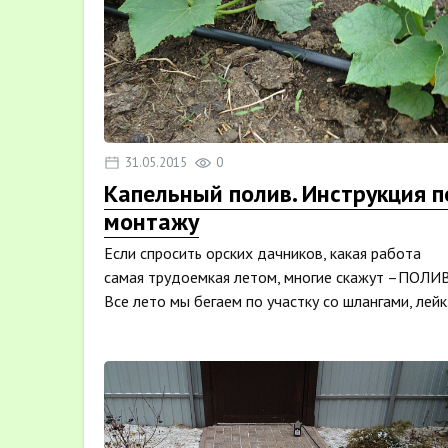
31.05.2015
0
Капельный полив. Инструкция п
монтажу
Если спросить орских дачников, какая работа
самая трудоемкая летом, многие скажут –ПОЛИВ
Все лето мы бегаем по участку со шлангами, лейк.