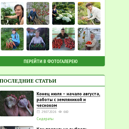
ПЕРЕЙТИ В ФОТОГАЛЕРЕЮ
ПОСЛЕДНИЕ СТАТЬИ
Конец июля – начало августа,
работы с земляникой и
чесноком
29.07.2026
660
Сидераты