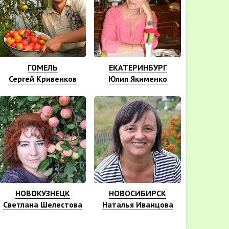
ГОМЕЛЬ
ЕКАТЕРИНБУРГ
Сергей Кривенков
Юлия Якименко
НОВОКУЗНЕЦК
НОВОСИБИРСК
Светлана Шелестова
Наталья Иванцова