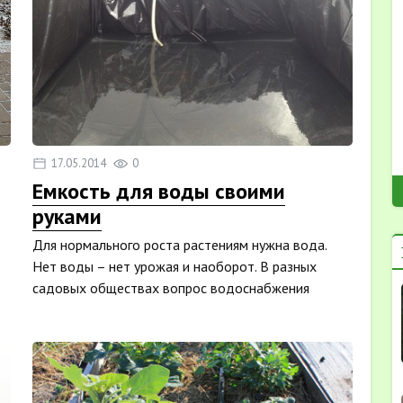
17.05.2014
0
Емкость для воды своими
руками
Для нормального роста растениям нужна вода.
Нет воды – нет урожая и наоборот. В разных
садовых обществах вопрос водоснабжения
решается по раз...