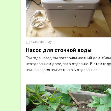
14.08.2015
0
Насос для сточной воды
Три года назад мы построили частный дом. Жили
неотделанном доме, зато отдельно. В этом году
пришло время привести его в отделанное
состояние. Но ...