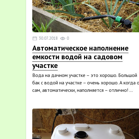
30.07.2018
0
Автоматическое наполнение
емкости водой на садовом
участке
Вода на дачном участке – это хорошо. Большой
бак с водой на участке – очень хорошо. А когда 
сам, автоматически, наполняется – отлично! ...