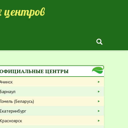
 центров
ОФИЦИАЛЬНЫЕ ЦЕНТРЫ
Ачинск
Барнаул
Гомель (Беларусь)
Екатеринбург
Красноярск