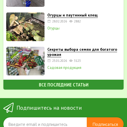
Огурцы и паутинный клещ
28.02.2026
2882
Огурцы
Секреты выбора семян для богатого
урожая
25.01.2026
3123
Садовая продукция
ВСЕ ПОСЛЕДНИЕ СТАТЬИ
Подпишитесь на новости
Подписаться