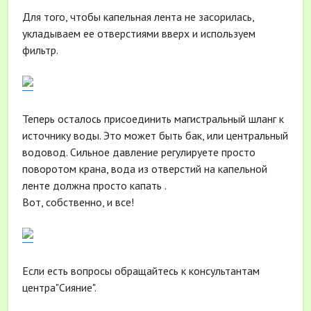
Для того, чтобы капельная лента не засорилась,
укладываем ее отверстиями вверх и используем
фильтр.
Теперь осталось присоединить магистральный шланг к
источнику воды. Это может быть бак, или центральный
водовод. Сильное давление регулируете просто
поворотом крана, вода из отверстий на капельной
ленте должна просто капать .
Вот, собственно, и все!
Если есть вопросы обращайтесь к консультантам
центра"Сияние".