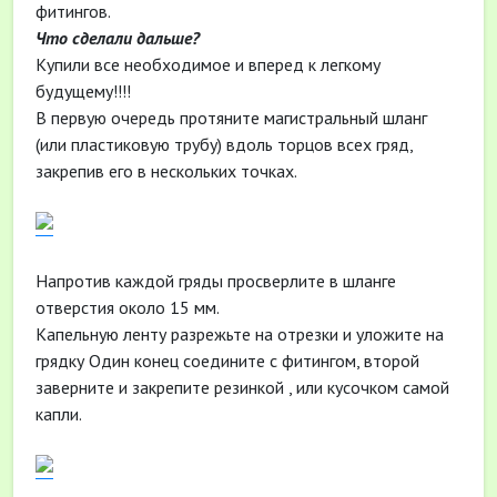
фитингов.
Что сделали дальше?
Купили все необходимое и вперед к легкому
будущему!!!!
В первую очередь протяните магистральный шланг
(или пластиковую трубу) вдоль торцов всех гряд,
закрепив его в нескольких точках.
Напротив каждой гряды просверлите в шланге
отверстия около 15 мм.
Капельную ленту разрежьте на отрезки и уложите на
грядку Один конец соедините с фитингом, второй
заверните и закрепите резинкой , или кусочком самой
капли.