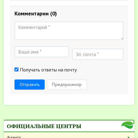
Комментарии
(0)
Получать ответы на почту
Отправить
Предпросмотр
ОФИЦИАЛЬНЫЕ ЦЕНТРЫ
Ачинск