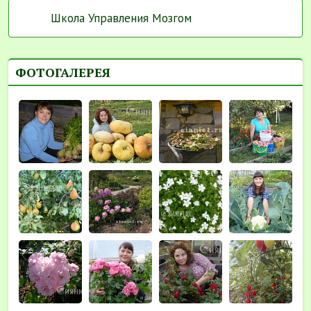
Школа Управления Мозгом
ФОТОГАЛЕРЕЯ