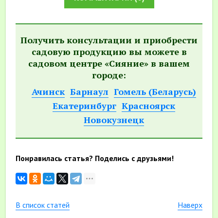
Получить консультации и приобрести
садовую продукцию вы можете в
садовом центре «Сияние» в вашем
городе:
Ачинск
Барнаул
Гомель (Беларусь)
Екатеринбург
Красноярск
Новокузнецк
Понравилась статья? Поделись с друзьями!
В список статей
Наверх