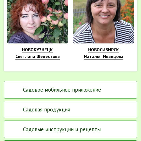
НОВОКУЗНЕЦК
НОВОСИБИРСК
Светлана Шелестова
Наталья Иванцова
Садовое мобильное приложение
Садовая продукция
Садовые инструкции и рецепты