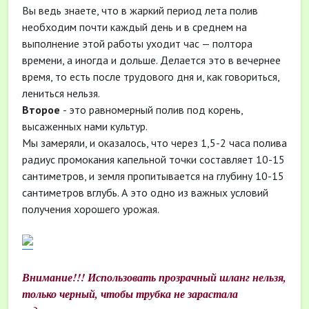
Вы ведь знаете, что в жаркий период лета полив
необходим почти каждый день и в среднем на
выполнение этой работы уходит час — полтора
времени, а иногда и дольше. Делается это в вечернее
время, то есть после трудового дня и, как говориться,
лениться нельзя.
Второе
- это равномерный полив под корень,
высаженных нами культур.
Мы замеряли, и оказалось, что через 1,5-2 часа полива
радиус промокания капельной точки составляет 10-15
сантиметров, и земля пропитывается на глубину 10-15
сантиметров вглубь. А это одно из важных условий
получения хорошего урожая.
Внимание!!! Использовать прозрачный шланг нельзя,
только черный, чтобы трубка не зарастала