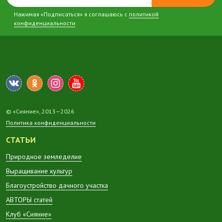
Нажимая «Подписаться» я соглашаюсь с
политикой
конфиденциальности
© «Сияние», 2013—2026
Политика конфиденциальности
СТАТЬИ
Природное земледелие
Выращивание культур
Благоустройство дачного участка
АВТОРЫ статей
Клуб «Сияние»