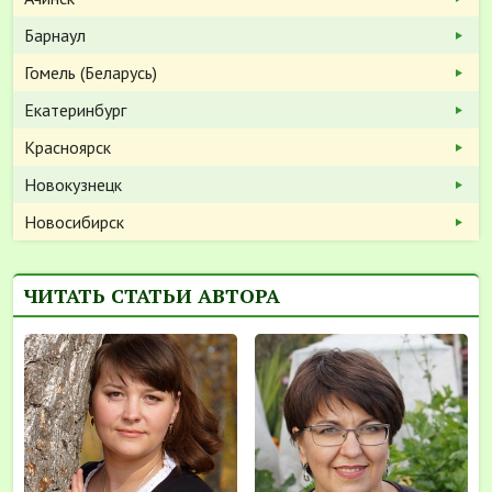
Барнаул
Гомель (Беларусь)
Екатеринбург
Красноярск
Новокузнецк
Новосибирск
ЧИТАТЬ СТАТЬИ АВТОРА