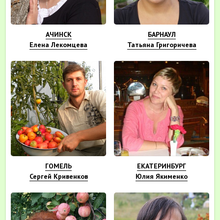
АЧИНСК
БАРНАУЛ
Елена Лекомцева
Татьяна Григоричева
ГОМЕЛЬ
ЕКАТЕРИНБУРГ
Сергей Кривенков
Юлия Якименко