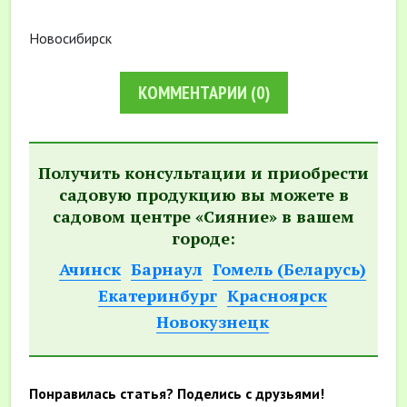
Новосибирск
КОММЕНТАРИИ
(0)
Получить консультации и приобрести
садовую продукцию вы можете в
садовом центре «Сияние» в вашем
городе:
Ачинск
Барнаул
Гомель (Беларусь)
Екатеринбург
Красноярск
Новокузнецк
Понравилась статья? Поделись с друзьями!