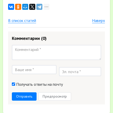
В список статей
Наверх
Комментарии
(0)
Получать ответы на почту
Отправить
Предпросмотр