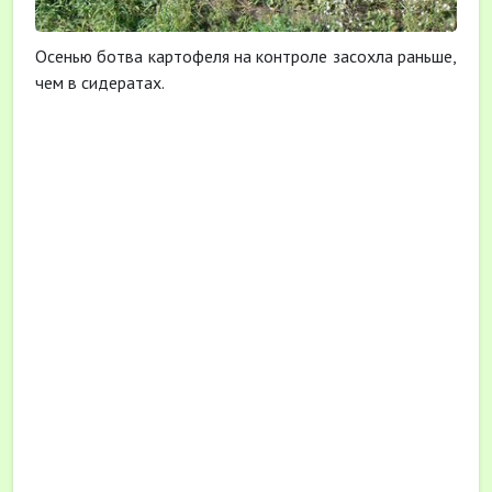
Осенью ботва картофеля на контроле засохла раньше,
чем в сидератах.