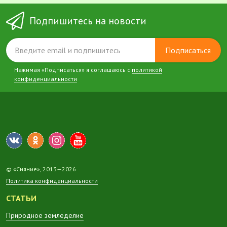
Подпишитесь на новости
Подписаться
Нажимая «Подписаться» я соглашаюсь с
политикой
конфиденциальности
© «Сияние», 2013—2026
Политика конфиденциальности
СТАТЬИ
Природное земледелие