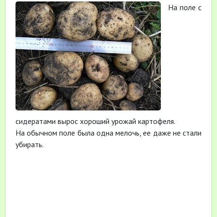
На поле с
сидератами вырос хороший урожай картофеля.
На обычном поле была одна мелочь, ее даже не стали
убирать.