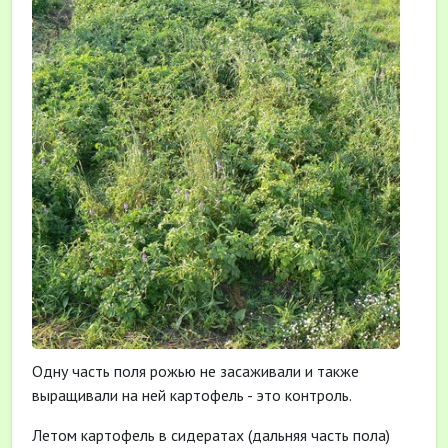
Одну часть поля рожью не засаживали и также
выращивали на ней картофель - это контроль.
Летом картофель в сидератах (дальняя часть пола)