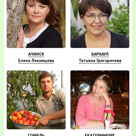
АЧИНСК
БАРНАУЛ
Елена Лекомцева
Татьяна Григоричева
ГОМЕЛЬ
ЕКАТЕРИНБУРГ