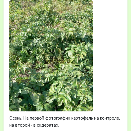
Осень. На первой фотографии картофель на контроле,
на второй - в сидератах.