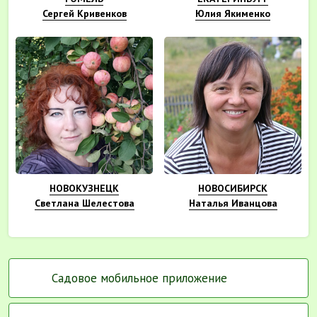
Сергей Кривенков
Юлия Якименко
НОВОКУЗНЕЦК
НОВОСИБИРСК
Светлана Шелестова
Наталья Иванцова
Садовое мобильное приложение