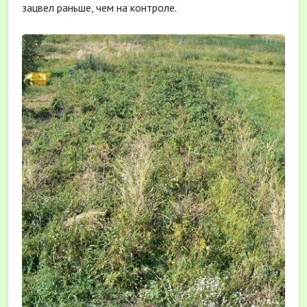
зацвел раньше, чем на контроле.