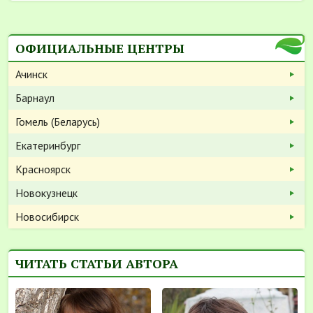
ОФИЦИАЛЬНЫЕ ЦЕНТРЫ
Ачинск
Барнаул
Гомель (Беларусь)
Екатеринбург
Красноярск
Новокузнецк
Новосибирск
ЧИТАТЬ СТАТЬИ АВТОРА