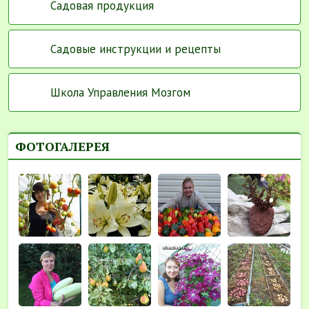
Садовая продукция
Садовые инструкции и рецепты
Школа Управления Мозгом
ФОТОГАЛЕРЕЯ