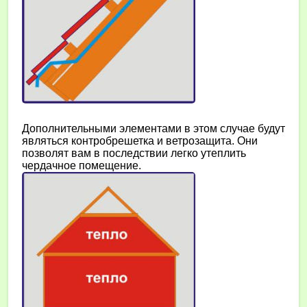
Дополнительными элементами в этом случае будут
являться контробрешетка и ветрозащита. Они
позволят вам в последствии легко утеплить
чердачное помещение.