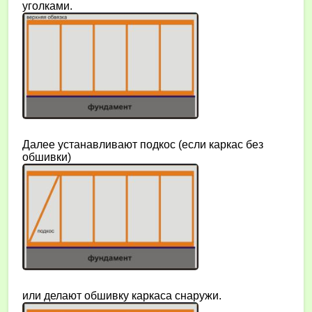
уголками.
Далее устанавливают подкос (если каркас без
обшивки)
или делают обшивку каркаса снаружи.