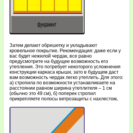
Затем делают обрешетку и укладывают
кровельное покрытие. Рекомендация: даже если у
вас будет нежилой чердак, все равно
предусмотрите на будущее возможность его
утепления. Это потребует некоторого усложнения
конструкции каркаса крыши, зато в будущем даст
вам возможность чердак легко утеплить. Для этого:
а) стропила по возможности устанавливаете на
расстоянии равном ширина утеплителя – 1 см
(обычно это 49 см), б) поперек стропил
прикрепляете полосы ветрозащиты с нахлестом,