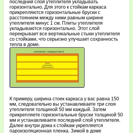
последний слой утеплителя укладывать
горизонтально. Для этого к стойкам каркаса
прикрепляются горизонтальные бруски с
расстоянием между ними равным ширине
утеплителя минус 1 см. Плиты утеплителя
укладываются горизонтально. Этот слой
перекрывает все вертикальные стыки утеплителя
со стойками, что серьезно улучшает сохранность
тепла в доме.
К примеру, ширина стоек каркаса у вас равна 150
мм, следовательно вы устанавливаете три слоя
утеплителя толщиной 50 мм каждый. Затем
прикрепляете горизонтальные бруски толщиной 50
мм и устанавливаете последний слой утеплителя.
Далее внутри дома к стойкам укрепляется
пароизоляционная пленка. Зимой в доме