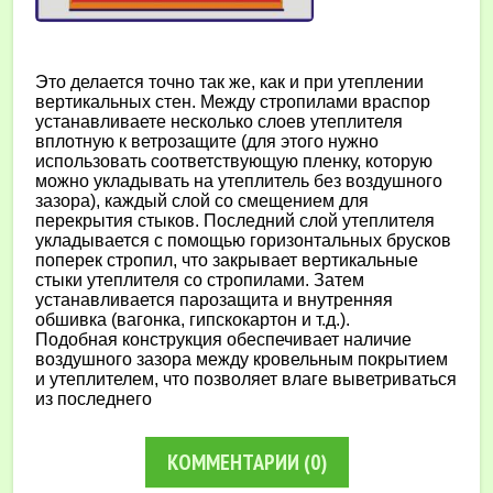
Это делается точно так же, как и при утеплении
вертикальных стен. Между стропилами враспор
устанавливаете несколько слоев утеплителя
вплотную к ветрозащите (для этого нужно
использовать соответствующую пленку, которую
можно укладывать на утеплитель без воздушного
зазора), каждый слой со смещением для
перекрытия стыков. Последний слой утеплителя
укладывается с помощью горизонтальных брусков
поперек стропил, что закрывает вертикальные
стыки утеплителя со стропилами. Затем
устанавливается парозащита и внутренняя
обшивка (вагонка, гипскокартон и т.д.).
Подобная конструкция обеспечивает наличие
воздушного зазора между кровельным покрытием
и утеплителем, что позволяет влаге выветриваться
из последнего
КОММЕНТАРИИ
(0)