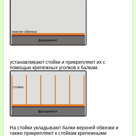
устанавливают стойки и прикрепляют их с
помощью крепежных уголков к балкам.
На стойки укладывают балки верхней обвязки и
также прикрепляют к стойкам крепежными