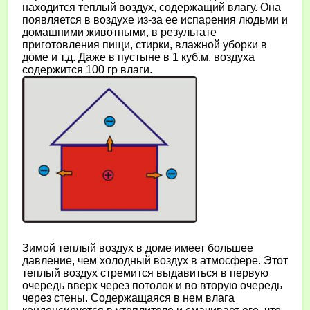
находится теплый воздух, содержащий влагу. Она
появляется в воздухе из-за ее испарения людьми и
домашними животными, в результате
приготовления пищи, стирки, влажной уборки в
доме и т.д. Даже в пустыне в 1 куб.м. воздуха
содержится 100 гр влаги.
Зимой теплый воздух в доме имеет большее
давление, чем холодный воздух в атмосфере. Этот
теплый воздух стремится выдавиться в первую
очередь вверх через потолок и во вторую очередь
через стены. Содержащаяся в нем влага