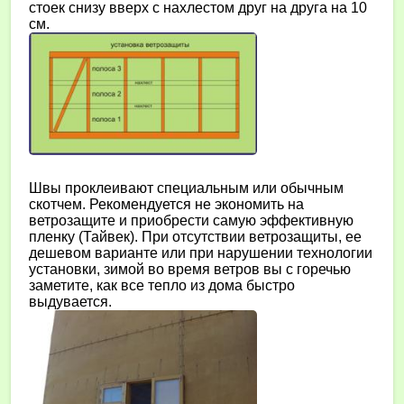
стоек снизу вверх с нахлестом друг на друга на 10
см.
Швы проклеивают специальным или обычным
скотчем. Рекомендуется не экономить на
ветрозащите и приобрести самую эффективную
пленку (Тайвек). При отсутствии ветрозащиты, ее
дешевом варианте или при нарушении технологии
установки, зимой во время ветров вы с горечью
заметите, как все тепло из дома быстро
выдувается.