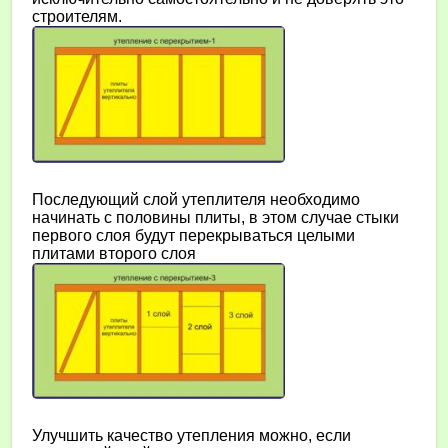
строителям.
Последующий слой утеплителя необходимо
начинать с половины плиты, в этом случае стыки
первого слоя будут перекрываться целыми
плитами второго слоя
Улучшить качество утепления можно, если