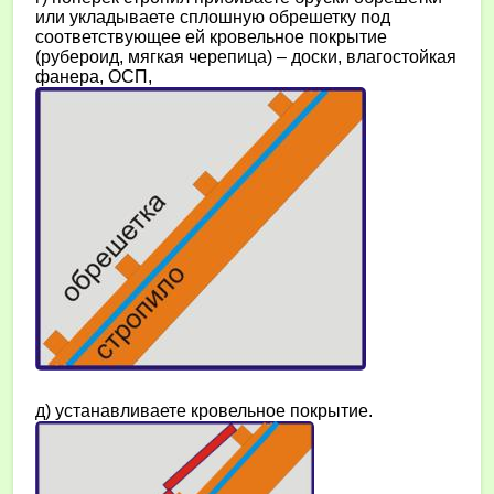
или укладываете сплошную обрешетку под
соответствующее ей кровельное покрытие
(рубероид, мягкая черепица) – доски, влагостойкая
фанера, ОСП,
д) устанавливаете кровельное покрытие.