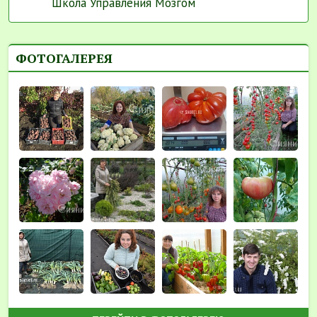
Школа Управления Мозгом
ФОТОГАЛЕРЕЯ