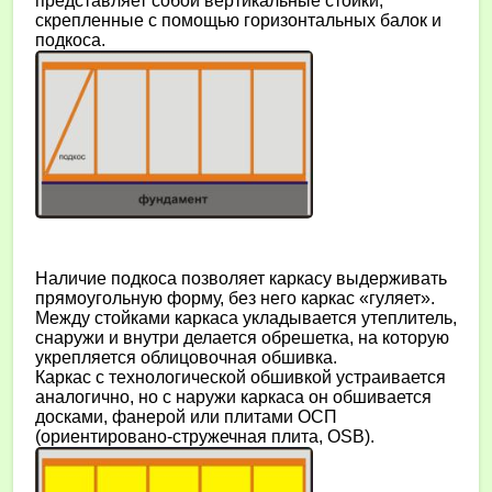
представляет собой вертикальные стойки,
скрепленные с помощью горизонтальных балок и
подкоса.
Наличие подкоса позволяет каркасу выдерживать
прямоугольную форму, без него каркас «гуляет».
Между стойками каркаса укладывается утеплитель,
снаружи и внутри делается обрешетка, на которую
укрепляется облицовочная обшивка.
Каркас с технологической обшивкой устраивается
аналогично, но с наружи каркаса он обшивается
досками, фанерой или плитами ОСП
(ориентировано-стружечная плита, OSB).