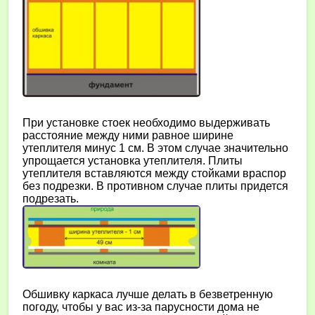
При установке стоек необходимо выдерживать
расстояние между ними равное ширине
утеплителя минус 1 см. В этом случае значительно
упрощается установка утеплителя. Плиты
утеплителя вставляются между стойками враспор
без подрезки. В противном случае плиты придется
подрезать.
Обшивку каркаса лучше делать в безветренную
погоду, чтобы у вас из-за парусности дома не