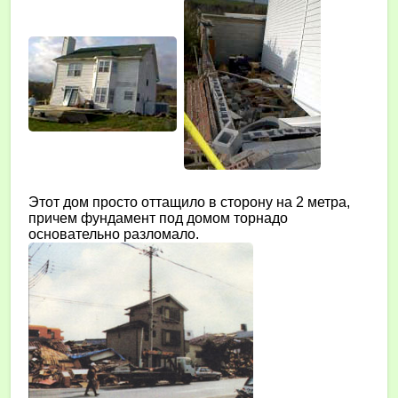
Этот дом просто оттащило в сторону на 2 метра,
причем фундамент под домом торнадо
основательно разломало.