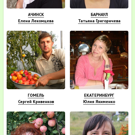
АЧИНСК
БАРНАУЛ
Елена Лекомцева
Татьяна Григоричева
ГОМЕЛЬ
ЕКАТЕРИНБУРГ
Сергей Кривенков
Юлия Якименко