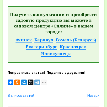
Получить консультации и приобрести
садовую продукцию вы можете в
садовом центре «Сияние» в вашем
городе:
Ачинск
Барнаул
Гомель (Беларусь)
Екатеринбург
Красноярск
Новокузнецк
Понравилась статья? Поделись с друзьями!
В список статей
Наверх