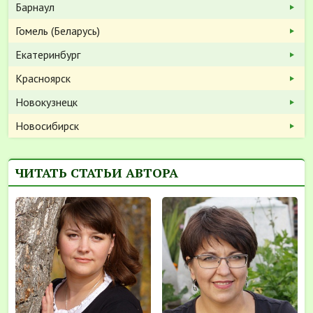
Барнаул
Гомель (Беларусь)
Екатеринбург
Красноярск
Новокузнецк
Новосибирск
ЧИТАТЬ СТАТЬИ АВТОРА