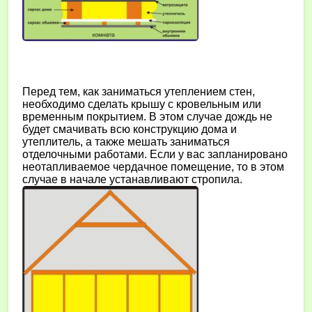
Перед тем, как заниматься утеплением стен,
необходимо сделать крышу с кровельным или
временным покрытием. В этом случае дождь не
будет смачивать всю конструкцию дома и
утеплитель, а также мешать заниматься
отделочными работами. Если у вас запланировано
неотапливаемое чердачное помещение, то в этом
случае в начале устанавливают стропила.