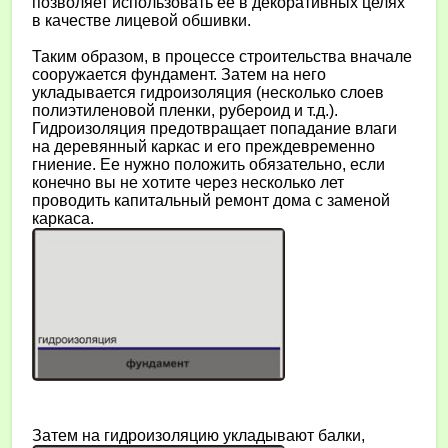
позволяет использовать ее в декоративных целях
в качестве лицевой обшивки.
Таким образом, в процессе строительства вначале
сооружается фундамент. Затем на него
укладывается гидроизоляция (несколько слоев
полиэтиленовой пленки, рубероид и т.д.).
Гидроизоляция предотвращает попадание влаги
на деревянный каркас и его преждевременно
гниение. Ее нужно положить обязательно, если
конечно вы не хотите через несколько лет
проводить капитальный ремонт дома с заменой
каркаса.
Затем на гидроизоляцию укладывают балки,