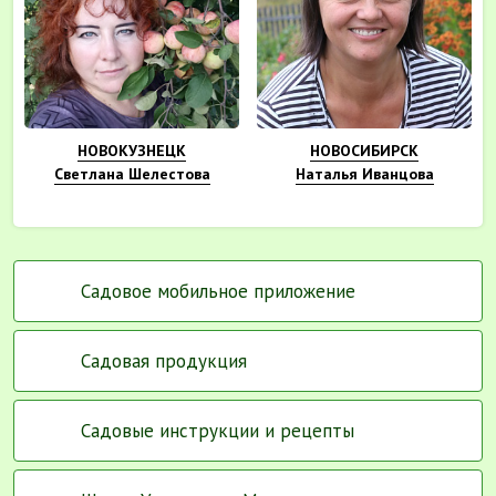
НОВОКУЗНЕЦК
НОВОСИБИРСК
Светлана Шелестова
Наталья Иванцова
Садовое мобильное приложение
Садовая продукция
Садовые инструкции и рецепты