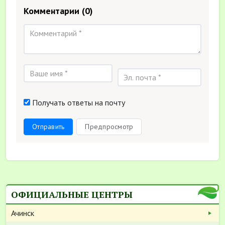
Комментарии
(0)
Получать ответы на почту
Отправить
Предпросмотр
ОФИЦИАЛЬНЫЕ ЦЕНТРЫ
Ачинск