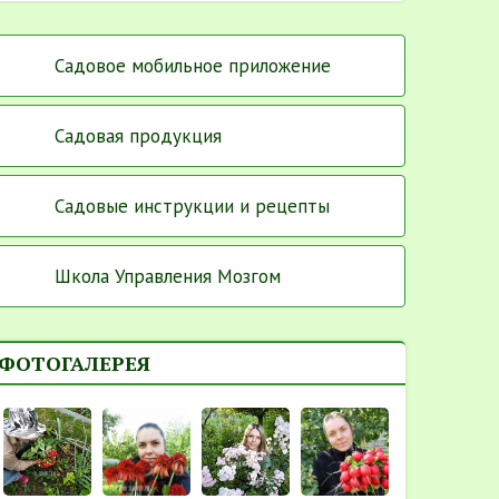
Садовое мобильное приложение
Садовая продукция
Садовые инструкции и рецепты
Школа Управления Мозгом
ФОТОГАЛЕРЕЯ