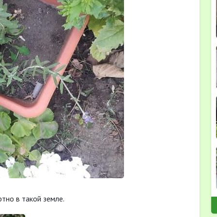
ртно в такой земле.