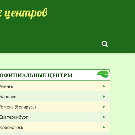
 центров
й
ОФИЦИАЛЬНЫЕ ЦЕНТРЫ
Ачинск
Барнаул
Гомель (Беларусь)
Екатеринбург
Красноярск