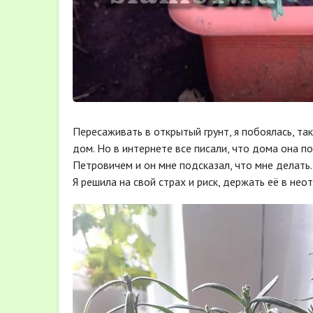
Пересаживать в открытый грунт, я побоялась, так
дом. Но в интернете все писали, что дома она п
Петровичем и он мне подсказал, что мне делать.
Я решила на свой страх и риск, держать её в не