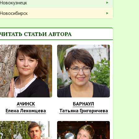
Новокузнецк
Новосибирск
ЧИТАТЬ СТАТЬИ АВТОРА
АЧИНСК
БАРНАУЛ
Елена Лекомцева
Татьяна Григоричева