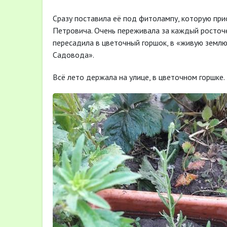
Сразу поставила её под фитолампу, которую при
Петровича. Очень переживала за каждый росточек
пересадила в цветочный горшок, в «живую землю
Садовода».
Всё лето держала на улице, в цветочном горшке.