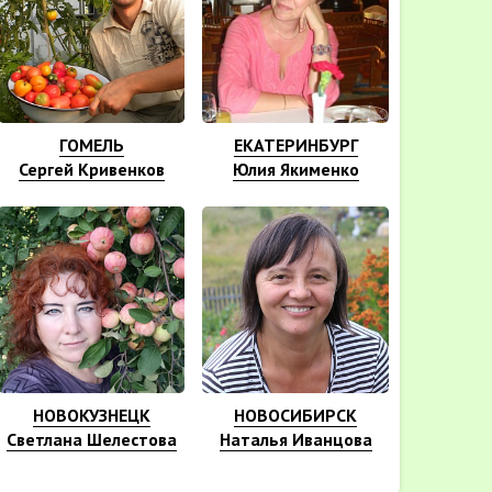
ГОМЕЛЬ
ЕКАТЕРИНБУРГ
Сергей Кривенков
Юлия Якименко
НОВОКУЗНЕЦК
НОВОСИБИРСК
Светлана Шелестова
Наталья Иванцова