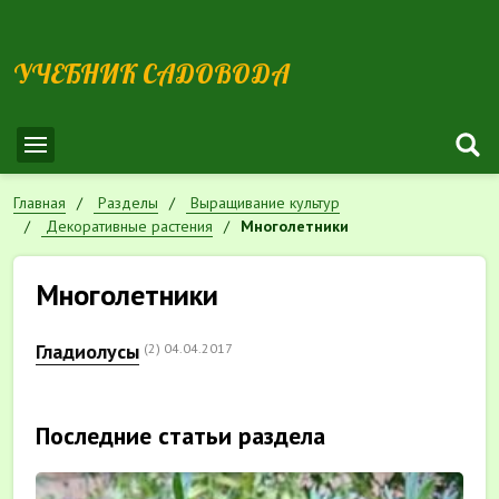
УЧЕБНИК САДОВОДА
Главная
Разделы
Выращивание культур
Декоративные растения
Многолетники
Многолетники
Гладиолусы
(2)
04.04.2017
Последние статьи раздела