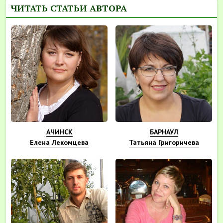
ЧИТАТЬ СТАТЬИ АВТОРА
АЧИНСК
БАРНАУЛ
Елена Лекомцева
Татьяна Григоричева