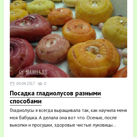
04.04.2017
0
Посадка гладиолусов разными
способами
Гладиолусы я всегда выращивала так, как научила меня
моя бабушка. А делала она вот что. Осенью, после
выкопки и просушки, здоровые чистые луковицы...