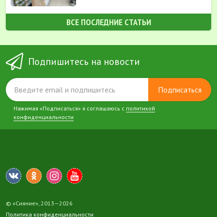
ВСЕ ПОСЛЕДНИЕ СТАТЬИ
Подпишитесь на новости
Подписаться
Нажимая «Подписаться» я соглашаюсь с
политикой
конфиденциальности
© «Сияние», 2013—2026
Политика конфиденциальности