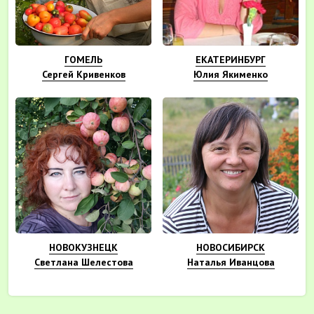
ГОМЕЛЬ
ЕКАТЕРИНБУРГ
Сергей Кривенков
Юлия Якименко
НОВОКУЗНЕЦК
НОВОСИБИРСК
Светлана Шелестова
Наталья Иванцова