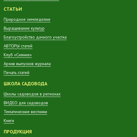
СТАТЬИ
Природное земледелие
Выращивание культур
Благоустройство дачного участка
АВТОРЫ статей
Клуб «Сияние»
Архив выпусков журнала
Печать статей
ШКОЛА САДОВОДА
Школы садоводов в регионах
ВИДЕО для садоводов
Тематические вестники
Книги
ПРОДУКЦИЯ