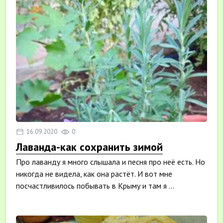
16.09.2020
0
Лаванда-как сохранить зимой
Про лаванду я много слышала и песня про неё есть. Но
никогда не видела, как она растёт. И вот мне
посчастливилось побывать в Крыму и там я ...