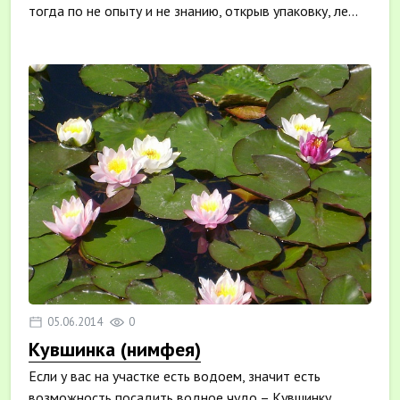
тогда по не опыту и не знанию, открыв упаковку, ле...
05.06.2014
0
Кувшинка (нимфея)
Если у вас на участке есть водоем, значит есть
возможность посадить водное чудо – Кувшинку