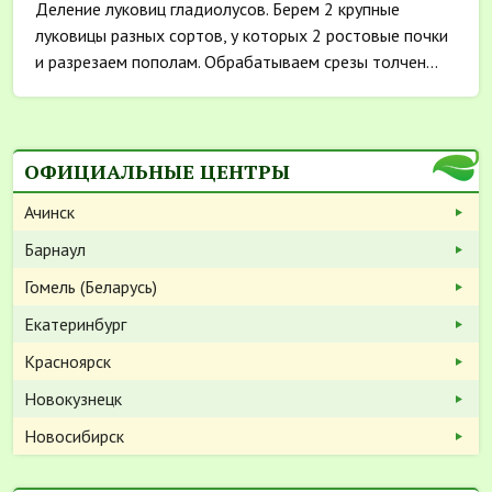
Деление луковиц гладиолусов. Берем 2 крупные
луковицы разных сортов, у которых 2 ростовые почки
и разрезаем пополам. Обрабатываем срезы толчен...
ОФИЦИАЛЬНЫЕ ЦЕНТРЫ
Ачинск
Барнаул
Гомель (Беларусь)
Екатеринбург
Красноярск
Новокузнецк
Новосибирск