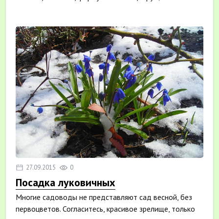
течении д...
27.09.2015
0
Посадка луковичных
Многие садоводы не представляют сад весной, без
первоцветов. Согласитесь, красивое зрелище, только