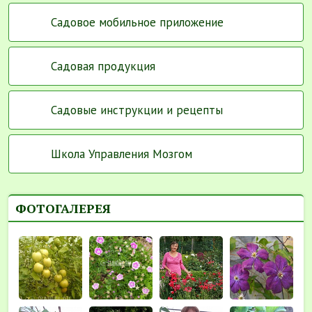
Садовое мобильное приложение
Садовая продукция
Садовые инструкции и рецепты
Школа Управления Мозгом
ФОТОГАЛЕРЕЯ